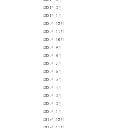
2021年2月
2021年1月
2020年12月
2020年11月
2020年10月
2020年9月
2020年8月
2020年7月
2020年6月
2020年5月
2020年4月
2020年3月
2020年2月
2020年1月
2019年12月
2019年11月