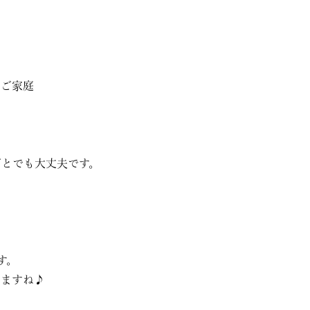
のご家庭
ごとでも大丈夫です。
す。
りますね♪