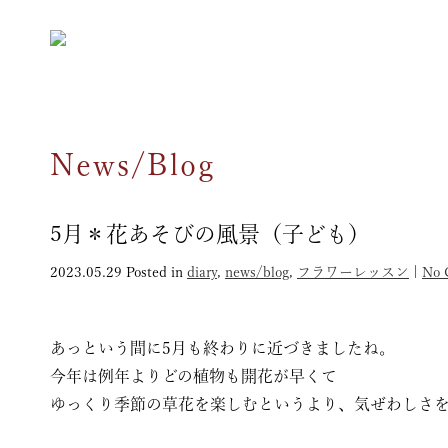
News/Blog
5月＊花あそびの風景（子ども）
2023.05.29
Posted in
diary
,
news/blog
,
フラワーレッスン
|
No 
あっという間に5月も終わりに近づきましたね。
今年は例年よりどの植物も開花が早くて
ゆっくり季節の草花を楽しむというより、気ぜわしさを感