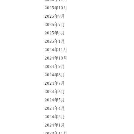
2025年10月
2025年9月
2025年7月
2025年6月
2025年1月
2024年11月
2024年10月
2024年9月
2024年8月
2024年7月
2024年6月
2024年5月
2024年4月
2024年2月
2024年1月
2023年11月