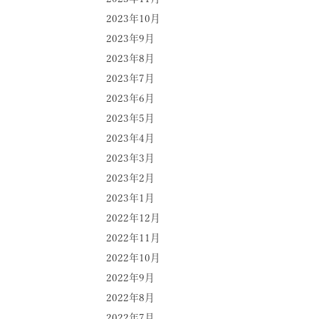
2023年10月
2023年9月
2023年8月
2023年7月
2023年6月
2023年5月
2023年4月
2023年3月
2023年2月
2023年1月
2022年12月
2022年11月
2022年10月
2022年9月
2022年8月
2022年7月