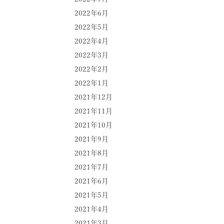
2022年6月
2022年5月
2022年4月
2022年3月
2022年2月
2022年1月
2021年12月
2021年11月
2021年10月
2021年9月
2021年8月
2021年7月
2021年6月
2021年5月
2021年4月
2021年3月