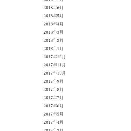
2018年6月
2018年5月
2018年4月
2018年3月
2018年2月
2018年1月
2017年12月
2017年11月
2017年10月
2017年9月
2017年8月
2017年7月
2017年6月
2017年5月
2017年4月
2017年3月