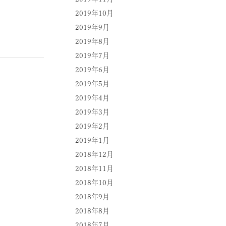
2019年10月
2019年9月
2019年8月
2019年7月
2019年6月
2019年5月
2019年4月
2019年3月
2019年2月
2019年1月
2018年12月
2018年11月
2018年10月
2018年9月
2018年8月
2018年7月