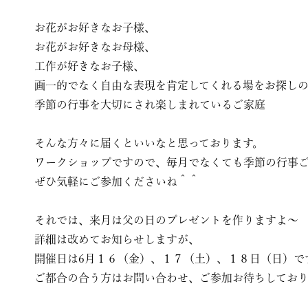
お花がお好きなお子様、
お花がお好きなお母様、
工作が好きなお子様、
画一的でなく自由な表現を肯定してくれる場をお探し
季節の行事を大切にされ楽しまれているご家庭
そんな方々に届くといいなと思っております。
ワークショップですので、毎月でなくても季節の行事
ぜひ気軽にご参加くださいね＾＾
それでは、来月は父の日のプレゼントを作りますよ〜
詳細は改めてお知らせしますが、
開催日は6月１６（金）、１７（土）、１８日（日）で
ご都合の合う方はお問い合わせ、ご参加お待ちしてお