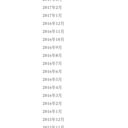
2017年2月
2017年1月
2016年12月
2016年11月
2016年10月
2016年9月
2016年8月
2016年7月
2016年6月
2016年5月
2016年4月
2016年3月
2016年2月
2016年1月
2015年12月
2015年11月