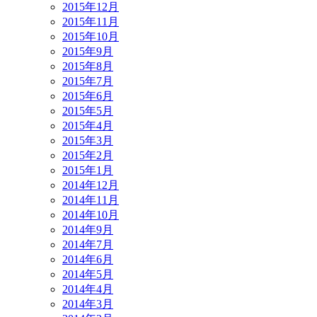
2015年12月
2015年11月
2015年10月
2015年9月
2015年8月
2015年7月
2015年6月
2015年5月
2015年4月
2015年3月
2015年2月
2015年1月
2014年12月
2014年11月
2014年10月
2014年9月
2014年7月
2014年6月
2014年5月
2014年4月
2014年3月