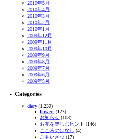
2010年5月
2010年4月
2010年3月
2010年2月
2010年1月
2009年12月
2009年11月
2009年10月
2009年9月
2009年8月
2009年7月
2009年6月
2009年5月
Categories
diary
(1,239)
flowers
(123)
お知らせ
(108)
お花を楽しむヒント
(146)
こころのはなし
(4)
ごあいさつ
(17)