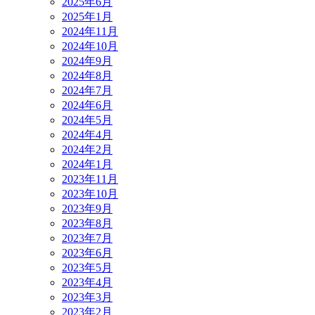
2025年6月
2025年1月
2024年11月
2024年10月
2024年9月
2024年8月
2024年7月
2024年6月
2024年5月
2024年4月
2024年2月
2024年1月
2023年11月
2023年10月
2023年9月
2023年8月
2023年7月
2023年6月
2023年5月
2023年4月
2023年3月
2023年2月