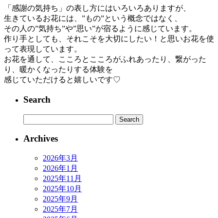
「感謝の気持ち」の表し方にはいろいろありますが、
生きているお花には、”もの”という概念ではなく、
その人の”気持ち”や”思い”が宿るように感じています。
作り手としても、それこそを大切にしたい！と思いお花を使
って表現しています。
お花を通して、こころとこころがふれあったり、繋がった
り、暖かくなったりする体験を
感じていただけると嬉しいです♡
Search
Archives
2026年3月
2026年1月
2025年11月
2025年10月
2025年9月
2025年7月