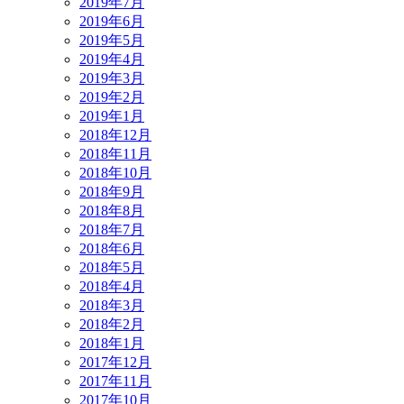
2019年7月
2019年6月
2019年5月
2019年4月
2019年3月
2019年2月
2019年1月
2018年12月
2018年11月
2018年10月
2018年9月
2018年8月
2018年7月
2018年6月
2018年5月
2018年4月
2018年3月
2018年2月
2018年1月
2017年12月
2017年11月
2017年10月