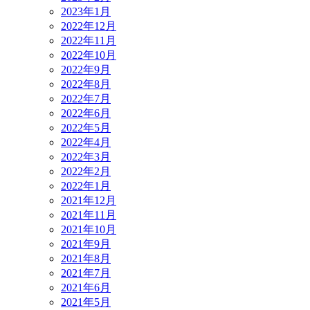
2023年1月
2022年12月
2022年11月
2022年10月
2022年9月
2022年8月
2022年7月
2022年6月
2022年5月
2022年4月
2022年3月
2022年2月
2022年1月
2021年12月
2021年11月
2021年10月
2021年9月
2021年8月
2021年7月
2021年6月
2021年5月