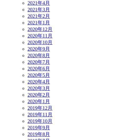
2021年4月
2021年3月
2021年2月
2021年1月
2020年12月
2020年11月
2020年10月
2020年9月
2020年8月
2020年7月
2020年6月
2020年5月
2020年4月
2020年3月
2020年2月
2020年1月
2019年12月
2019年11月
2019年10月
2019年9月
2019年8月