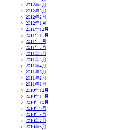
2012年4月
2012年3月
2012年2月
2012年1月
2011年12月
2011年11月
2011年8月
2011年7月
2011年6月
2011年5月
2011年4月
2011年3月
2011年2月
2011年1月
2010年12月
2010年11月
2010年10月
2010年9月
2010年8月
2010年7月
2010年6月