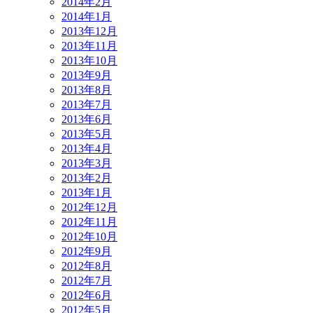
2014年2月
2014年1月
2013年12月
2013年11月
2013年10月
2013年9月
2013年8月
2013年7月
2013年6月
2013年5月
2013年4月
2013年3月
2013年2月
2013年1月
2012年12月
2012年11月
2012年10月
2012年9月
2012年8月
2012年7月
2012年6月
2012年5月