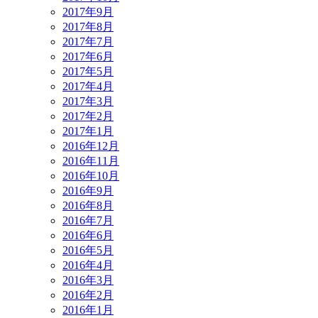
2017年9月
2017年8月
2017年7月
2017年6月
2017年5月
2017年4月
2017年3月
2017年2月
2017年1月
2016年12月
2016年11月
2016年10月
2016年9月
2016年8月
2016年7月
2016年6月
2016年5月
2016年4月
2016年3月
2016年2月
2016年1月