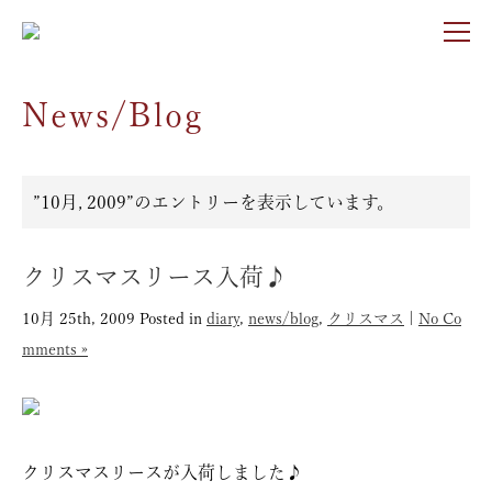
News/Blog
”10月, 2009”のエントリーを表示しています。
クリスマスリース入荷♪
10月 25th, 2009
Posted in
diary
,
news/blog
,
クリスマス
|
No Co
mments »
クリスマスリースが入荷しました♪