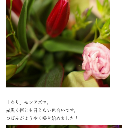
「ゆり」モンテズマ。
赤黒く何とも言えない色合いです。
つぼみがようやく咲き始めました！