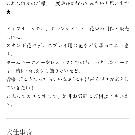
これも何かのご縁、一度遊びに行ってみたいと思います
★
メイフルールでは、アレンジメント、花束の制作・販売
の他に、
スタンド花やディスプレイ用の花なども承っておりま
す。
ホームパーティーやレストランでのちょっとしたパーテ
ィー時にお花を少し飾りたいなど、
皆様の”こうなったらいいなぁ”にも出来る限りお応えし
ていきたい！
と思っておりますので、是非お気軽にご相談下さいま
せ。
大仕事☆