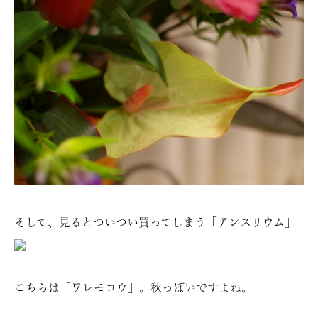
そして、見るとついつい買ってしまう「アンスリウム」
こちらは「ワレモコウ」。秋っぽいですよね。