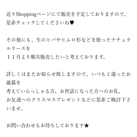
近々Shoppingページにて販売を予定しておりますので、
是非チェックしてくださいね♥
その他にも、生のヒバやヒムロ杉などを使ったナチュラ
ルリースを
１１月より順次販売したいと考えております。
詳しくはまたお知らせ致しますので、いつもと違ったお
歳暮を
考えていらっしゃる方、お世話になった方へのお礼、
お友達へのクリスマスプレゼントなどに是非ご検討下さ
いませ。
お問い合わせもお待ちしております★