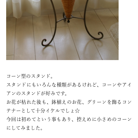
コーン型のスタンド。
スタンドにもいろんな種類があるけれど、コーンやアイ
アンのスタンドが好みです。
お花が枯れた後も、鉢植えのお花、グリーンを飾るコン
テナーとして十分イケルでしょ☆
今回は初めてという事もあり、控えめに小さめのコーン
にしてみました。