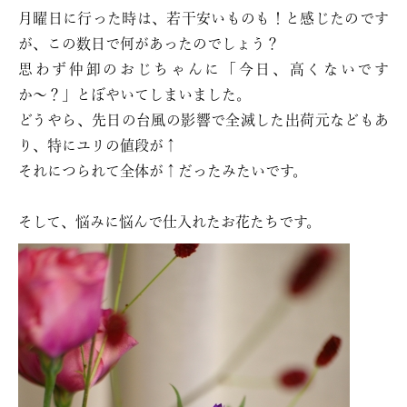
月曜日に行った時は、若干安いものも！と感じたのです
が、この数日で何があったのでしょう？
思わず仲卸のおじちゃんに「今日、高くないです
か〜？」とぼやいてしまいました。
どうやら、先日の台風の影響で全滅した出荷元などもあ
り、特にユリの値段が↑
それにつられて全体が↑だったみたいです。
そして、悩みに悩んで仕入れたお花たちです。