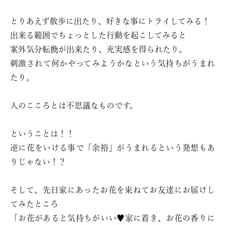
とりあえず散歩に出たり、好きな事にトライしてみる！
出来る範囲でちょっとした行動を起こしてみると
案外気分転換が出来たり、充実感を得られたり。
刺激されて何かやってみようかなという気持ちがうまれ
たり。
人のこころとは不思議なものです。
ということは！！
逆に花をいける事で「余裕」がうまれるという発想もあ
りじゃない！？
そして、先日家にあったお花を束ねてお友達にお届けし
てみたところ
「お花があると気持ちがいい♥家に着き、お花の香りに