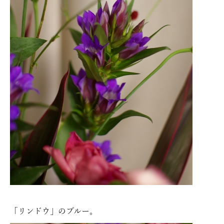
「リンドウ」のブルー。