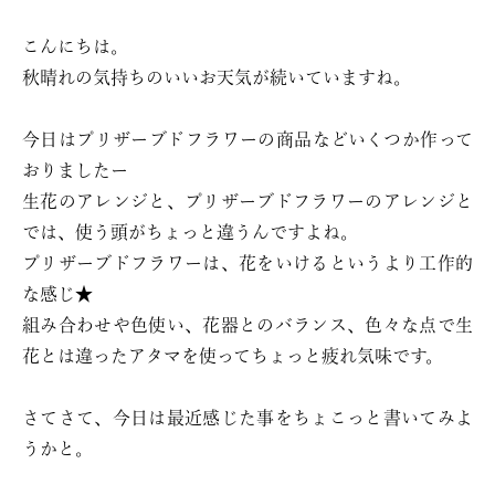
こんにちは。
秋晴れの気持ちのいいお天気が続いていますね。
今日はプリザーブドフラワーの商品などいくつか作って
おりましたー
生花のアレンジと、プリザーブドフラワーのアレンジと
では、使う頭がちょっと違うんですよね。
プリザーブドフラワーは、花をいけるというより工作的
な感じ★
組み合わせや色使い、花器とのバランス、色々な点で生
花とは違ったアタマを使ってちょっと疲れ気味です。
さてさて、今日は最近感じた事をちょこっと書いてみよ
うかと。