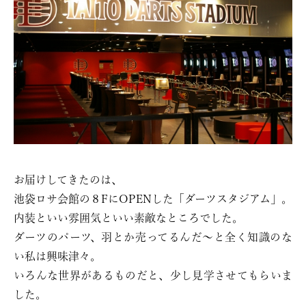
お届けしてきたのは、
池袋ロサ会館の８FにOPENした「ダーツスタジアム」。
内装といい雰囲気といい素敵なところでした。
ダーツのパーツ、羽とか売ってるんだ〜と全く知識のな
い私は興味津々。
いろんな世界があるものだと、少し見学させてもらいま
した。