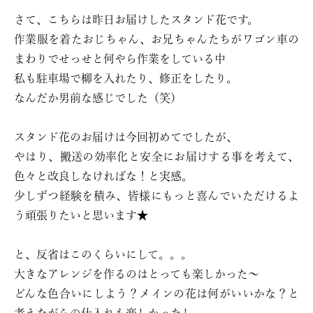
さて、こちらは昨日お届けしたスタンド花です。
作業服を着たおじちゃん、お兄ちゃんたちがワゴン車の
まわりでせっせと何やら作業をしている中
私も駐車場で柳を入れたり、修正をしたり。
なんだか男前な感じでした（笑）
スタンド花のお届けは今回初めてでしたが、
やはり、搬送の効率化と安全にお届けする事を考えて、
色々と改良しなければな！と実感。
少しずつ経験を積み、皆様にもっと喜んでいただけるよ
う頑張りたいと思います★
と、反省はこのくらいにして。。。
大きなアレンジを作るのはとっても楽しかった〜
どんな色合いにしよう？メインの花は何がいいかな？と