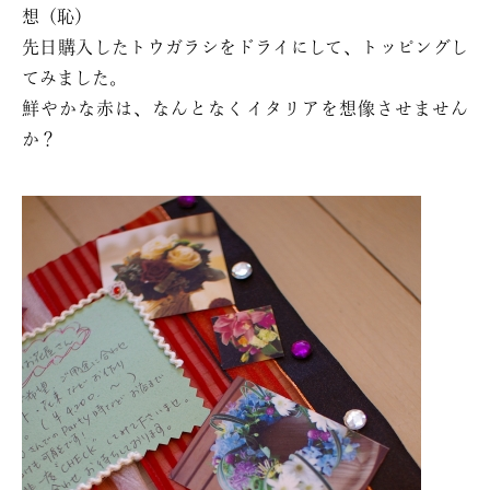
想（恥）
先日購入したトウガラシをドライにして、トッピングし
てみました。
鮮やかな赤は、なんとなくイタリアを想像させません
か？