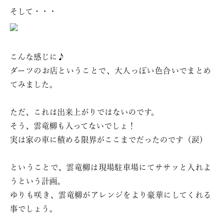
そして・・・
こんな感じに♪
ダーツのお店ということで、大人っぽい色合いでまとめ
てみました。
ただ、これは出来上がりではないのです。
そう、雲竜柳も入ってないでしょ！
実は家の車に積める限界がここまでだったのです（涙）
ということで、雲竜柳は現場駐車場にてササッと入れよ
うという計画。
ゆりも咲き、雲竜柳がアレンジをより豪華にしてくれる
事でしょう。