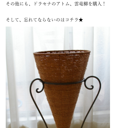
その他にも、ドラセナのアトム、雲竜柳を購入！
そして、忘れてならないのはコチラ★