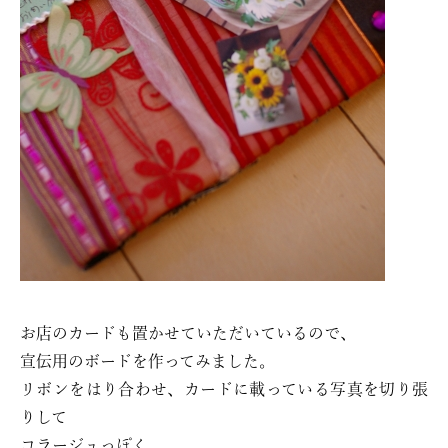
お店のカードも置かせていただいているので、
宣伝用のボードを作ってみました。
リボンをはり合わせ、カードに載っている写真を切り張
りして
コラージュっぽく。