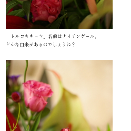
「トルコキキョウ」名前はナイチンゲール。
どんな由来があるのでしょうね？