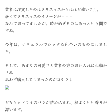
業者に注文したのはクリスマスからはほど遠い７月。
暑くてクリスマスのイメージが・・・
なんて思ってましたが、時が過ぎるのはあっという間で
すね。
今年は、ナチュラルでシックな色合いのものにしまし
た。
そして、あまりの可愛さと業者の方の思い入れに心動か
され
思わず購入してしまったのがコチラ↓
どちらもドライのバラが詰め込まれ、程よくいい香りが
漂います。