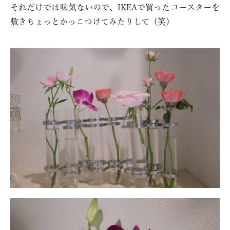
それだけでは味気ないので、IKEAで買ったコースターを
敷きちょっとかっこつけてみたりして（笑）