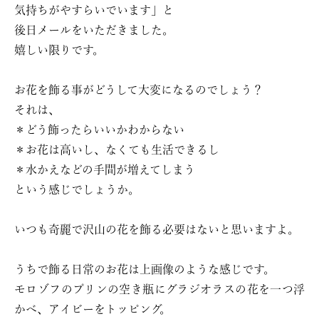
気持ちがやすらいでいます」と
後日メールをいただきました。
嬉しい限りです。
お花を飾る事がどうして大変になるのでしょう？
それは、
＊どう飾ったらいいかわからない
＊お花は高いし、なくても生活できるし
＊水かえなどの手間が増えてしまう
という感じでしょうか。
いつも奇麗で沢山の花を飾る必要はないと思いますよ。
うちで飾る日常のお花は上画像のような感じです。
モロゾフのプリンの空き瓶にグラジオラスの花を一つ浮
かべ、アイビーをトッピング。