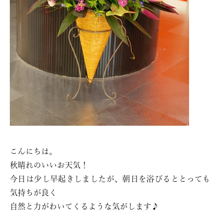
こんにちは。
秋晴れのいいお天気！
今日は少し早起きしましたが、朝日を浴びるととっても
気持ちが良く
自然と力がわいてくるような気がします♪