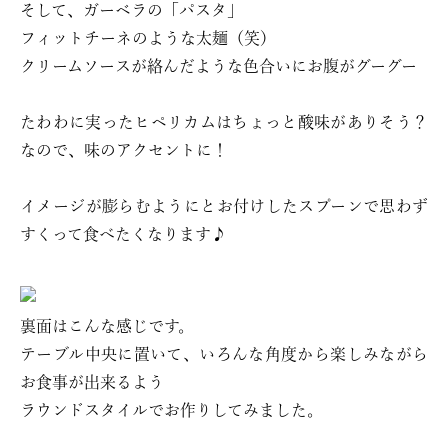
そして、ガーベラの「パスタ」
フィットチーネのような太麺（笑）
クリームソースが絡んだような色合いにお腹がグーグー
たわわに実ったヒペリカムはちょっと酸味がありそう？
なので、味のアクセントに！
イメージが膨らむようにとお付けしたスプーンで思わず
すくって食べたくなります♪
裏面はこんな感じです。
テーブル中央に置いて、いろんな角度から楽しみながら
お食事が出来るよう
ラウンドスタイルでお作りしてみました。