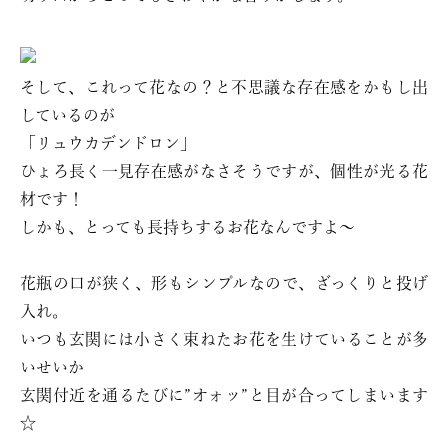
そして、これって花なの？と不思議な存在感をかもし出
しているのが
「リュウカデンドロン」
ひょろ長く一見存在感がなさそうですが、個性が光る花
材です！
しかも、とっても長持ちするお花なんですよ～
花瓶の口が狭く、形もシンプルなので、ざっくりと投げ
入れ。
いつも玄関には小さく束ねたお花を生けていることが多
いせいか
玄関付近を通るたびに”オォッ”と目が合ってしまいます
☆