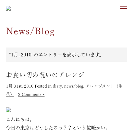
News/Blog
”1月, 2010”のエントリーを表示しています。
お食い初め祝いのアレンジ
1月 31st, 2010
Posted in
diary
,
news/blog
,
アレンジメント（生
花）
|
2 Comments »
こんにちは。
今日の東京はどうしたのっ？？という位暖かい。