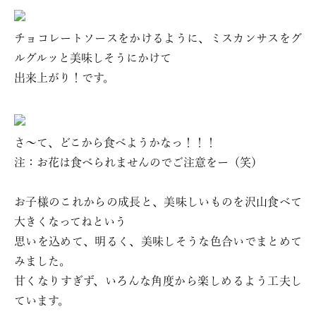
チョコレートソースをかけるように、ミスカンサスをグ
ルグルッと美味しそうにかけて
出来上がり！です。
さ～て、どこから食べようかなっ！！！
注：お花は食べられませんのでご注意をー（笑）
お子様のこれからの成長と、美味しいものを沢山食べて
大きくなってねという
思いを込めて、明るく、美味しそうな色合いでまとめて
みました。
甘くなりすぎず、いろんな角度から楽しめるよう工夫し
ています。