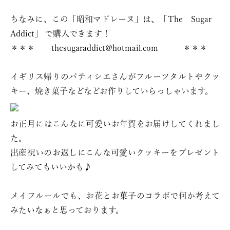
ちなみに、この「昭和マドレーヌ」は、「The Sugar
Addict」 で購入できます！
＊＊＊ thesugaraddict@hotmail.com ＊＊＊
イギリス帰りのパティシエさんがフルーツタルトやクッ
キー、焼き菓子などなどお作りしていらっしゃいます。
お正月にはこんなに可愛いお年賀をお届けしてくれまし
た。
出産祝いのお返しにこんな可愛いクッキーをプレゼント
してみてもいいかも♪
メイフルールでも、お花とお菓子のコラボで何か考えて
みたいなぁと思っております。