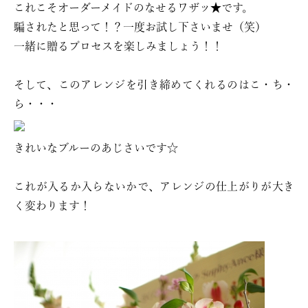
これこそオーダーメイドのなせるワザッ★です。
騙されたと思って！？一度お試し下さいませ（笑）
一緒に贈るプロセスを楽しみましょう！！
そして、このアレンジを引き締めてくれるのはこ・ち・
ら・・・
きれいなブルーのあじさいです☆
これが入るか入らないかで、アレンジの仕上がりが大き
く変わります！