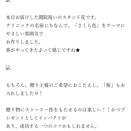
本日お届けした開院祝いのスタンド花です。
クリニックの名前にちなんで、「さくら色」をテーマに
やさしい雰囲気で
お作りしました。
春がやってきた♪って感じですね★
もちろん、贈り主様のご希望におこたえし、「桜」もお
入れしましたヨ！
贈り物にストーリー性をもたせるのは楽しい！！かつプ
レゼントとしてインパクトが
あり、成功する一つのコツかもしれません。