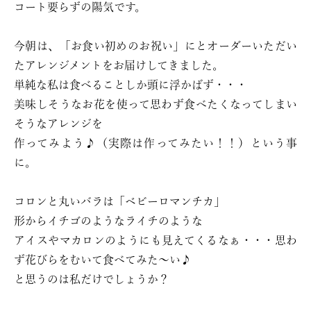
コート要らずの陽気です。
今朝は、「お食い初めのお祝い」にとオーダーいただい
たアレンジメントをお届けしてきました。
単純な私は食べることしか頭に浮かばず・・・
美味しそうなお花を使って思わず食べたくなってしまい
そうなアレンジを
作ってみよう♪（実際は作ってみたい！！）という事
に。
コロンと丸いバラは「ベビーロマンチカ」
形からイチゴのようなライチのような
アイスやマカロンのようにも見えてくるなぁ・・・思わ
ず花びらをむいて食べてみた～い♪
と思うのは私だけでしょうか？