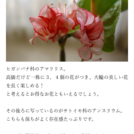
ヒガンバナ科のアマリリス。
高価だけど一株に３，４個の花がつき、大輪の美しい花
を長く楽しめる！
と考えるとお得なお花ともいえるでしょう。
その後ろに写っているのがサトイモ科のアンスリウム。
こちらも保ちがよく存在感たっぷりです。