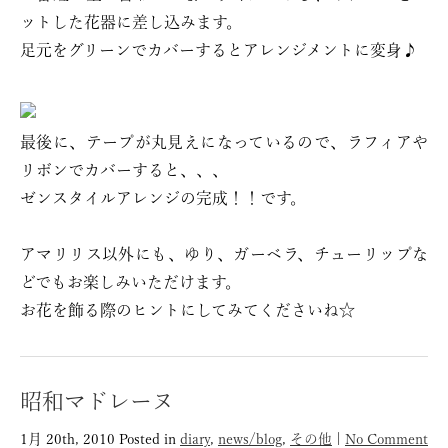
ットした花器に差し込みます。
足元をグリーンでカバーするとアレンジメントに変身♪
最後に、テープが丸見えになっているので、ラフィアや
リボンでカバーすると、、、
ゼンスタイルアレンジの完成！！です。
アマリリス以外にも、ゆり、ガーベラ、チューリップな
どでもお楽しみいただけます。
お花を飾る際のヒントにしてみてくださいね☆
昭和マドレーヌ
1月 20th, 2010
Posted in
diary
,
news/blog
,
その他
|
No Comment