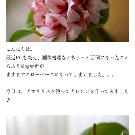
こんにちは。
最近PCを変え、画像処理などちょっと面倒になったこと
もありblog更新が
ますますスローペースになってしまいました。。。
今日は、アマリリスを使ってアレンジを作ってみました
♪