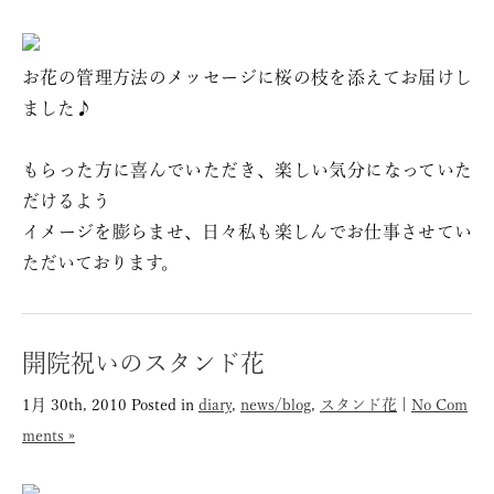
お花の管理方法のメッセージに桜の枝を添えてお届けし
ました♪
もらった方に喜んでいただき、楽しい気分になっていた
だけるよう
イメージを膨らませ、日々私も楽しんでお仕事させてい
ただいております。
開院祝いのスタンド花
1月 30th, 2010
Posted in
diary
,
news/blog
,
スタンド花
|
No Com
ments »