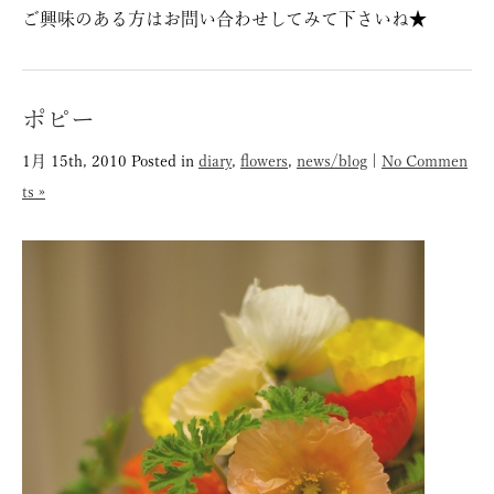
ご興味のある方はお問い合わせしてみて下さいね★
ポピー
1月 15th, 2010
Posted in
diary
,
flowers
,
news/blog
|
No Commen
ts »