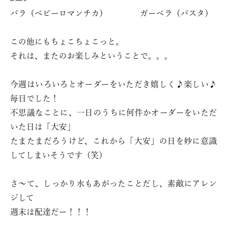
バラ（ベビーロマンチカ） ガーベラ（パスタ）
この他にもちょこちょこっと。
それは、またのお楽しみということで。。。
今週はいろいろとオーダーをいただき嬉しく♪楽しい♪
毎日でした！
不思議なことに、一日のうちに何件かオーダーをいただ
いた日は「大安」
たまたまだろうけど、これから「大安」の日を妙に意識
してしまいそうです（笑）
さ～て、しっかり水もあがったことだし、素敵にアレン
ジして
週末は配達だー！！！