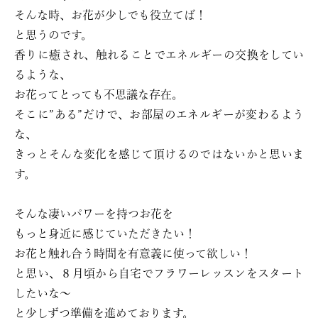
そんな時、お花が少しでも役立てば！
と思うのです。
香りに癒され、触れることでエネルギーの交換をしてい
るような、
お花ってとっても不思議な存在。
そこに”ある”だけで、お部屋のエネルギーが変わるよう
な、
きっとそんな変化を感じて頂けるのではないかと思いま
す。
そんな凄いパワーを持つお花を
もっと身近に感じていただきたい！
お花と触れ合う時間を有意義に使って欲しい！
と思い、８月頃から自宅でフラワーレッスンをスタート
したいな〜
と少しずつ準備を進めております。