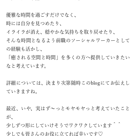
優雅な時間を過ごすだけでなく、
時には自分を見つめたり、
イライラが消え、穏やかな気持ちを取り戻せたり、
そんな時間となるよう前職のソーシャルワーカーとして
の経験も活かし、
「癒される空間と時間」を多くの方へ提供していきたい
なと考えています。
詳細については、決まり次第随時このblogにてお伝えし
ていきますね。
最近、いや、実はず〜っとモヤモヤっと考えていたこと
が、
少しずつ形にしていけそうでワクワクしています＾＾
少しでも皆さんのお役に立てれば幸いです♡