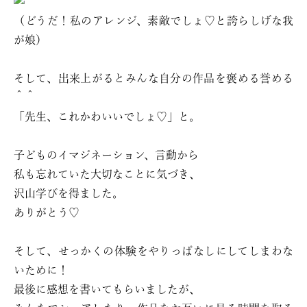
（どうだ！私のアレンジ、素敵でしょ♡と誇らしげな我
が娘）
そして、出来上がるとみんな自分の作品を褒める誉める
＾＾
「先生、これかわいいでしょ♡」と。
子どものイマジネーション、言動から
私も忘れていた大切なことに気づき、
沢山学びを得ました。
ありがとう♡
そして、せっかくの体験をやりっぱなしにしてしまわな
いために！
最後に感想を書いてもらいましたが、