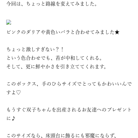
今回は、ちょっと路線を変えてみました。
ピンクのダリアや黄色いバラと合わせてみました★
ちょっと激しすぎない？！
という色合わせでも、苔が中和してくれる。
そして、更に鮮やかさを引き立ててくれます。
このボックス、手のひらサイズでとってもかわいいんで
すよ♡
もうすぐ双子ちゃんを出産されるお友達へのプレゼント
に♪
このサイズなら、床頭台に飾るにも邪魔にならず、