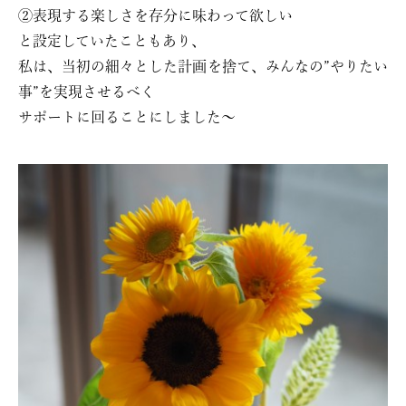
②表現する楽しさを存分に味わって欲しい
と設定していたこともあり、
私は、当初の細々とした計画を捨て、みんなの”やりたい
事”を実現させるべく
サポートに回ることにしました〜