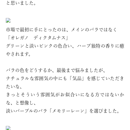
と思いました。
市場で最初に手にとったのは、メインのバラではなく
「オレガノ ディクタムナス」
グリーンと淡いピンクの色合い、ハーブ独特の香りに癒
やされます。
バラの色をどうするか、最後まで悩みましたが、
ナチュラルな雰囲気の中にも「気品」を感じていただき
たいな、
きっとそういう雰囲気がお似合いになる方ではないか
な、と想像し、
淡いパープルのバラ「メモリーレーン」を選びました。