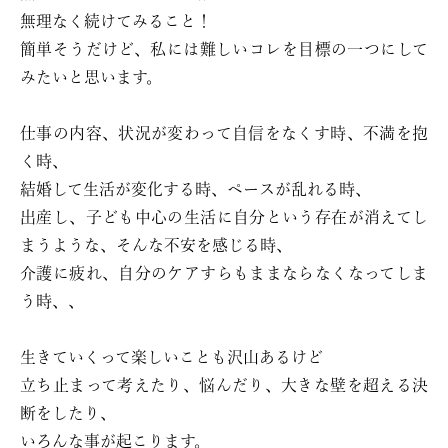
無理なく続けてみること！
簡単そうだけど、私には難しいコレを目標の一つにして
みたいと思います。
仕事の内容、状況が変わって自信をなくす時、不満を抱
く時、
結婚して生活が変化する時、ペースが乱れる時、
出産し、子ども中心の生活に自分という存在が消えてし
まうような、そんな不安を感じる時、
介護に疲れ、自分のケアすらもままならなくなってしま
う時、、
生きていくって楽しいことも沢山あるけど
立ち止まって考えたり、悩んだり、大きな壁を超える決
断をしたり、
いろんな事が起こります。