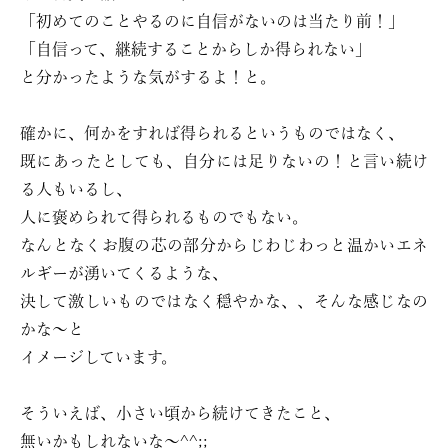
「初めてのことやるのに自信がないのは当たり前！」
「自信って、継続することからしか得られない」
と分かったような気がするよ！と。
確かに、何かをすれば得られるというものではなく、
既にあったとしても、自分には足りないの！と言い続け
る人もいるし、
人に褒められて得られるものでもない。
なんとなくお腹の芯の部分からじわじわっと温かいエネ
ルギーが湧いてくるような、
決して激しいものではなく穏やかな、、そんな感じなの
かな〜と
イメージしています。
そういえば、小さい頃から続けてきたこと、
無いかもしれないな〜^^;;