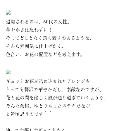
退職されるのは、60代の女性。
華やかさは忘れずに！
そしてどことなく落ち着きのあるような、
そんな雰囲気に仕上げたく、
色合い、お花の配置などを考えます。
ギュッとお花が詰め込まれたアレンジも
とっても贅沢で華やかだし、素敵なのですが、
花と花の間を優しく風が通り過ぎていくような、
そんな余裕、ゆとりもまたステキだな♡
と近頃思うのです＾＾
決して主張しすぎることなく、