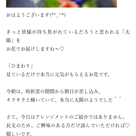
おはようございます(*^_^*)
きっと皆様が待ち焦がれているだろうと思われる「太
陽」を
お花でお届けしますね〜♡
「ひまわり」
見ているだけで本当に元気がもらえるお花です。
今朝は、時折雲の隙間から朝日が差し込み、
キラキラと輝いていて、本当に太陽のようでした＾＾
さて、今日はアレンジメントのご紹介ではありません。
長文のため、ご興味のある方だけ読んでいただければ♡
嬉しいです。