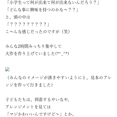
「小学生って何が出来て何が出来ないんだろう？」
「どんな事に興味を持つのかな〜？？」
と、頭の中は
「？？？？？？？？？」
こ〜んな感じだったのですが（笑）
みんな2時間みっちり集中して
大作を作り上げていました(*^_^*)
（みんなのイメージが湧きやすいようにと、見本のアレ
ンジを作って行きました）
子どもたちは、到着するやいなや、
アレンジメントを見ては
「マジかわいいんですけど〜」とか、