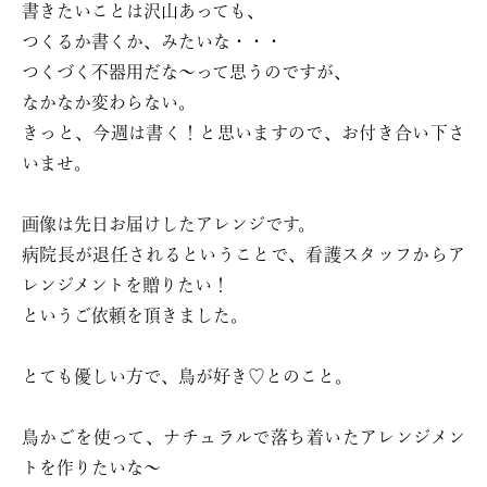
書きたいことは沢山あっても、
つくるか書くか、みたいな・・・
つくづく不器用だな〜って思うのですが、
なかなか変わらない。
きっと、今週は書く！と思いますので、お付き合い下さ
いませ。
画像は先日お届けしたアレンジです。
病院長が退任されるということで、看護スタッフからア
レンジメントを贈りたい！
というご依頼を頂きました。
とても優しい方で、鳥が好き♡とのこと。
鳥かごを使って、ナチュラルで落ち着いたアレンジメン
トを作りたいな〜