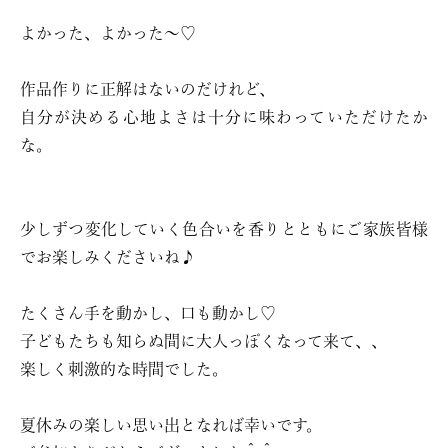
よかった、よかった〜♡
作品作りに正解はないのだけれど、
自分が決める心地よさは十分に味わっていただけたか
な。
少しずつ変化していく色合いを香りとともにご家族皆様
でお楽しみくださいね♪
たくさん手を動かし、口も動かし♡
子どもたちも知らぬ間に大人っぽくなって来て、、
楽しく刺激的な時間でした。
夏休みの楽しい思い出となれば幸いです。