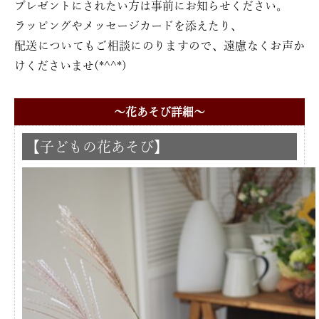
プレゼントにされたい方は事前にお知らせください。
ラッピングやメッセージカードを添えたり、
配送についてもご相談にのりますので、遠慮なくお声か
けくださいませ(*^^*)
〜花あそび詳細〜
【子どもの花あそび】