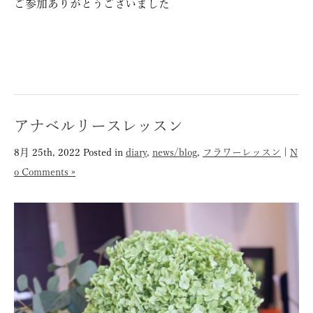
ご参加ありがとうございました＾＾
アナベルリースレッスン
8月 25th, 2022
Posted in
diary
,
news/blog
,
フラワーレッスン
|
N
o Comments »