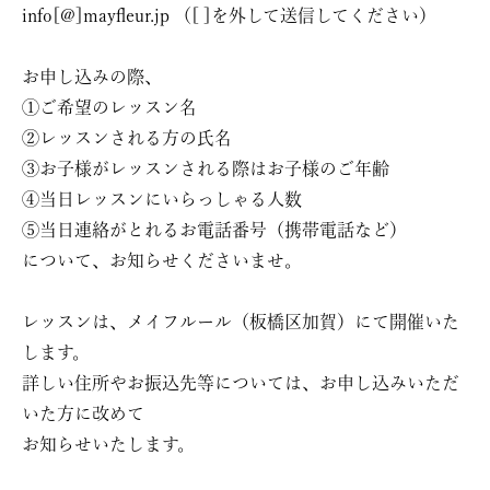
info[@]mayfleur.jp （[ ]を外して送信してください）
お申し込みの際、
①ご希望のレッスン名
②レッスンされる方の氏名
③お子様がレッスンされる際はお子様のご年齢
④当日レッスンにいらっしゃる人数
⑤当日連絡がとれるお電話番号（携帯電話など）
について、お知らせくださいませ。
レッスンは、メイフルール（板橋区加賀）にて開催いた
します。
詳しい住所やお振込先等については、お申し込みいただ
いた方に改めて
お知らせいたします。