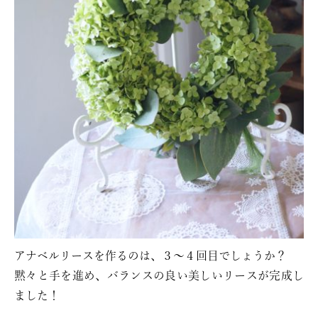
アナベルリースを作るのは、３〜４回目でしょうか？
黙々と手を進め、バランスの良い美しいリースが完成し
ました！