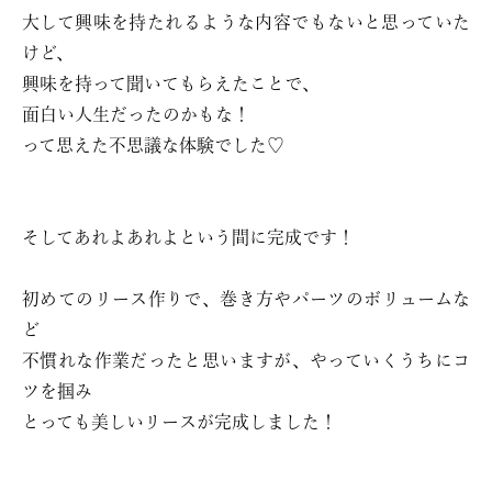
大して興味を持たれるような内容でもないと思っていた
けど、
興味を持って聞いてもらえたことで、
面白い人生だったのかもな！
って思えた不思議な体験でした♡
そしてあれよあれよという間に完成です！
初めてのリース作りで、巻き方やパーツのボリュームな
ど
不慣れな作業だったと思いますが、やっていくうちにコ
ツを掴み
とっても美しいリースが完成しました！