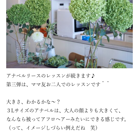
アナベルリースのレッスンが続きます♪
第三弾は、ママ友お二人でのレッスンです＾＾
大きさ、わかるかな〜？
３Lサイズのアナベルは、大人の顔よりも大きくて、
なんなら被ってアフロヘアーみたいにできる感じです。
（って、イメージしづらい例えだね 笑）