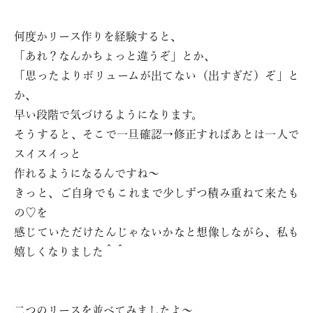
何度かリース作りを経験すると、
「あれ？なんかちょっと違うぞ」とか、
「思ったよりボリュームが出てない（出すぎだ）ぞ」と
か、
早い段階で気づけるようになります。
そうすると、そこで一旦確認→修正すればあとは一人で
スイスイっと
作れるようになるんですね〜
きっと、ご自身でもこれまで少しずつ積み重ねて来たも
の♡を
感じていただけたんじゃないかなと想像しながら、私も
嬉しくなりました＾＾
二つのリースを並べてみましたよ〜