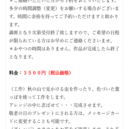
＊ご連絡いただいた方から予約をおとりいたします。
多少の時間調整（変更）をお願いする場合がございま
す。時間に余裕を持ってご予約いただけますと助かり
ます。
満席となり次第受付終了致しますので、ご希望の日程
が限られている方はお早めにご連絡くださいませ。
＊おやつの時間はありません。作品が完成したら終了
となります。
料金：
３５００円（税込価格）
（工作）秋の山で見かける虫を作ったり、色づいた葉
っぱを使って工作をします。
アレンジの中に忍ばせて・・・完成させます。
敬老の日のプレゼントにされる方は、メッセージカー
ドに変更することも可能です。