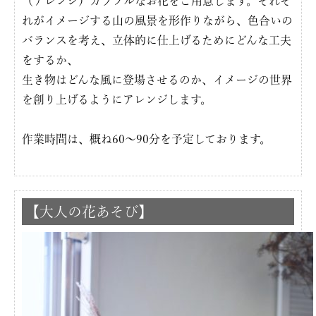
（アレンジ）カラフルなお花をご用意します。それぞ
れがイメージする山の風景を形作りながら、色合いの
バランスを考え、立体的に仕上げるためにどんな工夫
をするか、
生き物はどんな風に登場させるのか、イメージの世界
を創り上げるようにアレンジします。
作業時間は、概ね60〜90分を予定しております。
【大人の花あそび】