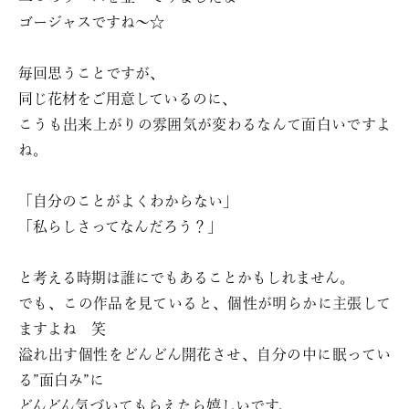
ゴージャスですね〜☆
毎回思うことですが、
同じ花材をご用意しているのに、
こうも出来上がりの雰囲気が変わるなんて面白いですよ
ね。
「自分のことがよくわからない」
「私らしさってなんだろう？」
と考える時期は誰にでもあることかもしれません。
でも、この作品を見ていると、個性が明らかに主張して
ますよね 笑
溢れ出す個性をどんどん開花させ、自分の中に眠ってい
る”面白み”に
どんどん気づいてもらえたら嬉しいです。