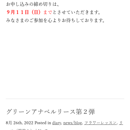
お申し込みの締め切りは、
９月１１日（日）
まで
とさせていただきます。
みなさまのご参加を心よりお待ちしております。
グリーンアナベルリース第２弾
8月 26th, 2022
Posted in
diary
,
news/blog
,
フラワーレッスン
,
リ