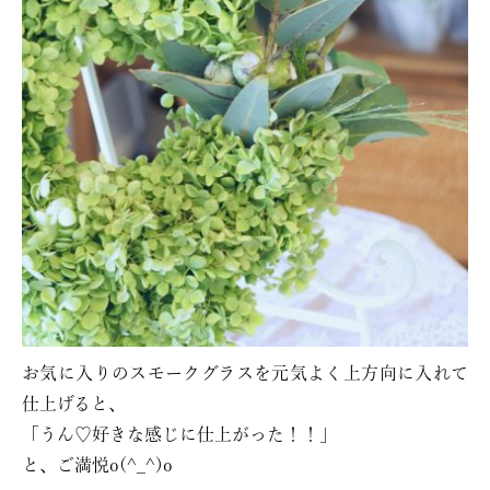
お気に入りのスモークグラスを元気よく上方向に入れて
仕上げると、
「うん♡好きな感じに仕上がった！！」
と、ご満悦o(^_^)o