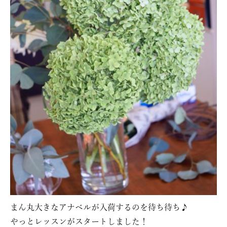
まん丸大きなアナベルが入荷するのを待ち待ち♪
やっとレッスンがスタートしました！