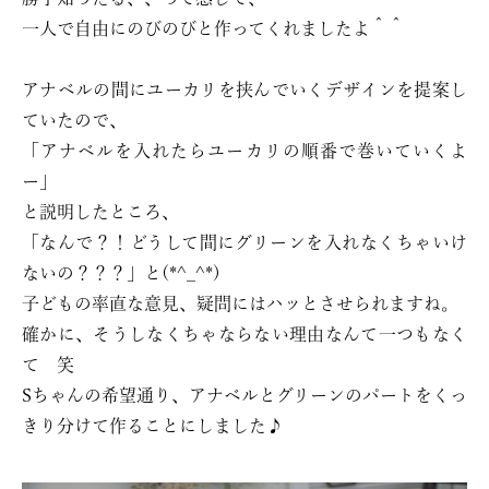
一人で自由にのびのびと作ってくれましたよ＾＾
アナベルの間にユーカリを挟んでいくデザインを提案し
ていたので、
「アナベルを入れたらユーカリの順番で巻いていくよ
ー」
と説明したところ、
「なんで？！どうして間にグリーンを入れなくちゃいけ
ないの？？？」と(*^_^*)
子どもの率直な意見、疑問にはハッとさせられますね。
確かに、そうしなくちゃならない理由なんて一つもなく
て 笑
Sちゃんの希望通り、アナベルとグリーンのパートをくっ
きり分けて作ることにしました♪