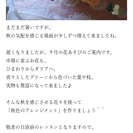
まだまだ暑いですが、
秋の気配を感じる場面が少しずつ増えて来ましたね。
遅くなりましたが、９月の花あそびのご案内です。
市場に並ぶお花も、
ひまわりからダリアへ、
青々としたグリーンから色づいた葉や枝、
実物も豊富になって来ました♪
そんな秋を感じさせる花々を使って
「秋色のアレンジメント」を作りましょう＾＾
敬老の日直前のレッスンとなりますので、