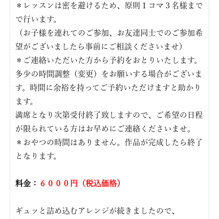
＊レッスンは密を避けるため、原則１コマ３名様まで
で行います。
（お子様を連れてのご参加、お友達同士でのご参加希
望がございましたら事前にご相談くださいませ）
＊ご連絡いただいた方から予約をおとりいたします。
多少の時間調整（変更）をお願いする場合がございま
す。時間に余裕を持ってご予約いただけますと助かり
ます。
満席となり次第受付終了致しますので、ご希望の日程
が限られている方はお早めにご連絡くださいませ。
＊おやつの時間はありません。作品が完成したら終了
となります。
料金：
６０００円（税込価格）
ギュッと詰め込むアレンジが続きましたので、