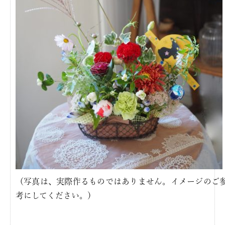
（写真は、実際作るものではありません。イメージのご
考にしてください。）