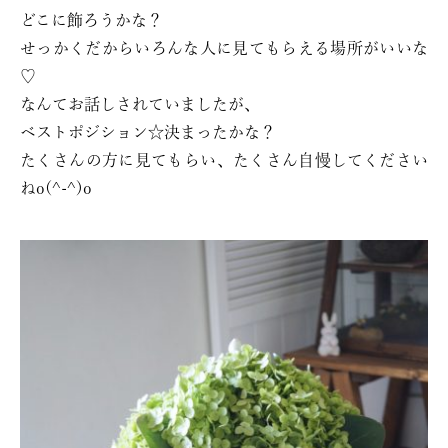
どこに飾ろうかな？
せっかくだからいろんな人に見てもらえる場所がいいな
♡
なんてお話しされていましたが、
ベストポジション☆決まったかな？
たくさんの方に見てもらい、たくさん自慢してください
ねo(^-^)o