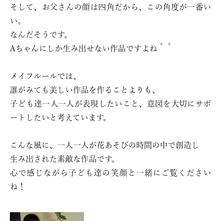
そして、お父さんの顔は四角だから、この角度が一番い
い。
なんだそうです。
Aちゃんにしか生み出せない作品ですよね＾＾
メイフルールでは、
誰がみても美しい作品を作ることよりも、
子ども達一人一人が表現したいこと、意図を大切にサポ
ートしたいと考えています。
こんな風に、一人一人が花あそびの時間の中で創造し
生み出された素敵な作品です。
心で感じながら子ども達の笑顔と一緒にご覧ください
ね！