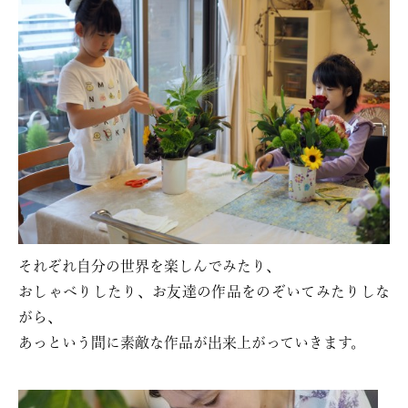
それぞれ自分の世界を楽しんでみたり、
おしゃべりしたり、お友達の作品をのぞいてみたりしな
がら、
あっという間に素敵な作品が出来上がっていきます。