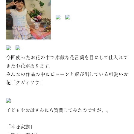
今回使ったお花の中で素敵な花言葉を目にして仕入れて
きたお花があります。
みんなの作品の中にピョーンと飛び出している可愛いお
花「クガイソウ」
子どもやお母さんにも質問してみたのですが、、
「幸せ家族」