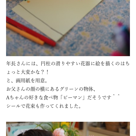
年長さんには、円柱の滑りやすい花器に絵を描くのはち
ょっと大変かな？！
と、画用紙を用意。
お父さんの顔の横にあるグリーンの物体、
Aちゃんの好きな食べ物「ピーマン」だそうです＾＾
シールで花束も作ってくれました。