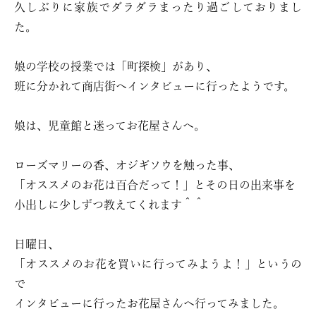
久しぶりに家族でダラダラまったり過ごしておりまし
た。
娘の学校の授業では「町探検」があり、
班に分かれて商店街へインタビューに行ったようです。
娘は、児童館と迷ってお花屋さんへ。
ローズマリーの香、オジギソウを触った事、
「オススメのお花は百合だって！」とその日の出来事を
小出しに少しずつ教えてくれます＾＾
日曜日、
「オススメのお花を買いに行ってみようよ！」というの
で
インタビューに行ったお花屋さんへ行ってみました。