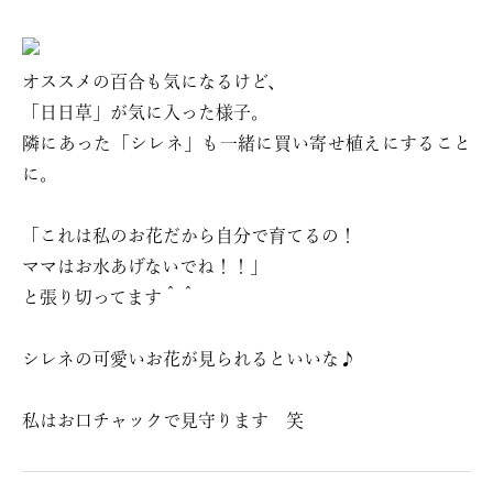
オススメの百合も気になるけど、
「日日草」が気に入った様子。
隣にあった「シレネ」も一緒に買い寄せ植えにすること
に。
「これは私のお花だから自分で育てるの！
ママはお水あげないでね！！」
と張り切ってます＾＾
シレネの可愛いお花が見られるといいな♪
私はお口チャックで見守ります 笑