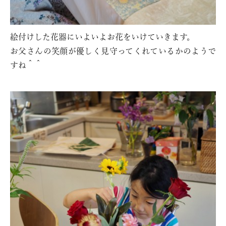
絵付けした花器にいよいよお花をいけていきます。
お父さんの笑顔が優しく見守ってくれているかのようで
すね＾＾