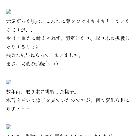
元気だった頃は、こんなに葉をつけイキイキとしていた
のですが、、
やはり重さに耐えきれず、剪定したり、取り木に挑戦し
たりするうちに
残念な結果になってしまいました。
まさに失敗の連続(>_<)
数年前、取り木に挑戦した様子。
水苔を巻いて様子を見ていたのですが、何の変化も起こ
らず・・・