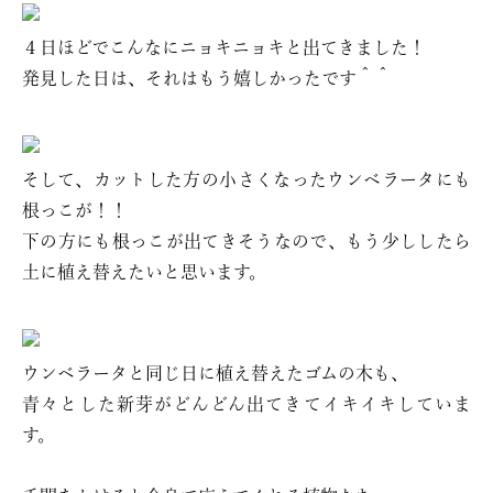
４日ほどでこんなにニョキニョキと出てきました！
発見した日は、それはもう嬉しかったです＾＾
そして、カットした方の小さくなったウンベラータにも
根っこが！！
下の方にも根っこが出てきそうなので、もう少ししたら
土に植え替えたいと思います。
ウンベラータと同じ日に植え替えたゴムの木も、
青々とした新芽がどんどん出てきてイキイキしていま
す。