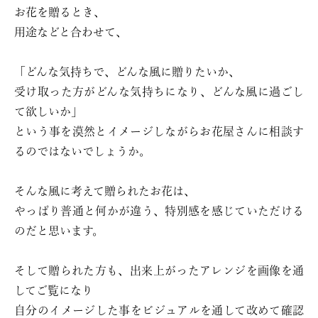
お花を贈るとき、
用途などと合わせて、
「どんな気持ちで、どんな風に贈りたいか、
受け取った方がどんな気持ちになり、どんな風に過ごし
て欲しいか」
という事を漠然とイメージしながらお花屋さんに相談す
るのではないでしょうか。
そんな風に考えて贈られたお花は、
やっぱり普通と何かが違う、特別感を感じていただける
のだと思います。
そして贈られた方も、出来上がったアレンジを画像を通
してご覧になり
自分のイメージした事をビジュアルを通して改めて確認