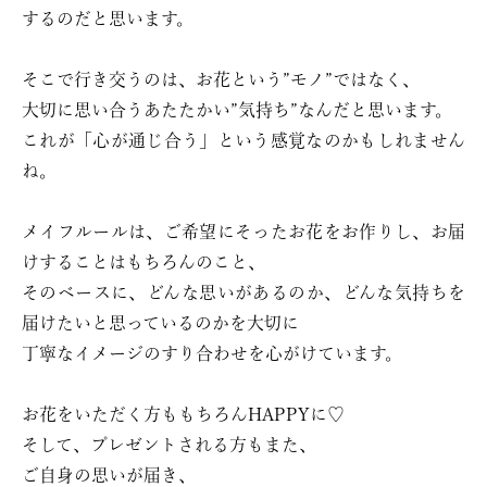
するのだと思います。
そこで行き交うのは、お花という”モノ”ではなく、
大切に思い合うあたたかい”気持ち”なんだと思います。
これが「心が通じ合う」という感覚なのかもしれません
ね。
メイフルールは、ご希望にそったお花をお作りし、お届
けすることはもちろんのこと、
そのベースに、どんな思いがあるのか、どんな気持ちを
届けたいと思っているのかを大切に
丁寧なイメージのすり合わせを心がけています。
お花をいただく方ももちろんHAPPYに♡
そして、プレゼントされる方もまた、
ご自身の思いが届き、