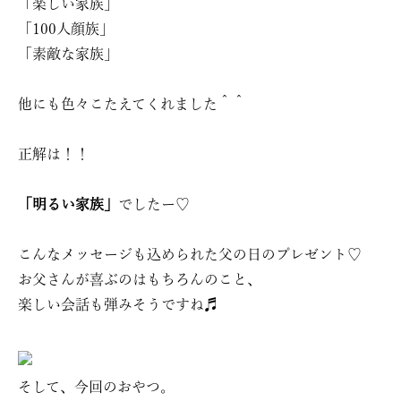
「楽しい家族」
「100人顔族」
「素敵な家族」
他にも色々こたえてくれました＾＾
正解は！！
「明るい家族」
でしたー♡
こんなメッセージも込められた父の日のプレゼント♡
お父さんが喜ぶのはもちろんのこと、
楽しい会話も弾みそうですね♬
そして、今回のおやつ。