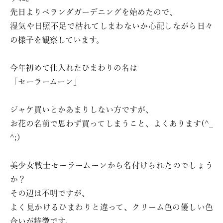
先日よりベランダガーデニングを始めたので、
湿気や日照不足で枯れてしまわないか心配しながら日々
の様子を観察しています。
今年初めて仕入れたひまわりの名は
「セーラームーン」
ジャケ買いとかあまりしない方ですが、
お花の名前で思わず買ってしまうこと、よくあります(^_
^;)
美少女戦士セーラームーンから名付けられたのでしょう
か？
その辺は不明ですが、
よく見かけるひまわりと違って、クリーム色の優しい色
合いが特徴です。