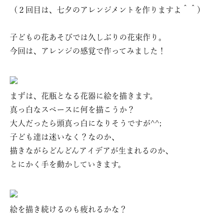
（２回目は、七夕のアレンジメントを作りますよ＾＾）
子どもの花あそびでは久しぶりの花束作り。
今回は、アレンジの感覚で作ってみました！
まずは、花瓶となる花器に絵を描きます。
真っ白なスペースに何を描こうか？
大人だったら頭真っ白になりそうですが^^;
子ども達は迷いなく？なのか、
描きながらどんどんアイデアが生まれるのか、
とにかく手を動かしていきます。
絵を描き続けるのも疲れるかな？