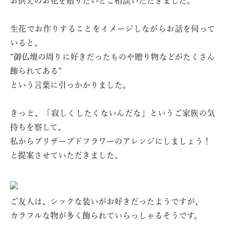
お供えのお花を贈りたいとご相談いただきました。
生花でお作りすることをイメージしながらお話を伺って
いると、
”御仏壇の周りに好きだったものや贈り物などがたくさん
飾られてある”
という言葉に引っかかりました。
きっと、「寂しくしたくないんだな」というご家族の気
持ちを察して、
私からプリザーブドフラワーのアレンジにしましょう！
と提案させていただきました。
ご友人は、シックな装いがお好きだったようですが、
カラフルな物が多く飾られていらっしゃるそうです。