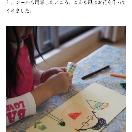
と、シールも用意したところ、こんな風にお花を作って
くれました。