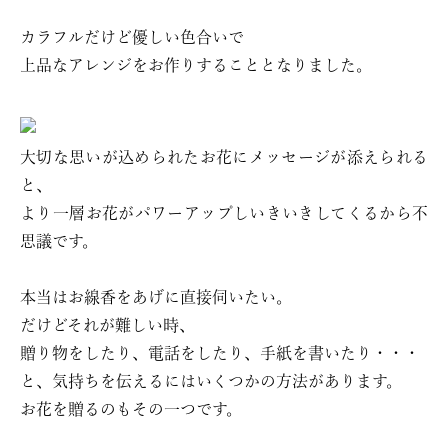
カラフルだけど優しい色合いで
上品なアレンジをお作りすることとなりました。
大切な思いが込められたお花にメッセージが添えられる
と、
より一層お花がパワーアップしいきいきしてくるから不
思議です。
本当はお線香をあげに直接伺いたい。
だけどそれが難しい時、
贈り物をしたり、電話をしたり、手紙を書いたり・・・
と、気持ちを伝えるにはいくつかの方法があります。
お花を贈るのもその一つです。