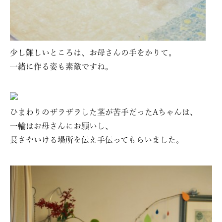
少し難しいところは、お母さんの手をかりて。
一緒に作る姿も素敵ですね。
ひまわりのザラザラした茎が苦手だったAちゃんは、
一輪はお母さんにお願いし、
長さやいける場所を伝え手伝ってもらいました。