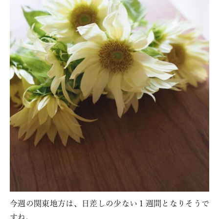
今週の関東地方は、日差しの少ない１週間となりそうで
すね。