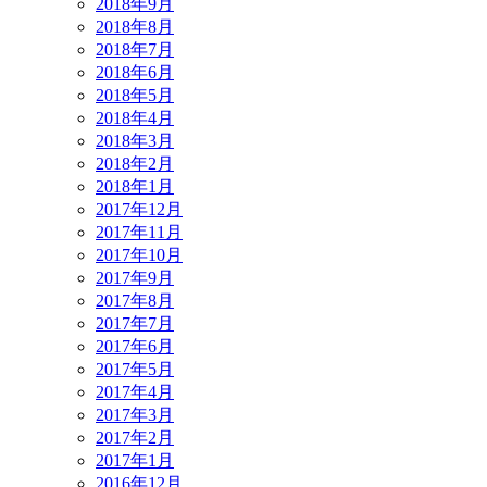
2018年9月
2018年8月
2018年7月
2018年6月
2018年5月
2018年4月
2018年3月
2018年2月
2018年1月
2017年12月
2017年11月
2017年10月
2017年9月
2017年8月
2017年7月
2017年6月
2017年5月
2017年4月
2017年3月
2017年2月
2017年1月
2016年12月