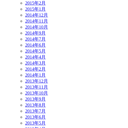
2015年2月
2015年1月
2014年12月
2014年11月
2014年10月
2014年9月
2014年7月
2014年6月
2014年5月
2014年4月
2014年3月
2014年2月
2014年1月
2013年12月
2013年11月
2013年10月
2013年9月
2013年8月
2013年7月
2013年6月
2013年5月