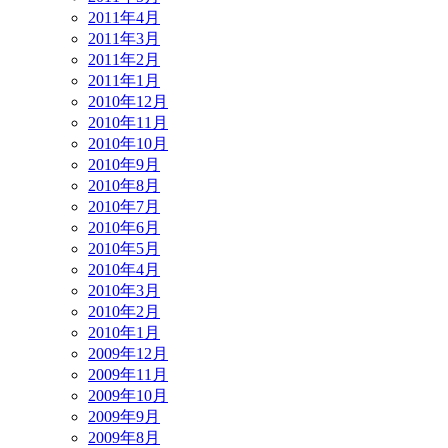
2011年4月
2011年3月
2011年2月
2011年1月
2010年12月
2010年11月
2010年10月
2010年9月
2010年8月
2010年7月
2010年6月
2010年5月
2010年4月
2010年3月
2010年2月
2010年1月
2009年12月
2009年11月
2009年10月
2009年9月
2009年8月