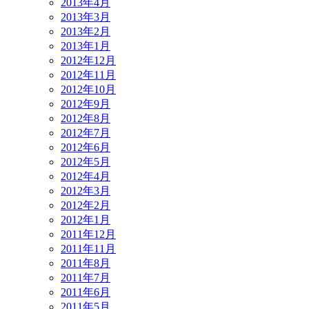
2013年4月
2013年3月
2013年2月
2013年1月
2012年12月
2012年11月
2012年10月
2012年9月
2012年8月
2012年7月
2012年6月
2012年5月
2012年4月
2012年3月
2012年2月
2012年1月
2011年12月
2011年11月
2011年8月
2011年7月
2011年6月
2011年5月