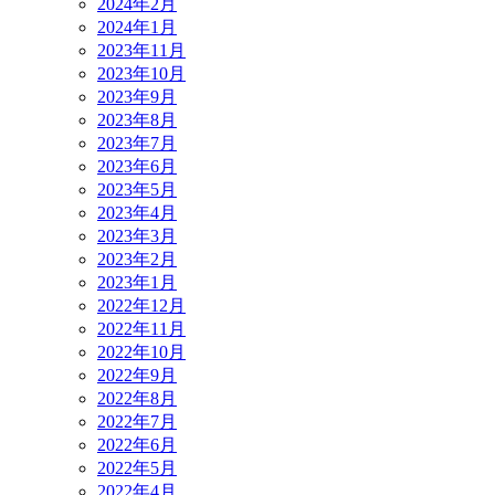
2024年2月
2024年1月
2023年11月
2023年10月
2023年9月
2023年8月
2023年7月
2023年6月
2023年5月
2023年4月
2023年3月
2023年2月
2023年1月
2022年12月
2022年11月
2022年10月
2022年9月
2022年8月
2022年7月
2022年6月
2022年5月
2022年4月