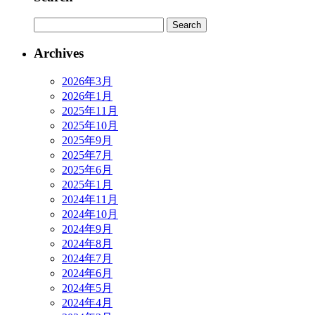
Archives
2026年3月
2026年1月
2025年11月
2025年10月
2025年9月
2025年7月
2025年6月
2025年1月
2024年11月
2024年10月
2024年9月
2024年8月
2024年7月
2024年6月
2024年5月
2024年4月