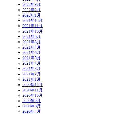
2022年3月
2022年2月
2022年1月
2021年12月
2021年11月
2021年10月
2021年9月
2021年8月
2021年7月
2021年6月
2021年5月
2021年4月
2021年3月
2021年2月
2021年1月
2020年12月
2020年11月
2020年10月
2020年9月
2020年8月
2020年7月