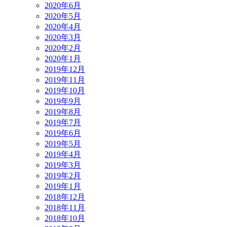
2020年6月
2020年5月
2020年4月
2020年3月
2020年2月
2020年1月
2019年12月
2019年11月
2019年10月
2019年9月
2019年8月
2019年7月
2019年6月
2019年5月
2019年4月
2019年3月
2019年2月
2019年1月
2018年12月
2018年11月
2018年10月