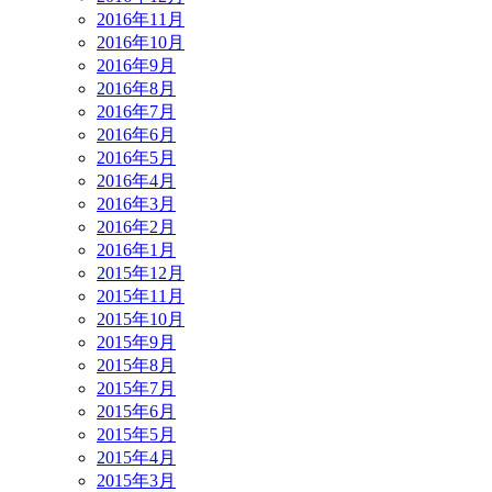
2016年11月
2016年10月
2016年9月
2016年8月
2016年7月
2016年6月
2016年5月
2016年4月
2016年3月
2016年2月
2016年1月
2015年12月
2015年11月
2015年10月
2015年9月
2015年8月
2015年7月
2015年6月
2015年5月
2015年4月
2015年3月