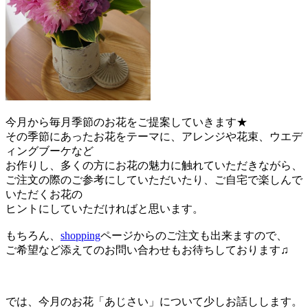
今月から毎月季節のお花をご提案していきます★
その季節にあったお花をテーマに、アレンジや花束、ウエデ
ィングブーケなど
お作りし、多くの方にお花の魅力に触れていただきながら、
ご注文の際のご参考にしていただいたり、ご自宅で楽しんで
いただくお花の
ヒントにしていただければと思います。
もちろん、
shopping
ページからのご注文も出来ますので、
ご希望など添えてのお問い合わせもお待ちしております♫
では、今月のお花「あじさい」について少しお話しします。