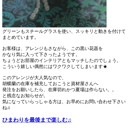
グリーンもスチールグラスを使い、スッキリと動きを付けて
まとめています。
お客様は、アレンジもさながら、この黒い花器を
かなり気に入って下さったようです。
ちょうどお部屋のインテリアともマッチしたのでしょう。
こういう嬉しい偶然にはワクワクしてしまいます★
このアレンジが大人気なので、
胡蝶蘭の在庫を補充しておこうと資材屋さんへ
発注をお願いしたら、在庫切れかつ夏場は作らない。。
と残念なお知らせが。
気になっていらっしゃる方は、お早めにお問い合わせ下さい
ね♫
ひまわりを最後まで楽しむ♫