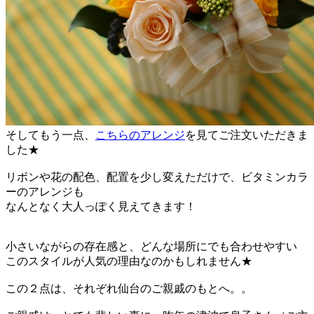
そしてもう一点、
こちらのアレンジ
を見てご注文いただきま
した★
リボンや花の配色、配置を少し変えただけで、ビタミンカラ
ーのアレンジも
なんとなく大人っぽく見えてきます！
小さいながらの存在感と、どんな場所にでも合わせやすい
このスタイルが人気の理由なのかもしれません★
この２点は、それぞれ仙台のご親戚のもとへ。。