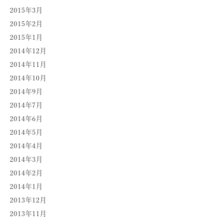
2015年3月
2015年2月
2015年1月
2014年12月
2014年11月
2014年10月
2014年9月
2014年7月
2014年6月
2014年5月
2014年4月
2014年3月
2014年2月
2014年1月
2013年12月
2013年11月