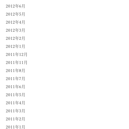
2012年6月
2012年5月
2012年4月
2012年3月
2012年2月
2012年1月
2011年12月
2011年11月
2011年8月
2011年7月
2011年6月
2011年5月
2011年4月
2011年3月
2011年2月
2011年1月