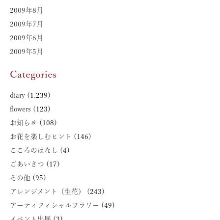
2009年8月
2009年7月
2009年6月
2009年5月
Categories
diary
(1,239)
flowers
(123)
お知らせ
(108)
お花を楽しむヒント
(146)
こころのはなし
(4)
ごあいさつ
(17)
その他
(95)
アレンジメント（生花）
(243)
アーティフィシャルフラワー
(49)
イベント出展
(3)