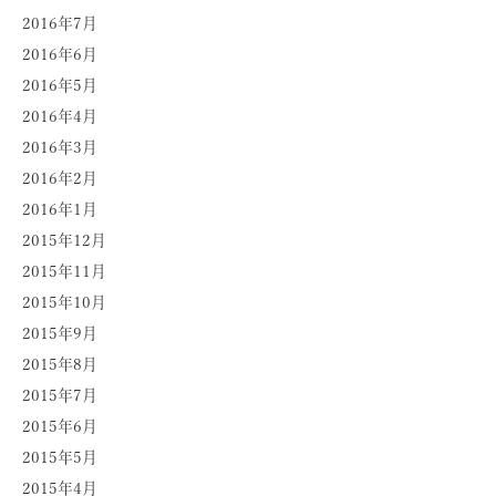
2016年7月
2016年6月
2016年5月
2016年4月
2016年3月
2016年2月
2016年1月
2015年12月
2015年11月
2015年10月
2015年9月
2015年8月
2015年7月
2015年6月
2015年5月
2015年4月