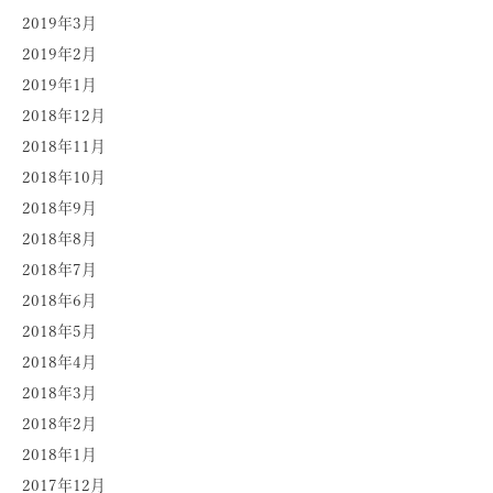
2019年3月
2019年2月
2019年1月
2018年12月
2018年11月
2018年10月
2018年9月
2018年8月
2018年7月
2018年6月
2018年5月
2018年4月
2018年3月
2018年2月
2018年1月
2017年12月