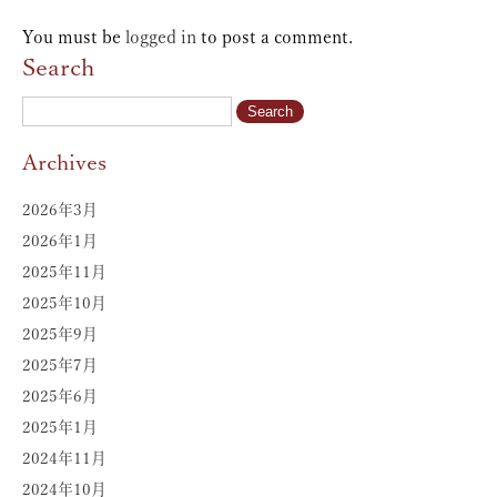
You must be
logged in
to post a comment.
Search
Archives
2026年3月
2026年1月
2025年11月
2025年10月
2025年9月
2025年7月
2025年6月
2025年1月
2024年11月
2024年10月