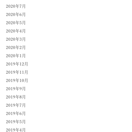
2020年7月
2020年6月
2020年5月
2020年4月
2020年3月
2020年2月
2020年1月
2019年12月
2019年11月
2019年10月
2019年9月
2019年8月
2019年7月
2019年6月
2019年5月
2019年4月