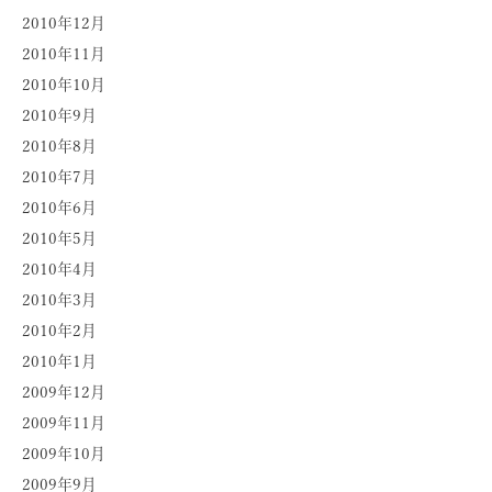
2010年12月
2010年11月
2010年10月
2010年9月
2010年8月
2010年7月
2010年6月
2010年5月
2010年4月
2010年3月
2010年2月
2010年1月
2009年12月
2009年11月
2009年10月
2009年9月