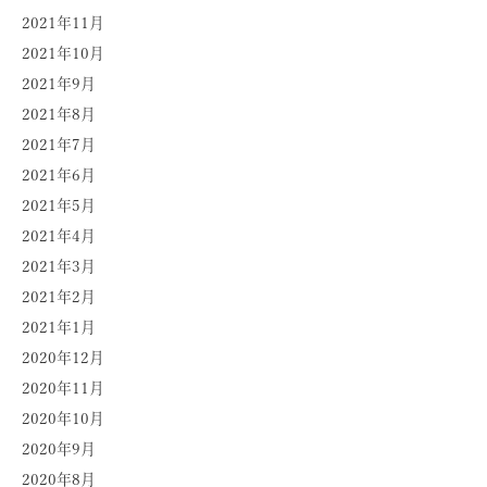
2021年11月
2021年10月
2021年9月
2021年8月
2021年7月
2021年6月
2021年5月
2021年4月
2021年3月
2021年2月
2021年1月
2020年12月
2020年11月
2020年10月
2020年9月
2020年8月