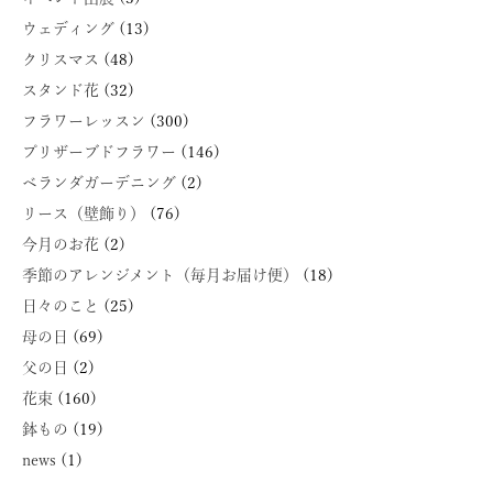
ウェディング
(13)
クリスマス
(48)
スタンド花
(32)
フラワーレッスン
(300)
プリザーブドフラワー
(146)
ベランダガーデニング
(2)
リース（壁飾り）
(76)
今月のお花
(2)
季節のアレンジメント（毎月お届け便）
(18)
日々のこと
(25)
母の日
(69)
父の日
(2)
花束
(160)
鉢もの
(19)
news
(1)