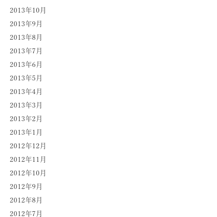
2013年10月
2013年9月
2013年8月
2013年7月
2013年6月
2013年5月
2013年4月
2013年3月
2013年2月
2013年1月
2012年12月
2012年11月
2012年10月
2012年9月
2012年8月
2012年7月