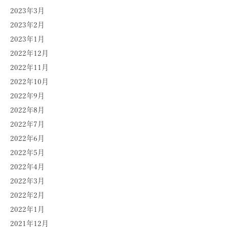
2023年3月
2023年2月
2023年1月
2022年12月
2022年11月
2022年10月
2022年9月
2022年8月
2022年7月
2022年6月
2022年5月
2022年4月
2022年3月
2022年2月
2022年1月
2021年12月