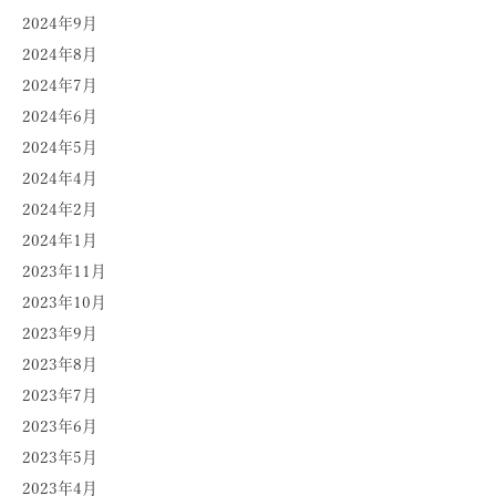
2024年9月
2024年8月
2024年7月
2024年6月
2024年5月
2024年4月
2024年2月
2024年1月
2023年11月
2023年10月
2023年9月
2023年8月
2023年7月
2023年6月
2023年5月
2023年4月