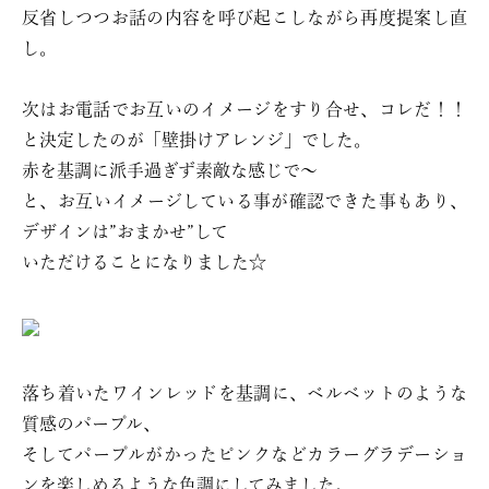
反省しつつお話の内容を呼び起こしながら再度提案し直
し。
次はお電話でお互いのイメージをすり合せ、コレだ！！
と決定したのが「壁掛けアレンジ」でした。
赤を基調に派手過ぎず素敵な感じで〜
と、お互いイメージしている事が確認できた事もあり、
デザインは”おまかせ”して
いただけることになりました☆
落ち着いたワインレッドを基調に、ベルベットのような
質感のパープル、
そしてパープルがかったピンクなどカラーグラデーショ
ンを楽しめるような色調にしてみました。