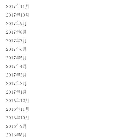
2017年11月
2017年10月
2017年9月
2017年8月
2017年7月
2017年6月
2017年5月
2017年4月
2017年3月
2017年2月
2017年1月
2016年12月
2016年11月
2016年10月
2016年9月
2016年8月