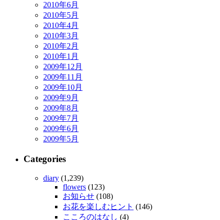
2010年6月
2010年5月
2010年4月
2010年3月
2010年2月
2010年1月
2009年12月
2009年11月
2009年10月
2009年9月
2009年8月
2009年7月
2009年6月
2009年5月
Categories
diary
(1,239)
flowers
(123)
お知らせ
(108)
お花を楽しむヒント
(146)
こころのはなし
(4)