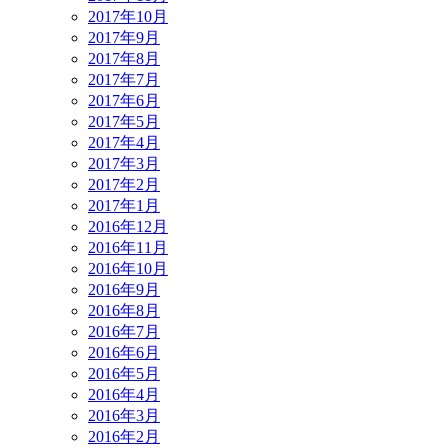
2017年10月
2017年9月
2017年8月
2017年7月
2017年6月
2017年5月
2017年4月
2017年3月
2017年2月
2017年1月
2016年12月
2016年11月
2016年10月
2016年9月
2016年8月
2016年7月
2016年6月
2016年5月
2016年4月
2016年3月
2016年2月