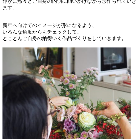
静かに黙々とご自身の内側に問いかけながら形作られていき
ます。
新年へ向けてのイメージが形になるよう、
いろんな角度からもチェックして、
とことんご自身の納得いく作品づくりをしていきます。