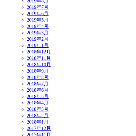
2019年8月
2019年7月
2019年6月
2019年5月
2019年4月
2019年3月
2019年2月
2019年1月
2018年12月
2018年11月
2018年10月
2018年9月
2018年8月
2018年7月
2018年6月
2018年5月
2018年4月
2018年3月
2018年2月
2018年1月
2017年12月
2017年11月