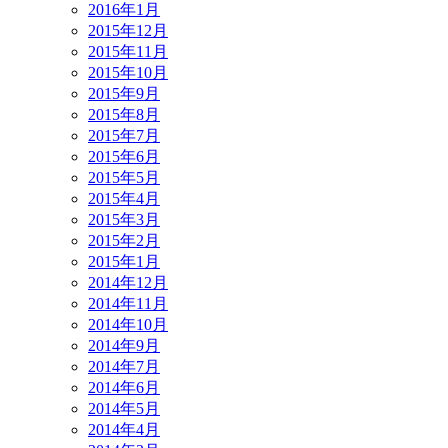
2016年1月
2015年12月
2015年11月
2015年10月
2015年9月
2015年8月
2015年7月
2015年6月
2015年5月
2015年4月
2015年3月
2015年2月
2015年1月
2014年12月
2014年11月
2014年10月
2014年9月
2014年7月
2014年6月
2014年5月
2014年4月