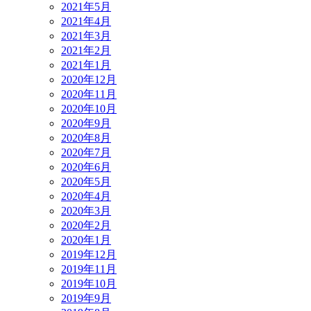
2021年5月
2021年4月
2021年3月
2021年2月
2021年1月
2020年12月
2020年11月
2020年10月
2020年9月
2020年8月
2020年7月
2020年6月
2020年5月
2020年4月
2020年3月
2020年2月
2020年1月
2019年12月
2019年11月
2019年10月
2019年9月