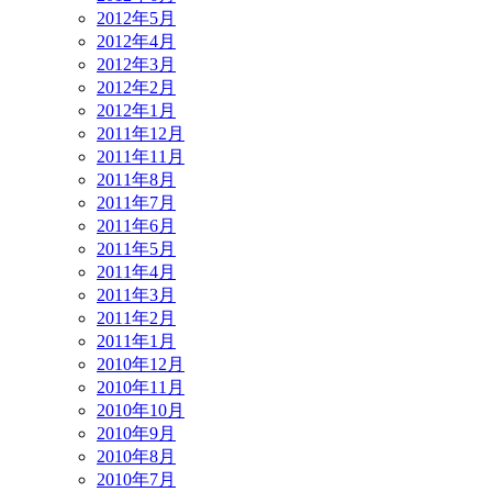
2012年5月
2012年4月
2012年3月
2012年2月
2012年1月
2011年12月
2011年11月
2011年8月
2011年7月
2011年6月
2011年5月
2011年4月
2011年3月
2011年2月
2011年1月
2010年12月
2010年11月
2010年10月
2010年9月
2010年8月
2010年7月