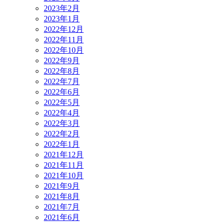
2023年2月
2023年1月
2022年12月
2022年11月
2022年10月
2022年9月
2022年8月
2022年7月
2022年6月
2022年5月
2022年4月
2022年3月
2022年2月
2022年1月
2021年12月
2021年11月
2021年10月
2021年9月
2021年8月
2021年7月
2021年6月