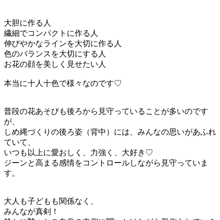
大胆に作る人
繊細でコンパクトに作る人
伸びやかなラインを大切に作る人
色のバランスを大切にする人
お花の顔を美しく見せたい人
本当に十人十色で様々なのです♡
普段の花あそびも後ろから見守っていることが多いのです
が、
しめ縄づくりの後ろ姿（背中）には、みんなの思いがあふれ
ていて、
いつも以上に愛おしく、力強く、大好き♡
ジーンと高まる感情をコントロールしながら見守っていま
す。
大人も子どもも関係なく、
みんなが真剣！