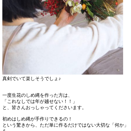
真剣でいて楽しそうでしょ♪
一度生花のしめ縄を作った方は、
「これなしでは年が越せない！！」
と、皆さんおっしゃってくださいます。
初めはしめ縄が手作りできるの！
という驚きから、ただ単に作るだけではない大切な「何か」