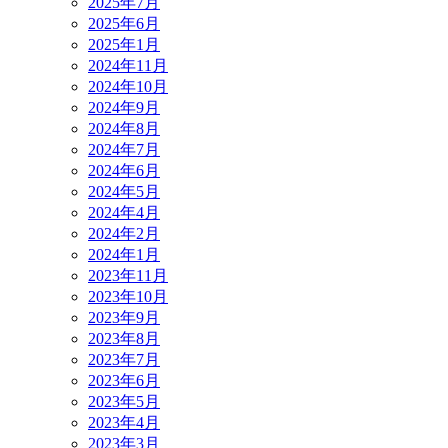
2025年7月
2025年6月
2025年1月
2024年11月
2024年10月
2024年9月
2024年8月
2024年7月
2024年6月
2024年5月
2024年4月
2024年2月
2024年1月
2023年11月
2023年10月
2023年9月
2023年8月
2023年7月
2023年6月
2023年5月
2023年4月
2023年3月