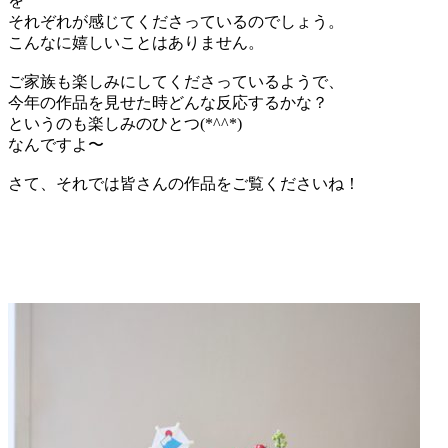
を
それぞれが感じてくださっているのでしょう。
こんなに嬉しいことはありません。
ご家族も楽しみにしてくださっているようで、
今年の作品を見せた時どんな反応するかな？
というのも楽しみのひとつ(*^^*)
なんですよ〜
さて、それでは皆さんの作品をご覧くださいね！