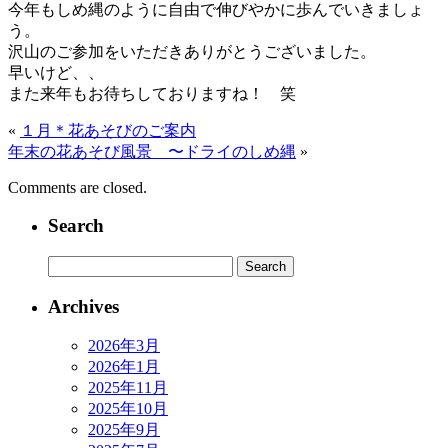
今年もしめ縄のように自由で伸びやかに歩んでいきましょ
う。
沢山のご参加をいただきありがとうございました。
早いけど、、
また来年もお待ちしておりますね！ 笑
«
１月＊花あそびのご案内
年末の花あそび風景 〜ドライのしめ縄
»
Comments are closed.
Search
Archives
2026年3月
2026年1月
2025年11月
2025年10月
2025年9月