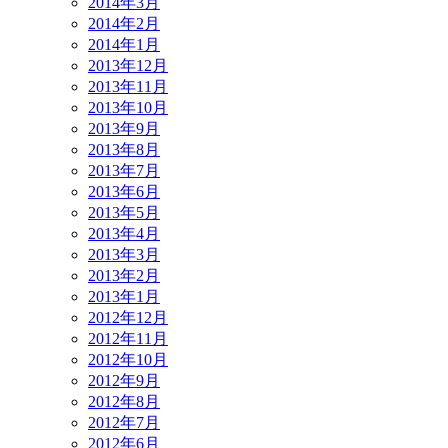
2014年3月
2014年2月
2014年1月
2013年12月
2013年11月
2013年10月
2013年9月
2013年8月
2013年7月
2013年6月
2013年5月
2013年4月
2013年3月
2013年2月
2013年1月
2012年12月
2012年11月
2012年10月
2012年9月
2012年8月
2012年7月
2012年6月