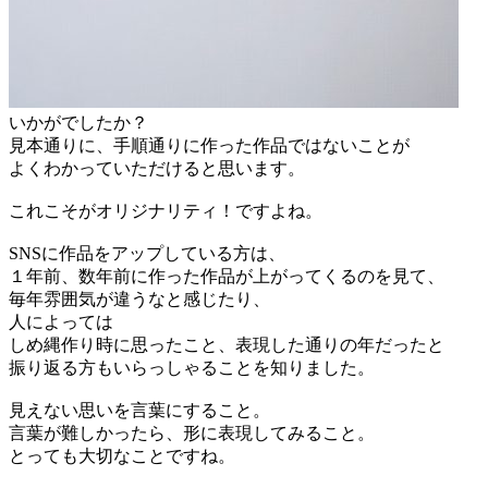
いかがでしたか？
見本通りに、手順通りに作った作品ではないことが
よくわかっていただけると思います。
これこそがオリジナリティ！ですよね。
SNSに作品をアップしている方は、
１年前、数年前に作った作品が上がってくるのを見て、
毎年雰囲気が違うなと感じたり、
人によっては
しめ縄作り時に思ったこと、表現した通りの年だったと
振り返る方もいらっしゃることを知りました。
見えない思いを言葉にすること。
言葉が難しかったら、形に表現してみること。
とっても大切なことですね。