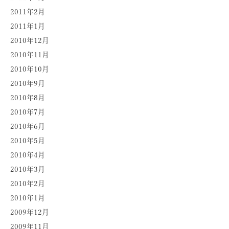
2011年2月
2011年1月
2010年12月
2010年11月
2010年10月
2010年9月
2010年8月
2010年7月
2010年6月
2010年5月
2010年4月
2010年3月
2010年2月
2010年1月
2009年12月
2009年11月