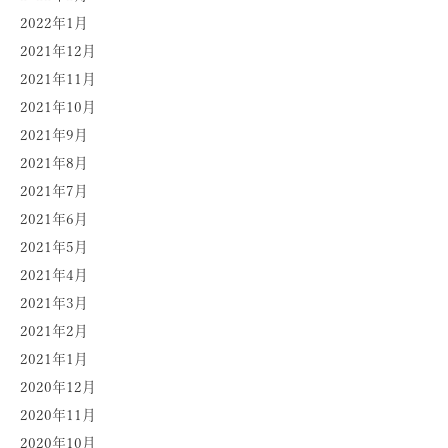
2022年1月
2021年12月
2021年11月
2021年10月
2021年9月
2021年8月
2021年7月
2021年6月
2021年5月
2021年4月
2021年3月
2021年2月
2021年1月
2020年12月
2020年11月
2020年10月