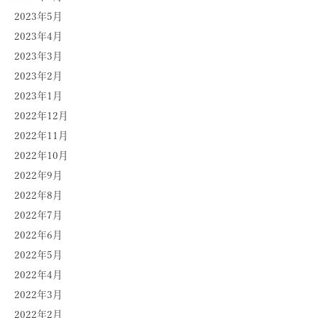
2023年5月
2023年4月
2023年3月
2023年2月
2023年1月
2022年12月
2022年11月
2022年10月
2022年9月
2022年8月
2022年7月
2022年6月
2022年5月
2022年4月
2022年3月
2022年2月