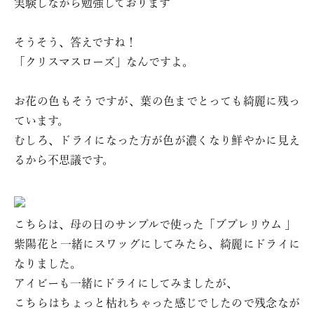
実験しながら勉強しております＾＾
そうそう、答えですね！
「クリスマスローズ」なんですよ。
お花の色もそうですが、葉の色までとっても綺麗に残っ
ています。
むしろ、ドライになった方が色が濃くなり鮮やかに見え
るから不思議です。
こちらは、母の日のサンプルで使った「ブプレリウム 」
紫陽花と一緒にスワッグにしてみたら、綺麗にドライに
なりました。
アイビーも一緒にドライにしてみましたが、
こちらはちょっと枯れちゃった感じでしたので残念なが