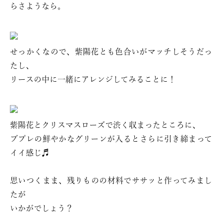
らさようなら。
せっかくなので、紫陽花とも色合いがマッチしそうだっ
たし、
リースの中に一緒にアレンジしてみることに！
紫陽花とクリスマスローズで渋く収まったところに、
ブプレの鮮やかなグリーンが入るとさらに引き締まって
イイ感じ♬
思いつくまま、残りものの材料でササッと作ってみまし
たが
いかがでしょう？