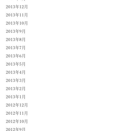
2013年12月
2013年11月
2013年10月
2013年9月
2013年8月
2013年7月
2013年6月
2013年5月
2013年4月
2013年3月
2013年2月
2013年1月
2012年12月
2012年11月
2012年10月
2012年9月