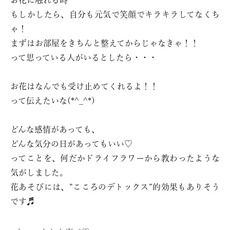
お花に触れる時
もしかしたら、自分も元気で笑顔でキラキラしてなくち
ゃ！
まずはお部屋をきちんと整えてからじゃなきゃ！！
って思っている人がいるとしたら・・・
お花はなんでも受け止めてくれるよ！！
って伝えたいな(*^_^*)
どんな感情があっても、
どんな気分の日があってもいい♡
ってことを、何だかドライフラワーから教わったような
気がしました。
花あそびには、”こころのデトックス”的効果もありそう
です♬