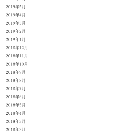
2019年5月
2019年4月
2019年3月
2019年2月
2019年1月
2018年12月
2018年11月
2018年10月
2018年9月
2018年8月
2018年7月
2018年6月
2018年5月
2018年4月
2018年3月
2018年2月