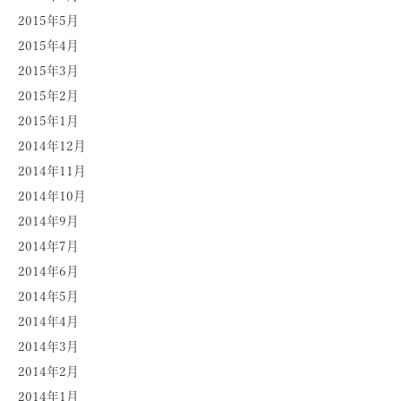
2015年5月
2015年4月
2015年3月
2015年2月
2015年1月
2014年12月
2014年11月
2014年10月
2014年9月
2014年7月
2014年6月
2014年5月
2014年4月
2014年3月
2014年2月
2014年1月