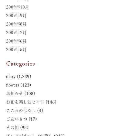
2009年10月
2009年9月
2009年8月
2009年7月
2009年6月
2009年5月
Categories
diary
(1,239)
flowers
(123)
お知らせ
(108)
お花を楽しむヒント
(146)
こころのはなし
(4)
ごあいさつ
(17)
その他
(95)