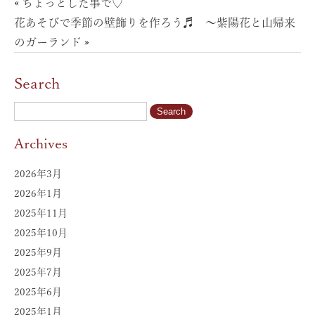
«
ちょっとした事で♡
花あそびで季節の壁飾りを作ろう♬ 〜紫陽花と山帰来
のガーランド
»
Search
Archives
2026年3月
2026年1月
2025年11月
2025年10月
2025年9月
2025年7月
2025年6月
2025年1月