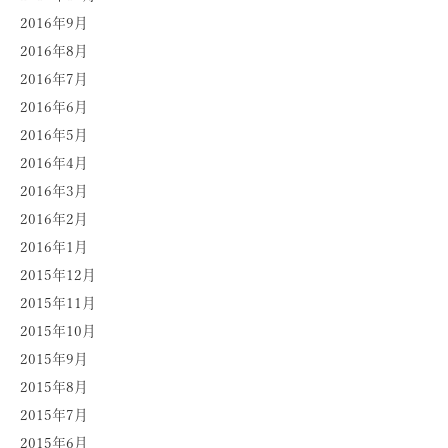
2016年9月
2016年8月
2016年7月
2016年6月
2016年5月
2016年4月
2016年3月
2016年2月
2016年1月
2015年12月
2015年11月
2015年10月
2015年9月
2015年8月
2015年7月
2015年6月