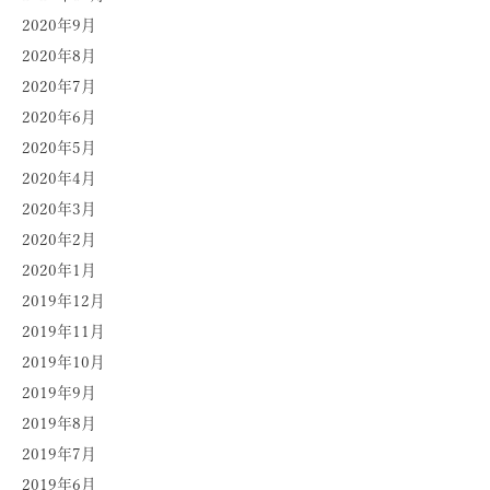
2020年9月
2020年8月
2020年7月
2020年6月
2020年5月
2020年4月
2020年3月
2020年2月
2020年1月
2019年12月
2019年11月
2019年10月
2019年9月
2019年8月
2019年7月
2019年6月