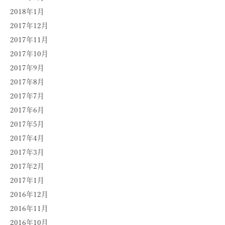
2018年1月
2017年12月
2017年11月
2017年10月
2017年9月
2017年8月
2017年7月
2017年6月
2017年5月
2017年4月
2017年3月
2017年2月
2017年1月
2016年12月
2016年11月
2016年10月