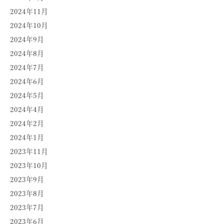
2024年11月
2024年10月
2024年9月
2024年8月
2024年7月
2024年6月
2024年5月
2024年4月
2024年2月
2024年1月
2023年11月
2023年10月
2023年9月
2023年8月
2023年7月
2023年6月