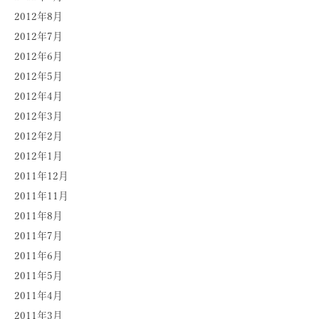
2012年8月
2012年7月
2012年6月
2012年5月
2012年4月
2012年3月
2012年2月
2012年1月
2011年12月
2011年11月
2011年8月
2011年7月
2011年6月
2011年5月
2011年4月
2011年3月