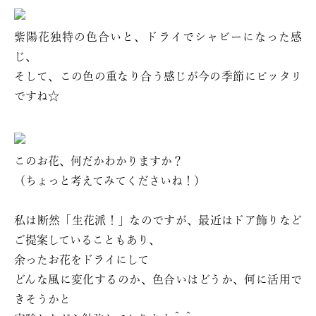
紫陽花独特の色合いと、ドライでシャビーになった感
じ、
そして、この色の重なり合う感じが今の季節にピッタリ
ですね☆
このお花、何だかわかりますか？
（ちょっと考えてみてくださいね！）
私は断然「生花派！」なのですが、最近はドア飾りなど
ご提案していることもあり、
余ったお花をドライにして
どんな風に変化するのか、色合いはどうか、何に活用で
きそうかと