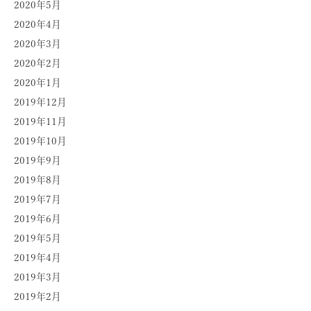
2020年5月
2020年4月
2020年3月
2020年2月
2020年1月
2019年12月
2019年11月
2019年10月
2019年9月
2019年8月
2019年7月
2019年6月
2019年5月
2019年4月
2019年3月
2019年2月