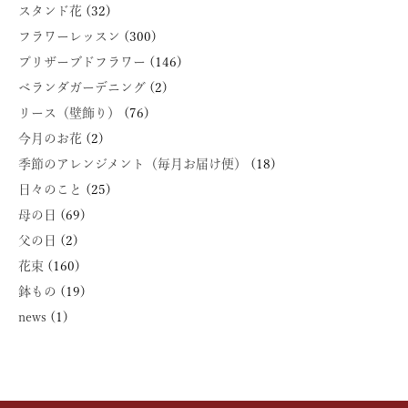
スタンド花
(32)
フラワーレッスン
(300)
プリザーブドフラワー
(146)
ベランダガーデニング
(2)
リース（壁飾り）
(76)
今月のお花
(2)
季節のアレンジメント（毎月お届け便）
(18)
日々のこと
(25)
母の日
(69)
父の日
(2)
花束
(160)
鉢もの
(19)
news
(1)