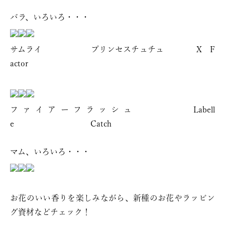
バラ、いろいろ・・・
サムライ プリンセスチュチュ X F
actor
ファイアーフラッシュ Labell
e Catch
マム、いろいろ・・・
お花のいい香りを楽しみながら、新種のお花やラッピン
グ資材などチェック！