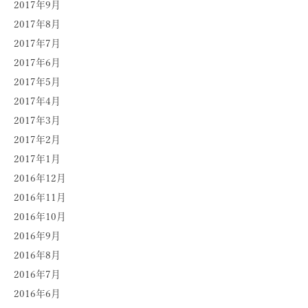
2017年9月
2017年8月
2017年7月
2017年6月
2017年5月
2017年4月
2017年3月
2017年2月
2017年1月
2016年12月
2016年11月
2016年10月
2016年9月
2016年8月
2016年7月
2016年6月