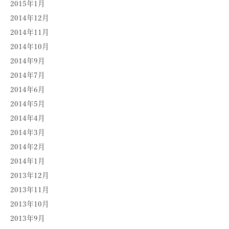
2015年1月
2014年12月
2014年11月
2014年10月
2014年9月
2014年7月
2014年6月
2014年5月
2014年4月
2014年3月
2014年2月
2014年1月
2013年12月
2013年11月
2013年10月
2013年9月