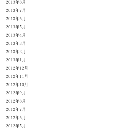
2013年8月
2013年7月
2013年6月
2013年5月
2013年4月
2013年3月
2013年2月
2013年1月
2012年12月
2012年11月
2012年10月
2012年9月
2012年8月
2012年7月
2012年6月
2012年5月