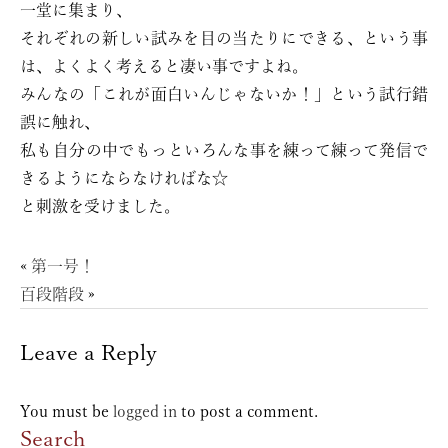
一堂に集まり、
それぞれの新しい試みを目の当たりにできる、という事
は、よくよく考えると凄い事ですよね。
みんなの「これが面白いんじゃないか！」という試行錯
誤に触れ、
私も自分の中でもっといろんな事を練って練って発信で
きるようにならなければな☆
と刺激を受けました。
«
第一号！
百段階段
»
Leave a Reply
You must be
logged in
to post a comment.
Search