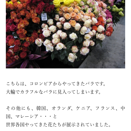
こちらは、コロンビアからやってきたバラです。
大輪でカラフルなバラに見入ってしまいます。
その他にも、韓国、オランダ、ケニア、フランス、中
国、マレーシア・・・と
世界各国やってきた花たちが展示されていました。