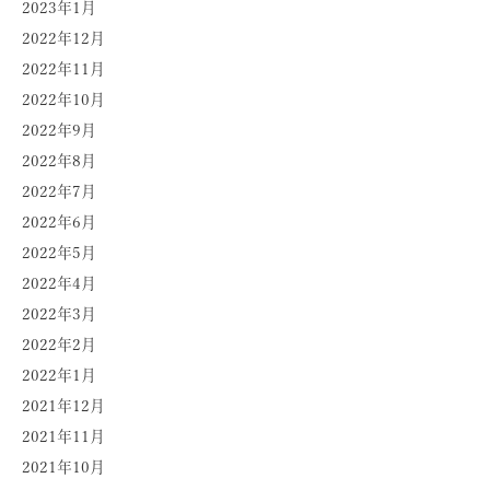
2023年1月
2022年12月
2022年11月
2022年10月
2022年9月
2022年8月
2022年7月
2022年6月
2022年5月
2022年4月
2022年3月
2022年2月
2022年1月
2021年12月
2021年11月
2021年10月