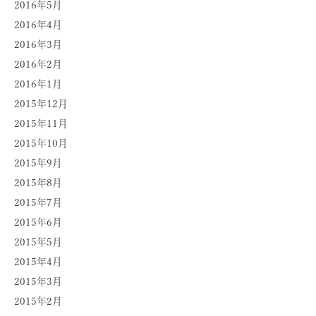
2016年5月
2016年4月
2016年3月
2016年2月
2016年1月
2015年12月
2015年11月
2015年10月
2015年9月
2015年8月
2015年7月
2015年6月
2015年5月
2015年4月
2015年3月
2015年2月