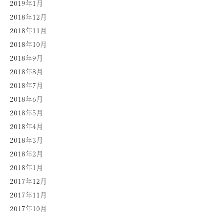
2019年1月
2018年12月
2018年11月
2018年10月
2018年9月
2018年8月
2018年7月
2018年6月
2018年5月
2018年4月
2018年3月
2018年2月
2018年1月
2017年12月
2017年11月
2017年10月