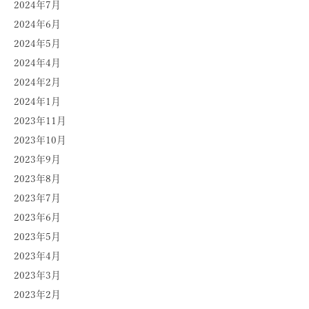
2024年7月
2024年6月
2024年5月
2024年4月
2024年2月
2024年1月
2023年11月
2023年10月
2023年9月
2023年8月
2023年7月
2023年6月
2023年5月
2023年4月
2023年3月
2023年2月