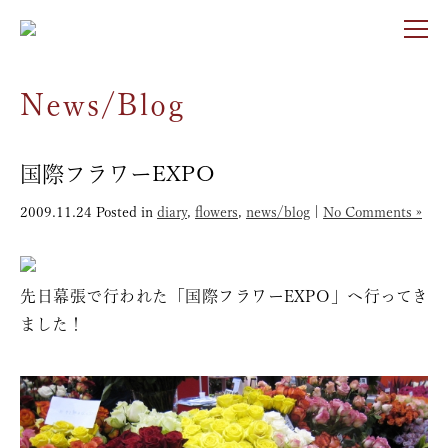
News/Blog
国際フラワーEXPO
2009.11.24
Posted in
diary
,
flowers
,
news/blog
|
No Comments »
先日幕張で行われた「国際フラワーEXPO」へ行ってき
ました！