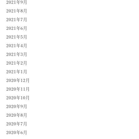
2021年9月
2021年8月
2021年7月
2021年6月
2021年5月
2021年4月
2021年3月
2021年2月
2021年1月
2020年12月
2020年11月
2020年10月
2020年9月
2020年8月
2020年7月
2020年6月