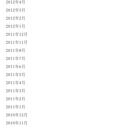
2012年4月
2012年3月
2012年2月
2012年1月
2011年12月
2011年11月
2011年8月
2011年7月
2011年6月
2011年5月
2011年4月
2011年3月
2011年2月
2011年1月
2010年12月
2010年11月