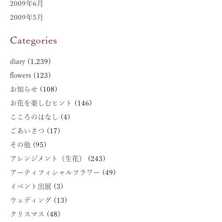
2009年6月
2009年5月
Categories
diary
(1,239)
flowers
(123)
お知らせ
(108)
お花を楽しむヒント
(146)
こころのはなし
(4)
ごあいさつ
(17)
その他
(95)
アレンジメント（生花）
(243)
アーティフィシャルフラワー
(49)
イベント出展
(3)
ウェディング
(13)
クリスマス
(48)