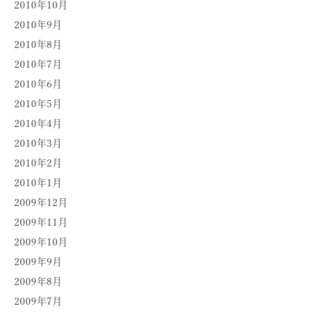
2010年10月
2010年9月
2010年8月
2010年7月
2010年6月
2010年5月
2010年4月
2010年3月
2010年2月
2010年1月
2009年12月
2009年11月
2009年10月
2009年9月
2009年8月
2009年7月