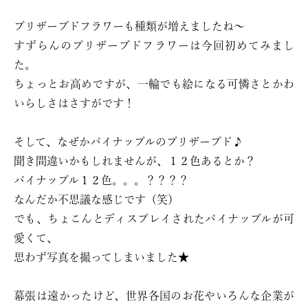
プリザーブドフラワーも種類が増えましたね〜
すずらんのプリザーブドフラワーは今回初めてみまし
た。
ちょっとお高めですが、一輪でも絵になる可憐さとかわ
いらしさはさすがです！
そして、なぜかパイナップルのプリザーブド♪
聞き間違いかもしれませんが、１２色あるとか？
パイナップル１２色。。。？？？？
なんだか不思議な感じです（笑）
でも、ちょこんとディスプレイされたパイナップルが可
愛くて、
思わず写真を撮ってしまいました★
幕張は遠かったけど、世界各国のお花やいろんな企業が