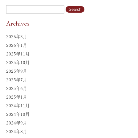
Archives
2026年3月
2026年1月
2025年11月
2025年10月
2025年9月
2025年7月
2025年6月
2025年1月
2024年11月
2024年10月
2024年9月
2024年8月