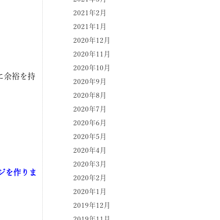
2021年2月
2021年1月
2020年12月
2020年11月
2020年10月
に余裕を持
2020年9月
2020年8月
2020年7月
2020年6月
2020年5月
2020年4月
2020年3月
ジを作りま
2020年2月
2020年1月
2019年12月
2019年11月