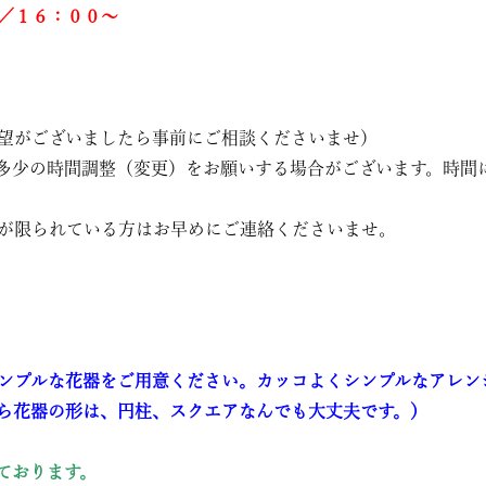
／１６：００〜
望がございましたら事前にご相談くださいませ）
多少の時間調整（変更）をお願いする場合がございます。時間
が限られている方はお早めにご連絡くださいませ。
ンプルな花器をご用意ください。カッコよくシンプルなアレン
ら花器の形は、円柱、スクエアなんでも大丈夫です。
）
ております。