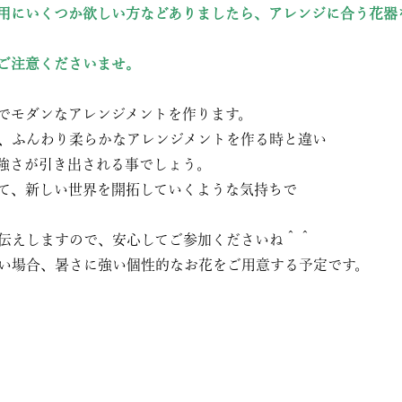
用にいくつか欲しい方などありましたら、アレンジに合う花器
ご注意くださいませ。
でモダンなアレンジメントを作ります。
、ふんわり柔らかなアレンジメントを作る時と違い
強さが引き出される事でしょう。
て、新しい世界を開拓していくような気持ちで
伝えしますので、安心してご参加くださいね＾＾
い場合、暑さに強い個性的なお花をご用意する予定です。