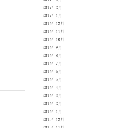
2017年2月
2017年1月
2016年12月
2016年11月
2016年10月
2016年9月
2016年8月
2016年7月
2016年6月
2016年5月
2016年4月
2016年3月
2016年2月
2016年1月
2015年12月
2015年11月