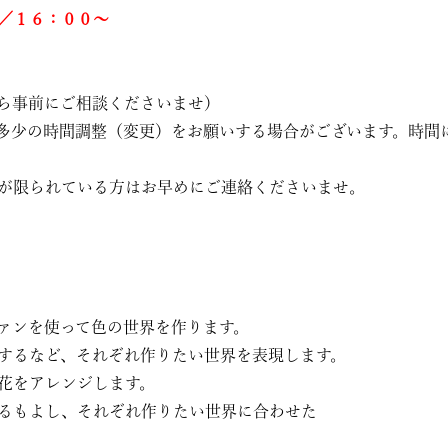
／１６：００〜
ら事前にご相談くださいませ）
多少の時間調整（変更）をお願いする場合がございます。時間
が限られている方はお早めにご連絡くださいませ。
ァンを使って色の世界を作ります。
するなど、それぞれ作りたい世界を表現します。
花をアレンジします。
るもよし、それぞれ作りたい世界に合わせた