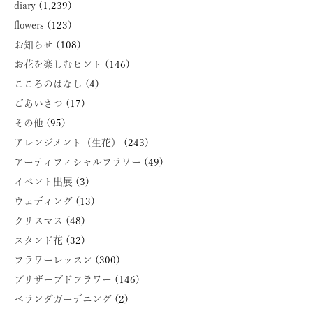
diary
(1,239)
flowers
(123)
お知らせ
(108)
お花を楽しむヒント
(146)
こころのはなし
(4)
ごあいさつ
(17)
その他
(95)
アレンジメント（生花）
(243)
アーティフィシャルフラワー
(49)
イベント出展
(3)
ウェディング
(13)
クリスマス
(48)
スタンド花
(32)
フラワーレッスン
(300)
プリザーブドフラワー
(146)
ベランダガーデニング
(2)