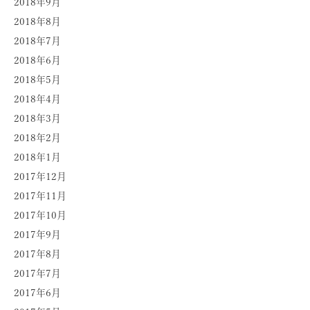
2018年9月
2018年8月
2018年7月
2018年6月
2018年5月
2018年4月
2018年3月
2018年2月
2018年1月
2017年12月
2017年11月
2017年10月
2017年9月
2017年8月
2017年7月
2017年6月