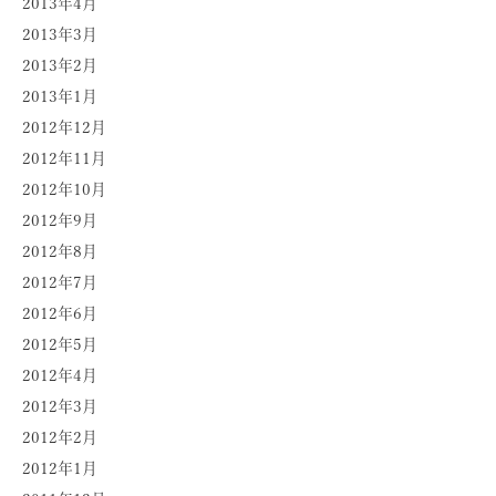
2013年4月
2013年3月
2013年2月
2013年1月
2012年12月
2012年11月
2012年10月
2012年9月
2012年8月
2012年7月
2012年6月
2012年5月
2012年4月
2012年3月
2012年2月
2012年1月