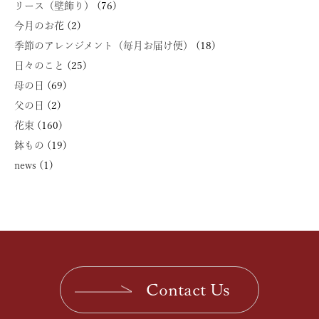
リース（壁飾り）
(76)
今月のお花
(2)
季節のアレンジメント（毎月お届け便）
(18)
日々のこと
(25)
母の日
(69)
父の日
(2)
花束
(160)
鉢もの
(19)
news
(1)
Contact Us