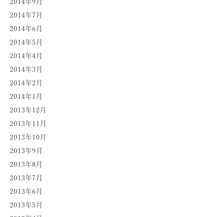
2014年9月
2014年7月
2014年6月
2014年5月
2014年4月
2014年3月
2014年2月
2014年1月
2013年12月
2013年11月
2013年10月
2013年9月
2013年8月
2013年7月
2013年6月
2013年5月