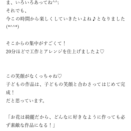
ま、いろいろあってね^^;
それでも、
今この時間から楽しくしていきたいよね♪となりました
(*^^*)
そこからの集中がすごくて！
20分ほどで工作とアレンジを仕上げましたよ♡
この笑顔がなくっちゃね♡
子どもの作品は、子どもの笑顔と合わさってはじめて完
成！
だと思っています。
「お花は綺麗だから、どんなに好きなように作っても必
ず素敵な作品になる！」