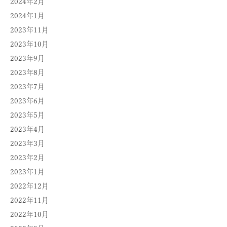
2024年2月
2024年1月
2023年11月
2023年10月
2023年9月
2023年8月
2023年7月
2023年6月
2023年5月
2023年4月
2023年3月
2023年2月
2023年1月
2022年12月
2022年11月
2022年10月