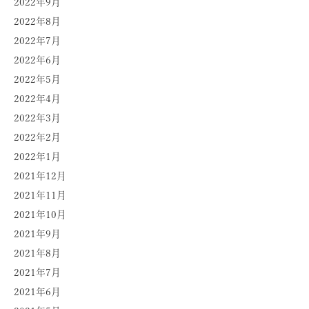
2022年9月
2022年8月
2022年7月
2022年6月
2022年5月
2022年4月
2022年3月
2022年2月
2022年1月
2021年12月
2021年11月
2021年10月
2021年9月
2021年8月
2021年7月
2021年6月