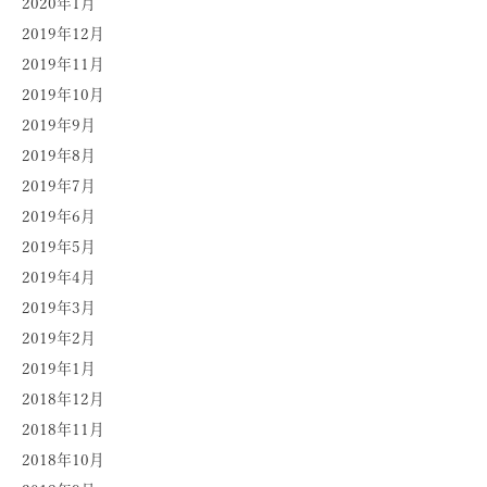
2020年1月
2019年12月
2019年11月
2019年10月
2019年9月
2019年8月
2019年7月
2019年6月
2019年5月
2019年4月
2019年3月
2019年2月
2019年1月
2018年12月
2018年11月
2018年10月