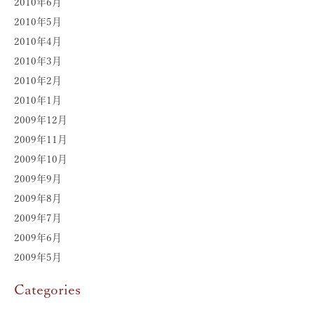
2010年6月
2010年5月
2010年4月
2010年3月
2010年2月
2010年1月
2009年12月
2009年11月
2009年10月
2009年9月
2009年8月
2009年7月
2009年6月
2009年5月
Categories