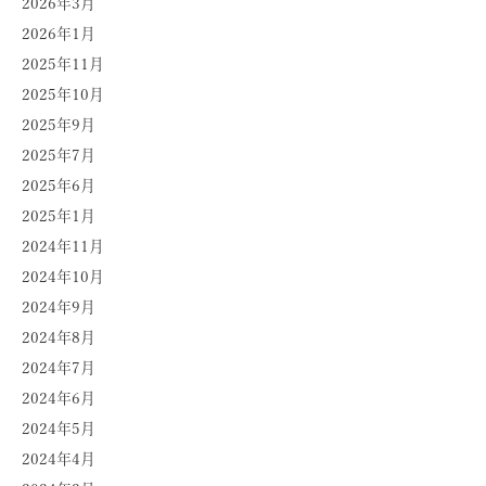
2026年3月
2026年1月
2025年11月
2025年10月
2025年9月
2025年7月
2025年6月
2025年1月
2024年11月
2024年10月
2024年9月
2024年8月
2024年7月
2024年6月
2024年5月
2024年4月