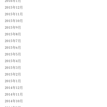
2016年1月
2015年12月
2015年11月
2015年10月
2015年9月
2015年8月
2015年7月
2015年6月
2015年5月
2015年4月
2015年3月
2015年2月
2015年1月
2014年12月
2014年11月
2014年10月