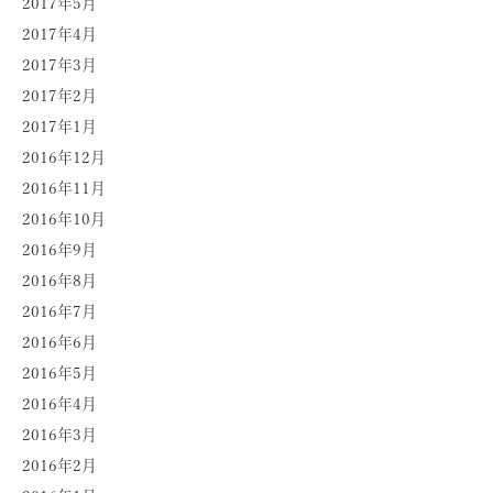
2017年5月
2017年4月
2017年3月
2017年2月
2017年1月
2016年12月
2016年11月
2016年10月
2016年9月
2016年8月
2016年7月
2016年6月
2016年5月
2016年4月
2016年3月
2016年2月