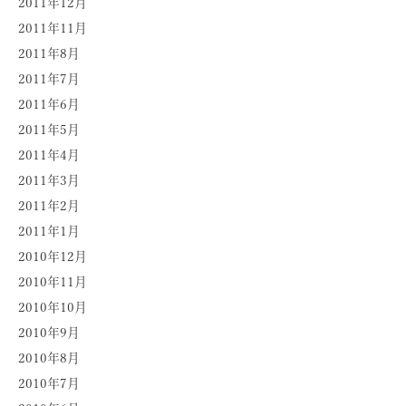
2011年12月
2011年11月
2011年8月
2011年7月
2011年6月
2011年5月
2011年4月
2011年3月
2011年2月
2011年1月
2010年12月
2010年11月
2010年10月
2010年9月
2010年8月
2010年7月