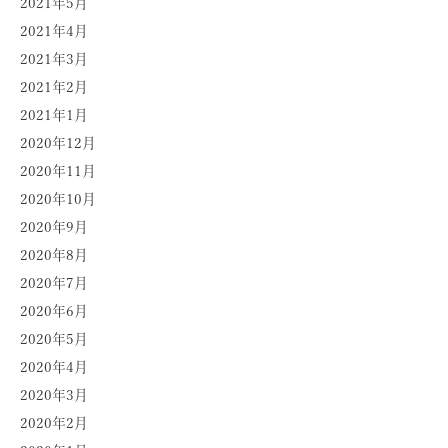
2021年5月
2021年4月
2021年3月
2021年2月
2021年1月
2020年12月
2020年11月
2020年10月
2020年9月
2020年8月
2020年7月
2020年6月
2020年5月
2020年4月
2020年3月
2020年2月