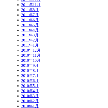
2011年11月
2011年8月
2011年7月
2011年6月
2011年5月
2011年4月
2011年3月
2011年2月
2011年1月
2010年12月
2010年11月
2010年10月
2010年9月
2010年8月
2010年7月
2010年6月
2010年5月
2010年4月
2010年3月
2010年2月
2010年1月