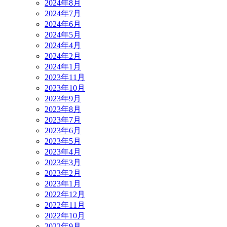
2024年8月
2024年7月
2024年6月
2024年5月
2024年4月
2024年2月
2024年1月
2023年11月
2023年10月
2023年9月
2023年8月
2023年7月
2023年6月
2023年5月
2023年4月
2023年3月
2023年2月
2023年1月
2022年12月
2022年11月
2022年10月
2022年9月