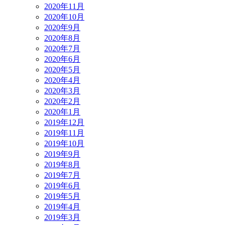
2020年11月
2020年10月
2020年9月
2020年8月
2020年7月
2020年6月
2020年5月
2020年4月
2020年3月
2020年2月
2020年1月
2019年12月
2019年11月
2019年10月
2019年9月
2019年8月
2019年7月
2019年6月
2019年5月
2019年4月
2019年3月