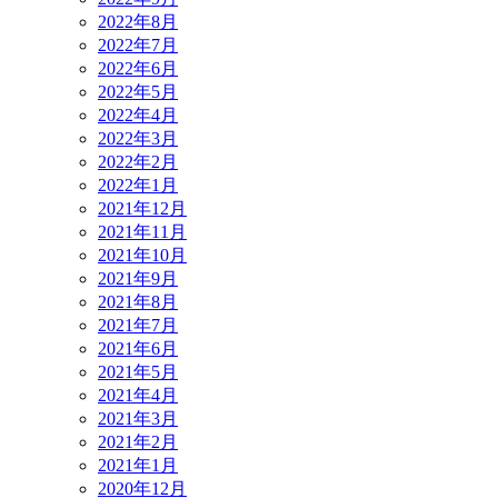
2022年8月
2022年7月
2022年6月
2022年5月
2022年4月
2022年3月
2022年2月
2022年1月
2021年12月
2021年11月
2021年10月
2021年9月
2021年8月
2021年7月
2021年6月
2021年5月
2021年4月
2021年3月
2021年2月
2021年1月
2020年12月