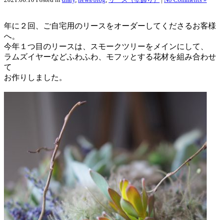
年に２回、ご自宅用のリースをオーダーしてくださるお客様
へ。
今年１つ目のリースは、スモークツリーをメインにして、
ラムズイヤーなどふわふわ、モフッとする花材を組み合わせ
て
お作りしました。