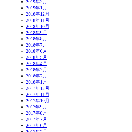
2019年2月
2019年1月
2018年12月
2018年11月
2018年10月
2018年9月
2018年8月
2018年7月
2018年6月
2018年5月
2018年4月
2018年3月
2018年2月
2018年1月
2017年12月
2017年11月
2017年10月
2017年9月
2017年8月
2017年7月
2017年6月
2017年5月