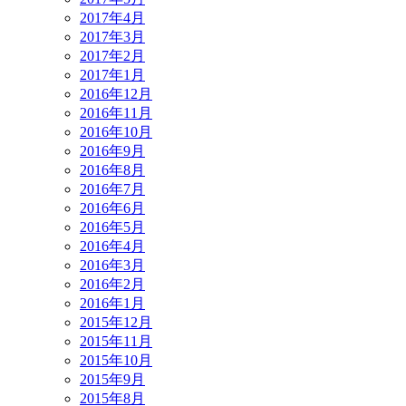
2017年4月
2017年3月
2017年2月
2017年1月
2016年12月
2016年11月
2016年10月
2016年9月
2016年8月
2016年7月
2016年6月
2016年5月
2016年4月
2016年3月
2016年2月
2016年1月
2015年12月
2015年11月
2015年10月
2015年9月
2015年8月