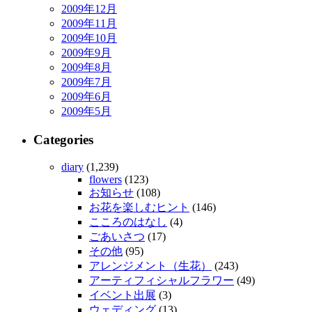
2009年12月
2009年11月
2009年10月
2009年9月
2009年8月
2009年7月
2009年6月
2009年5月
Categories
diary
(1,239)
flowers
(123)
お知らせ
(108)
お花を楽しむヒント
(146)
こころのはなし
(4)
ごあいさつ
(17)
その他
(95)
アレンジメント（生花）
(243)
アーティフィシャルフラワー
(49)
イベント出展
(3)
ウェディング
(13)