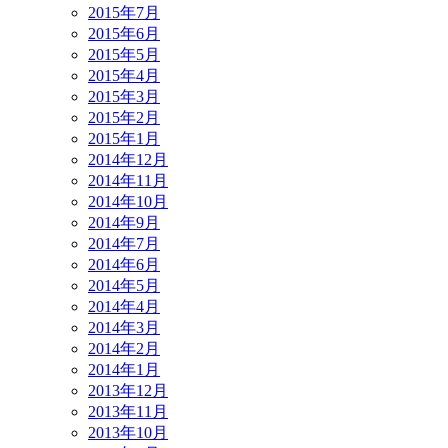
2015年7月
2015年6月
2015年5月
2015年4月
2015年3月
2015年2月
2015年1月
2014年12月
2014年11月
2014年10月
2014年9月
2014年7月
2014年6月
2014年5月
2014年4月
2014年3月
2014年2月
2014年1月
2013年12月
2013年11月
2013年10月