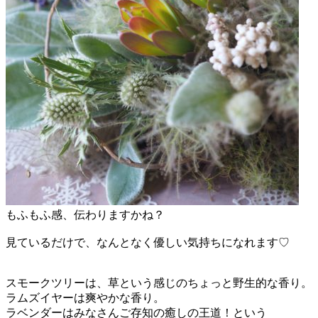
もふもふ感、伝わりますかね？
見ているだけで、なんとなく優しい気持ちになれます♡
スモークツリーは、草という感じのちょっと野生的な香り。
ラムズイヤーは爽やかな香り。
ラベンダーはみなさんご存知の癒しの王道！という