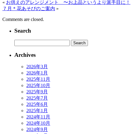
«
お供えのアレンジメント 〜お上品というより派手目に！
７月＊花あそびのご案内
»
Comments are closed.
Search
Archives
2026年3月
2026年1月
2025年11月
2025年10月
2025年9月
2025年7月
2025年6月
2025年1月
2024年11月
2024年10月
2024年9月