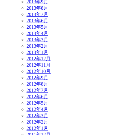
2013年9月
2013年8月
2013年7月
2013年6月
2013年5月
2013年4月
2013年3月
2013年2月
2013年1月
2012年12月
2012年11月
2012年10月
2012年9月
2012年8月
2012年7月
2012年6月
2012年5月
2012年4月
2012年3月
2012年2月
2012年1月
2011年12月