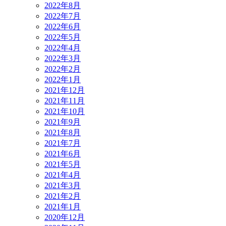
2022年8月
2022年7月
2022年6月
2022年5月
2022年4月
2022年3月
2022年2月
2022年1月
2021年12月
2021年11月
2021年10月
2021年9月
2021年8月
2021年7月
2021年6月
2021年5月
2021年4月
2021年3月
2021年2月
2021年1月
2020年12月