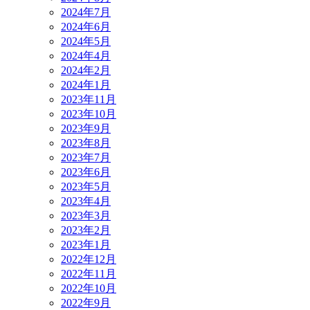
2024年7月
2024年6月
2024年5月
2024年4月
2024年2月
2024年1月
2023年11月
2023年10月
2023年9月
2023年8月
2023年7月
2023年6月
2023年5月
2023年4月
2023年3月
2023年2月
2023年1月
2022年12月
2022年11月
2022年10月
2022年9月