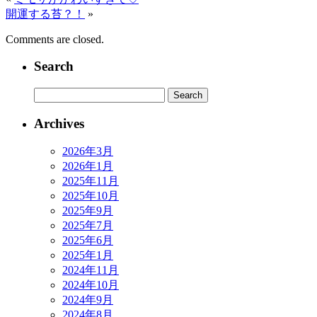
開運する苔？！
»
Comments are closed.
Search
Archives
2026年3月
2026年1月
2025年11月
2025年10月
2025年9月
2025年7月
2025年6月
2025年1月
2024年11月
2024年10月
2024年9月
2024年8月