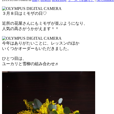
３月８日はミモザの日♡
近所の花屋さんにもミモザが並ぶようになり、
人気の高さがうかがえます＾＾
今年はありがたいことに、レッスンのほか
いくつかオーダーもいただきました。
ひとつ目は、
ユーカリと雪柳の組み合わせ♬