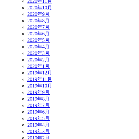
2020年11月
2020年10月
2020年9月
2020年8月
2020年7月
2020年6月
2020年5月
2020年4月
2020年3月
2020年2月
2020年1月
2019年12月
2019年11月
2019年10月
2019年9月
2019年8月
2019年7月
2019年6月
2019年5月
2019年4月
2019年3月
2019年2月