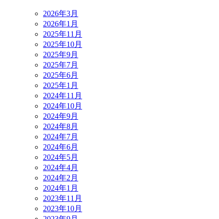
2026年3月
2026年1月
2025年11月
2025年10月
2025年9月
2025年7月
2025年6月
2025年1月
2024年11月
2024年10月
2024年9月
2024年8月
2024年7月
2024年6月
2024年5月
2024年4月
2024年2月
2024年1月
2023年11月
2023年10月
2023年9月