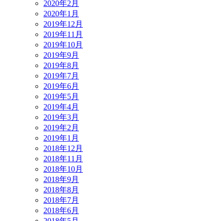
2020年2月
2020年1月
2019年12月
2019年11月
2019年10月
2019年9月
2019年8月
2019年7月
2019年6月
2019年5月
2019年4月
2019年3月
2019年2月
2019年1月
2018年12月
2018年11月
2018年10月
2018年9月
2018年8月
2018年7月
2018年6月
2018年5月