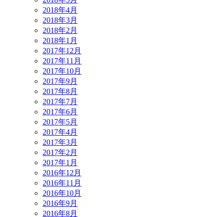
2018年4月
2018年3月
2018年2月
2018年1月
2017年12月
2017年11月
2017年10月
2017年9月
2017年8月
2017年7月
2017年6月
2017年5月
2017年4月
2017年3月
2017年2月
2017年1月
2016年12月
2016年11月
2016年10月
2016年9月
2016年8月