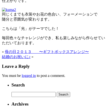
仕上がりです。
同じくまでも衣装やお花の色合い、フォーメーションで
随分と雰囲気が変わります。
こちらは「光」がテーマでした！
毎回色々なチャレンジができ、私も楽しみながら作らせてい
ただいております。
«
母の日２０１３ 〜ギフトボックスアレンジ〜
結婚のお祝いに♪
»
Leave a Reply
You must be
logged in
to post a comment.
Search
Archives