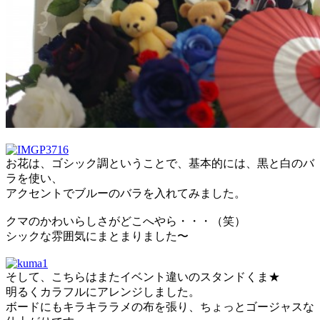
お花は、ゴシック調ということで、基本的には、黒と白のバ
ラを使い、
アクセントでブルーのバラを入れてみました。
クマのかわいらしさがどこへやら・・・（笑）
シックな雰囲気にまとまりました〜
そして、こちらはまたイベント違いのスタンドくま★
明るくカラフルにアレンジしました。
ボードにもキラキララメの布を張り、ちょっとゴージャスな