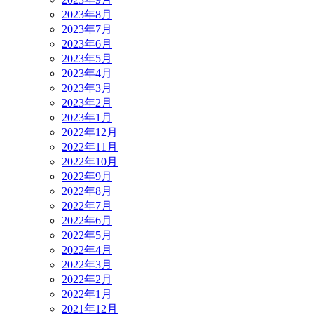
2023年8月
2023年7月
2023年6月
2023年5月
2023年4月
2023年3月
2023年2月
2023年1月
2022年12月
2022年11月
2022年10月
2022年9月
2022年8月
2022年7月
2022年6月
2022年5月
2022年4月
2022年3月
2022年2月
2022年1月
2021年12月