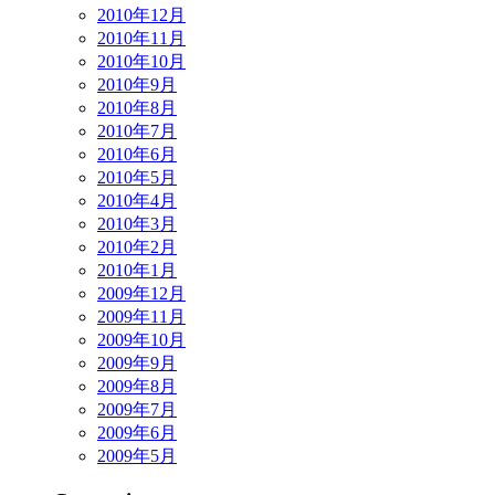
2010年12月
2010年11月
2010年10月
2010年9月
2010年8月
2010年7月
2010年6月
2010年5月
2010年4月
2010年3月
2010年2月
2010年1月
2009年12月
2009年11月
2009年10月
2009年9月
2009年8月
2009年7月
2009年6月
2009年5月