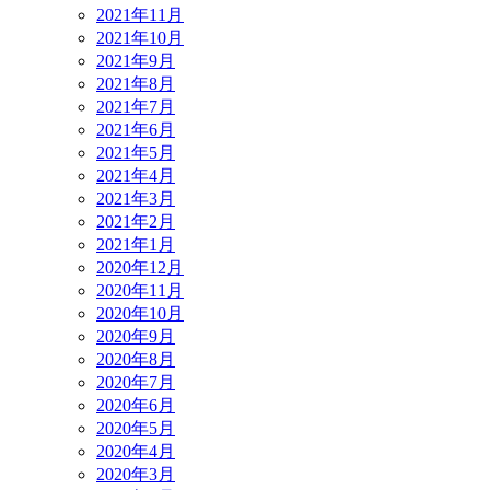
2021年11月
2021年10月
2021年9月
2021年8月
2021年7月
2021年6月
2021年5月
2021年4月
2021年3月
2021年2月
2021年1月
2020年12月
2020年11月
2020年10月
2020年9月
2020年8月
2020年7月
2020年6月
2020年5月
2020年4月
2020年3月