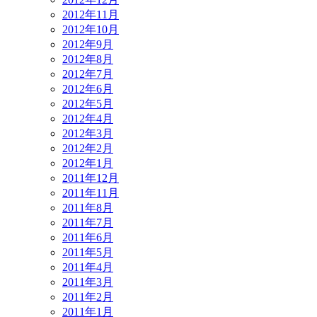
2012年11月
2012年10月
2012年9月
2012年8月
2012年7月
2012年6月
2012年5月
2012年4月
2012年3月
2012年2月
2012年1月
2011年12月
2011年11月
2011年8月
2011年7月
2011年6月
2011年5月
2011年4月
2011年3月
2011年2月
2011年1月