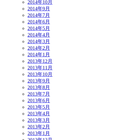
2014年10月
2014年9月
2014年7月
2014年6月
2014年5月
2014年4月
2014年3月
2014年2月
2014年1月
2013年12月
2013年11月
2013年10月
2013年9月
2013年8月
2013年7月
2013年6月
2013年5月
2013年4月
2013年3月
2013年2月
2013年1月
2012年12月