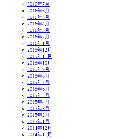
2016年7月
2016年6月
2016年5月
2016年4月
2016年3月
2016年2月
2016年1月
2015年12月
2015年11月
2015年10月
2015年9月
2015年8月
2015年7月
2015年6月
2015年5月
2015年4月
2015年3月
2015年2月
2015年1月
2014年12月
2014年11月