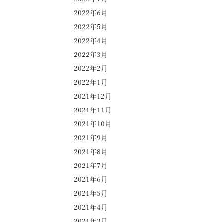
2022年6月
2022年5月
2022年4月
2022年3月
2022年2月
2022年1月
2021年12月
2021年11月
2021年10月
2021年9月
2021年8月
2021年7月
2021年6月
2021年5月
2021年4月
2021年3月