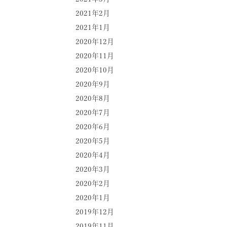
2021年2月
2021年1月
2020年12月
2020年11月
2020年10月
2020年9月
2020年8月
2020年7月
2020年6月
2020年5月
2020年4月
2020年3月
2020年2月
2020年1月
2019年12月
2019年11月