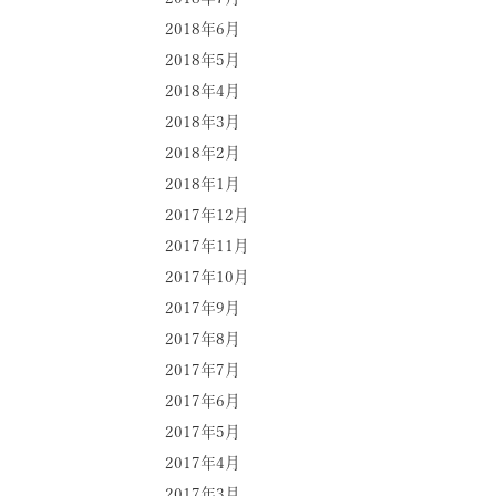
2018年6月
2018年5月
2018年4月
2018年3月
2018年2月
2018年1月
2017年12月
2017年11月
2017年10月
2017年9月
2017年8月
2017年7月
2017年6月
2017年5月
2017年4月
2017年3月