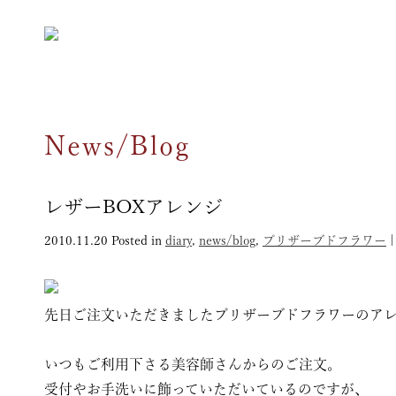
News/Blog
レザーBOXアレンジ
2010.11.20
Posted in
diary
,
news/blog
,
プリザーブドフラワー
先日ご注文いただきましたプリザーブドフラワーのア
いつもご利用下さる美容師さんからのご注文。
受付やお手洗いに飾っていただいているのですが、