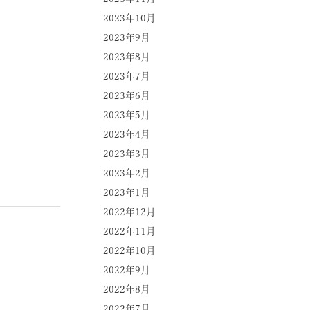
2023年10月
2023年9月
2023年8月
2023年7月
2023年6月
2023年5月
2023年4月
2023年3月
2023年2月
2023年1月
2022年12月
2022年11月
2022年10月
2022年9月
2022年8月
2022年7月