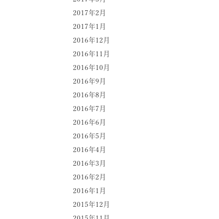
2017年2月
2017年1月
2016年12月
2016年11月
2016年10月
2016年9月
2016年8月
2016年7月
2016年6月
2016年5月
2016年4月
2016年3月
2016年2月
2016年1月
2015年12月
2015年11月