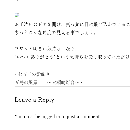
お手洗いのドアを開け、真っ先に目に飛び込んでくる
きっとこんな角度で見える事でしょう。
フワッと明るい気持ちになり、
”いつもありがとう”という気持ちを受け取っていただ
«
七五三の髪飾り
五島の風景 〜大瀬崎灯台〜
»
Leave a Reply
You must be
logged in
to post a comment.