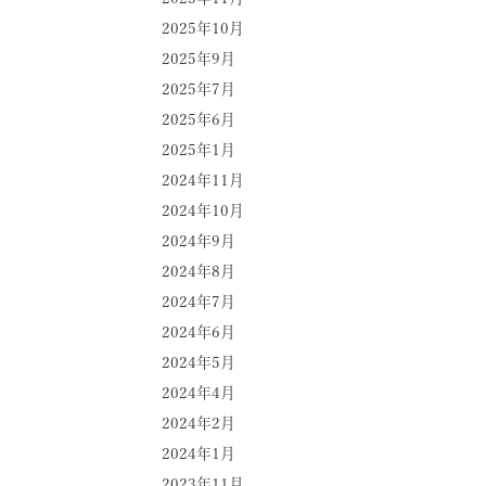
2025年10月
2025年9月
2025年7月
2025年6月
2025年1月
2024年11月
2024年10月
2024年9月
2024年8月
2024年7月
2024年6月
2024年5月
2024年4月
2024年2月
2024年1月
2023年11月