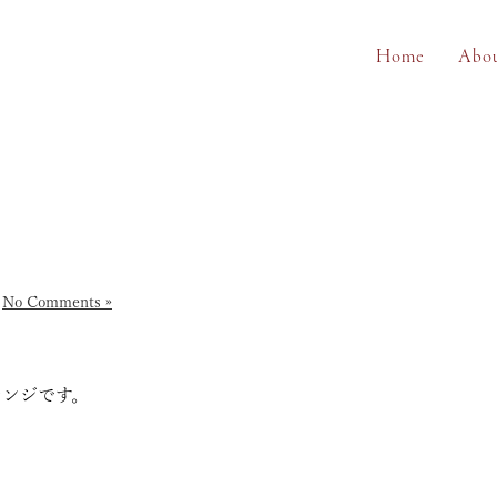
Home
Abo
|
No Comments »
レンジです。