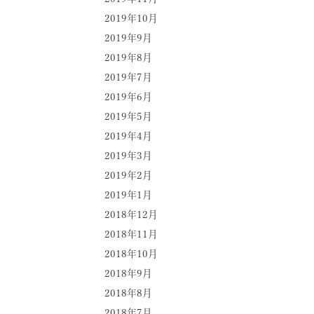
2019年10月
2019年9月
2019年8月
2019年7月
2019年6月
2019年5月
2019年4月
2019年3月
2019年2月
2019年1月
2018年12月
2018年11月
2018年10月
2018年9月
2018年8月
2018年7月