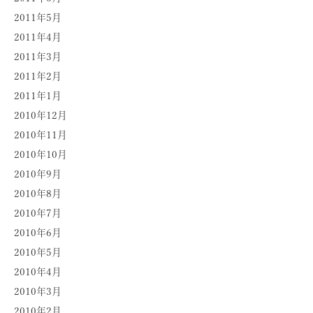
2011年5月
2011年4月
2011年3月
2011年2月
2011年1月
2010年12月
2010年11月
2010年10月
2010年9月
2010年8月
2010年7月
2010年6月
2010年5月
2010年4月
2010年3月
2010年2月