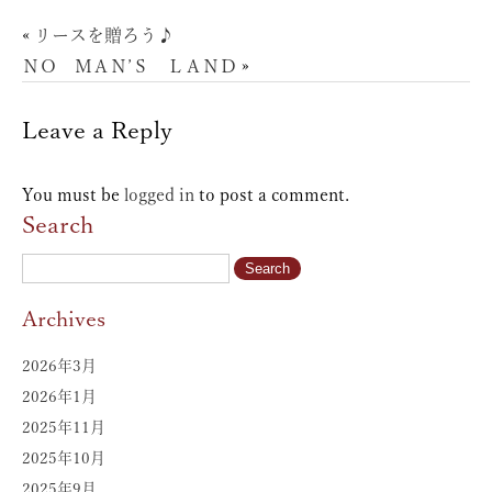
«
リースを贈ろう♪
ＮＯ ＭＡＮ’Ｓ ＬＡＮＤ
»
Leave a Reply
You must be
logged in
to post a comment.
Search
Archives
2026年3月
2026年1月
2025年11月
2025年10月
2025年9月