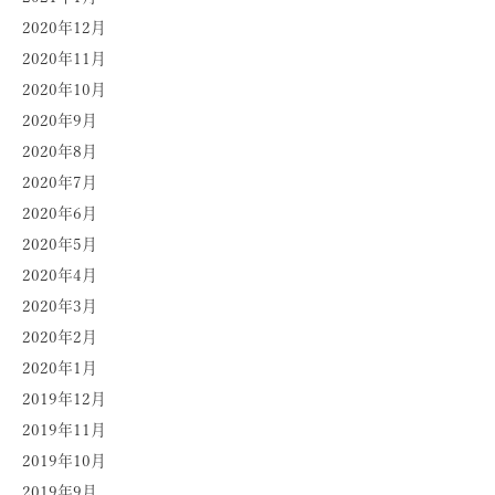
2020年12月
2020年11月
2020年10月
2020年9月
2020年8月
2020年7月
2020年6月
2020年5月
2020年4月
2020年3月
2020年2月
2020年1月
2019年12月
2019年11月
2019年10月
2019年9月