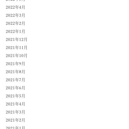
2022年4月
2022年3月
2022年2月
2022年1月
2021年12月
2021年11月
2021年10月
2021年9月
2021年8月
2021年7月
2021年6月
2021年5月
2021年4月
2021年3月
2021年2月
2021年1月