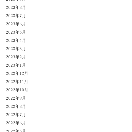
2023年8月
2023年7月
2023年6月
2023年5月
2023年4月
2023年3月
2023年2月
2023年1月
2022年12月
2022年11月
2022年10月
2022年9月
2022年8月
2022年7月
2022年6月
2022年5月