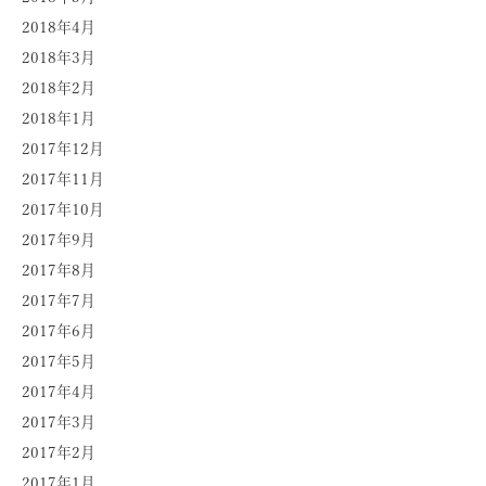
2018年4月
2018年3月
2018年2月
2018年1月
2017年12月
2017年11月
2017年10月
2017年9月
2017年8月
2017年7月
2017年6月
2017年5月
2017年4月
2017年3月
2017年2月
2017年1月