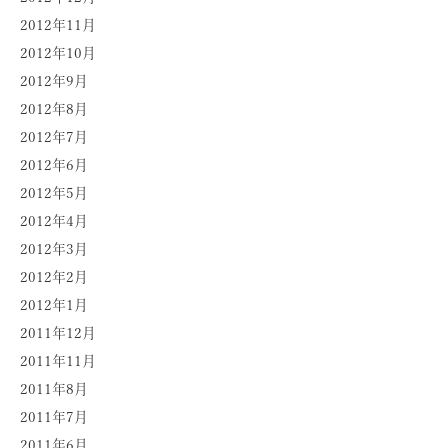
2012年11月
2012年10月
2012年9月
2012年8月
2012年7月
2012年6月
2012年5月
2012年4月
2012年3月
2012年2月
2012年1月
2011年12月
2011年11月
2011年8月
2011年7月
2011年6月