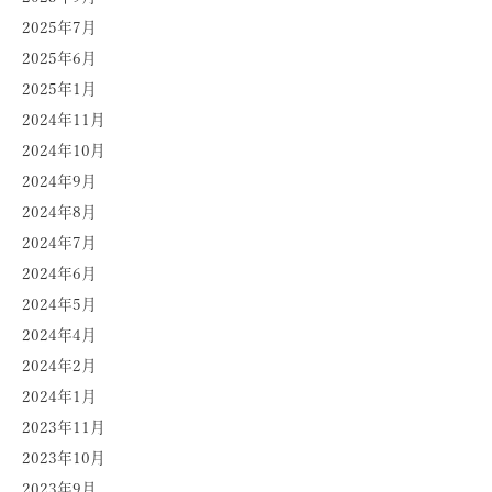
2025年7月
2025年6月
2025年1月
2024年11月
2024年10月
2024年9月
2024年8月
2024年7月
2024年6月
2024年5月
2024年4月
2024年2月
2024年1月
2023年11月
2023年10月
2023年9月