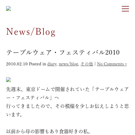
News/Blog
テーブルウェア・フェスティバル2010
2010.02.10
Posted in
diary
,
news/blog
,
その他
|
No Comments »
先週末、東京ドームで開催されていた「テーブルウェア
ー・フェスティバル」へ
行ってきましたので、その模様を少しお伝えしようと思
います。
以前から母の影響もあり食器好きの私。