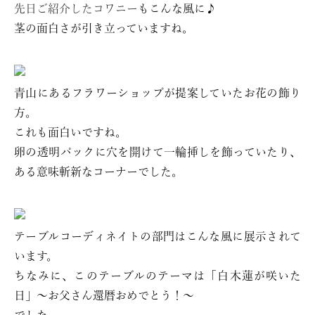
先日ご紹介したコワニー
もこんな風に♪
茎の面白さが引き立っていますね。
青山にあるフラワーショップが提案していたお花の飾り
方。
これも面白いですね。
卵の透明パックに穴を開けて一輪挿しを飾っていたり、
ある意味斬新なコーナーでした。
テーブルコーディネイトの部門はこんな風に展示されて
います。
ちなみに、このテーブルのテーマは「白木蓮が咲いた
日」～お父さん還暦おめでとう！～