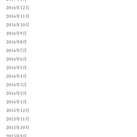
2016年12月
2016年11月
2016年10月
2016年9月
2016年8月
2016年7月
2016年6月
2016年5月
2016年4月
2016年3月
2016年2月
2016年1月
2015年12月
2015年11月
2015年10月
2015年9月