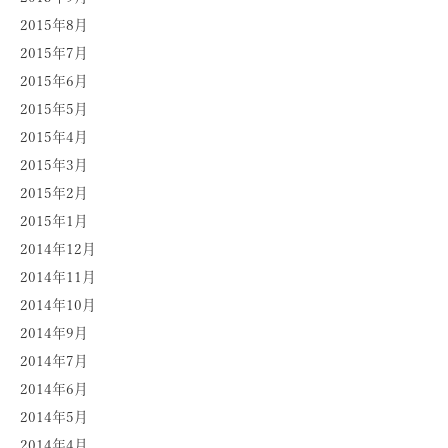
2015年8月
2015年7月
2015年6月
2015年5月
2015年4月
2015年3月
2015年2月
2015年1月
2014年12月
2014年11月
2014年10月
2014年9月
2014年7月
2014年6月
2014年5月
2014年4月