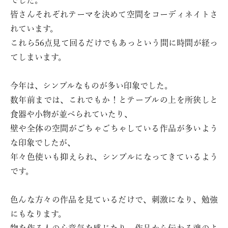
でした。
皆さんそれぞれテーマを決めて空間をコーディネイトさ
れています。
これら56点見て回るだけでもあっという間に時間が経っ
てしまいます。
今年は、シンプルなものが多い印象でした。
数年前までは、これでもか！とテーブルの上を所狭しと
食器や小物が並べられていたり、
壁や全体の空間がごちゃごちゃしている作品が多いよう
な印象でしたが、
年々色使いも抑えられ、シンプルになってきているよう
です。
色んな方々の作品を見ているだけで、刺激になり、勉強
にもなります。