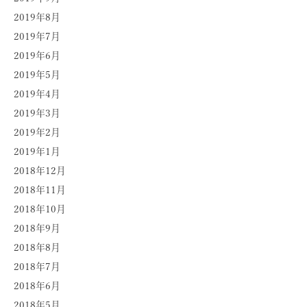
2019年8月
2019年7月
2019年6月
2019年5月
2019年4月
2019年3月
2019年2月
2019年1月
2018年12月
2018年11月
2018年10月
2018年9月
2018年8月
2018年7月
2018年6月
2018年5月