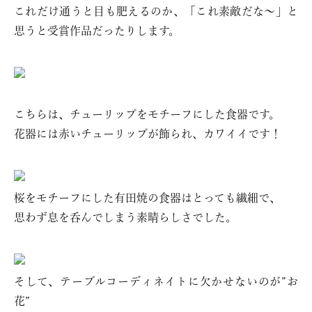
これだけ通うと目も肥えるのか、「これ素敵だな～」と
思うと受賞作品だったりします。
こちらは、チューリップをモチーフにした食器です。
花器には赤いチューリップが飾られ、カワイイです！
桜をモチーフにした有田焼の食器はとっても繊細で、
思わず息を呑んでしまう素晴らしさでした。
そして、テーブルコーディネイトに欠かせないのが”お
花”