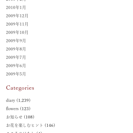
2010年1月
2009年12月
2009年11月
2009年10月
2009年9月
2009年8月
2009年7月
2009年6月
2009年5月
Categories
diary
(1,239)
flowers
(123)
お知らせ
(108)
お花を楽しむヒント
(146)