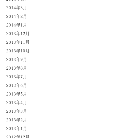
2014年3月
2014年2月
2014年1月
2013年12月
2013年11月
2013年10月
2013年9月
2013年8月
2013年7月
2013年6月
2013年5月
2013年4月
2013年3月
2013年2月
2013年1月
2012年12月