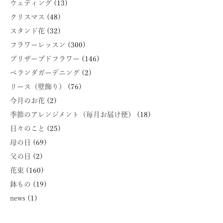
ウェディング
(13)
クリスマス
(48)
スタンド花
(32)
フラワーレッスン
(300)
プリザーブドフラワー
(146)
ベランダガーデニング
(2)
リース（壁飾り）
(76)
今月のお花
(2)
季節のアレンジメント（毎月お届け便）
(18)
日々のこと
(25)
母の日
(69)
父の日
(2)
花束
(160)
鉢もの
(19)
news
(1)