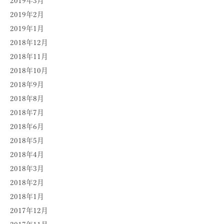
2019年3月
2019年2月
2019年1月
2018年12月
2018年11月
2018年10月
2018年9月
2018年8月
2018年7月
2018年6月
2018年5月
2018年4月
2018年3月
2018年2月
2018年1月
2017年12月