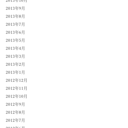
2013年10月
2013年9月
2013年8月
2013年7月
2013年6月
2013年5月
2013年4月
2013年3月
2013年2月
2013年1月
2012年12月
2012年11月
2012年10月
2012年9月
2012年8月
2012年7月