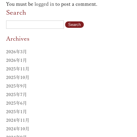
You must be
logged in
to post a comment.
Search
Archives
2026年3月
2026年1月
2025年11月
2025年10月
2025年9月
2025年7月
2025年6月
2025年1月
2024年11月
2024年10月