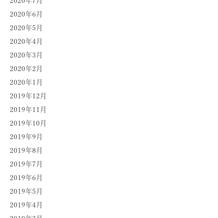
2020年7月
2020年6月
2020年5月
2020年4月
2020年3月
2020年2月
2020年1月
2019年12月
2019年11月
2019年10月
2019年9月
2019年8月
2019年7月
2019年6月
2019年5月
2019年4月