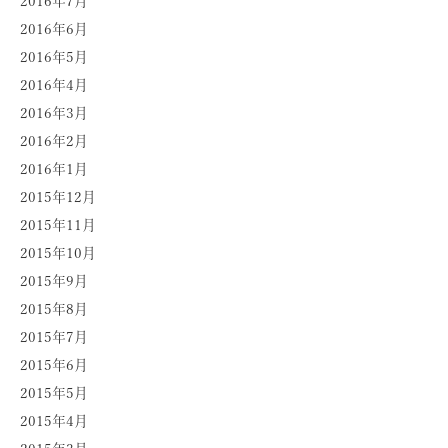
2016年7月
2016年6月
2016年5月
2016年4月
2016年3月
2016年2月
2016年1月
2015年12月
2015年11月
2015年10月
2015年9月
2015年8月
2015年7月
2015年6月
2015年5月
2015年4月