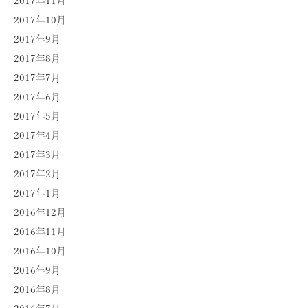
2017年11月
2017年10月
2017年9月
2017年8月
2017年7月
2017年6月
2017年5月
2017年4月
2017年3月
2017年2月
2017年1月
2016年12月
2016年11月
2016年10月
2016年9月
2016年8月