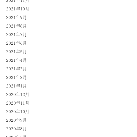
2021年11月
2021年10月
2021年9月
2021年8月
2021年7月
2021年6月
2021年5月
2021年4月
2021年3月
2021年2月
2021年1月
2020年12月
2020年11月
2020年10月
2020年9月
2020年8月