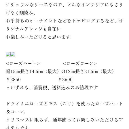
ナチュラルなリースなので、どんなインテリアにもさり
げなく馴染み、
お手持ちのオーナメントなどをトッピングするなど、オ
リジナルアレンジも自在に
お楽しみいただけると思います。
<ローズハート> <ローズコーン>
幅15㎝長さ14.5㎝（最大）Ø12㎝長さ31.5㎝（最大）
￥2850 ￥3600
＊いずれも、消費税、送料込みのお値段です
ドライミニローズとモス（こけ）を使ったローズハート
＆コーン。
クリスマスに限らず、通年飾ってお楽しみいただけるア
イテムです。