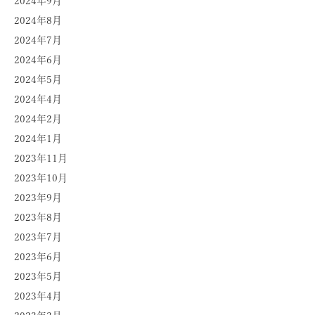
2024年9月
2024年8月
2024年7月
2024年6月
2024年5月
2024年4月
2024年2月
2024年1月
2023年11月
2023年10月
2023年9月
2023年8月
2023年7月
2023年6月
2023年5月
2023年4月