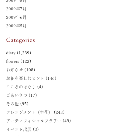
2009年8月
2009年7月
2009年6月
2009年5月
Categories
diary
(1,239)
flowers
(123)
お知らせ
(108)
お花を楽しむヒント
(146)
こころのはなし
(4)
ごあいさつ
(17)
その他
(95)
アレンジメント（生花）
(243)
アーティフィシャルフラワー
(49)
イベント出展
(3)