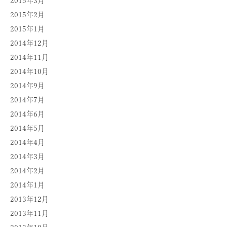
2015年3月
2015年2月
2015年1月
2014年12月
2014年11月
2014年10月
2014年9月
2014年7月
2014年6月
2014年5月
2014年4月
2014年3月
2014年2月
2014年1月
2013年12月
2013年11月