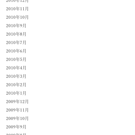
2010年12月
2010年11月
2010年10月
2010年9月
2010年8月
2010年7月
2010年6月
2010年5月
2010年4月
2010年3月
2010年2月
2010年1月
2009年12月
2009年11月
2009年10月
2009年9月