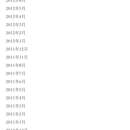
2012年6月
2012年5月
2012年4月
2012年3月
2012年2月
2012年1月
2011年12月
2011年11月
2011年8月
2011年7月
2011年6月
2011年5月
2011年4月
2011年3月
2011年2月
2011年1月