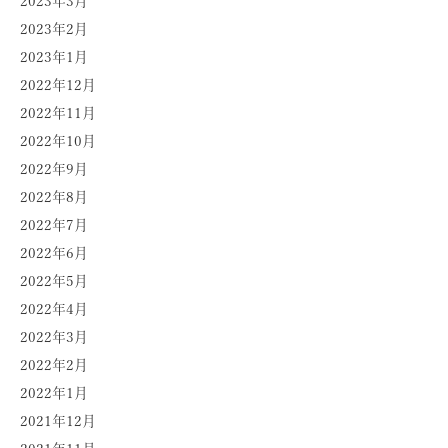
2023年3月
2023年2月
2023年1月
2022年12月
2022年11月
2022年10月
2022年9月
2022年8月
2022年7月
2022年6月
2022年5月
2022年4月
2022年3月
2022年2月
2022年1月
2021年12月