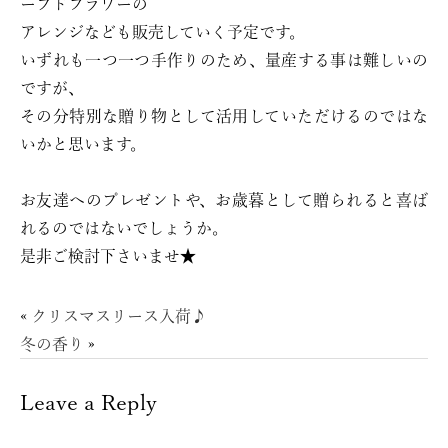
ーブドフラワーの
アレンジなども販売していく予定です。
いずれも一つ一つ手作りのため、量産する事は難しいの
ですが、
その分特別な贈り物として活用していただけるのではな
いかと思います。
お友達へのプレゼントや、お歳暮として贈られると喜ば
れるのではないでしょうか。
是非ご検討下さいませ★
«
クリスマスリース入荷♪
冬の香り
»
Leave a Reply