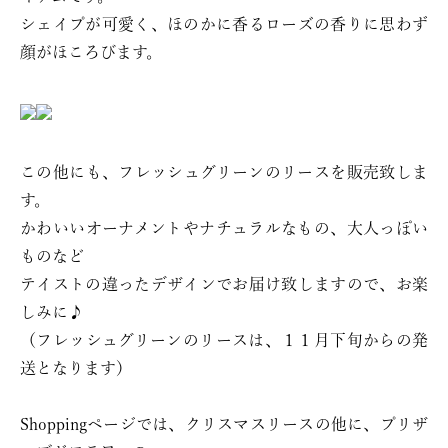
シェイプが可愛く、ほのかに香るローズの香りに思わず
顔がほころびます。
この他にも、フレッシュグリーンのリースを販売致しま
す。
かわいいオーナメントやナチュラルなもの、大人っぽい
ものなど
テイストの違ったデザインでお届け致しますので、お楽
しみに♪
（フレッシュグリーンのリースは、１１月下旬からの発
送となります）
Shoppingページでは、クリスマスリースの他に、プリザ