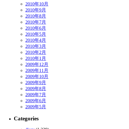
2010年10月
2010年9月
2010年8月
2010年7月
2010年6月
2010年5月
2010年4月
2010年3月
2010年2月
2010年1月
2009年12月
2009年11月
2009年10月
2009年9月
2009年8月
2009年7月
2009年6月
2009年5月
Categories