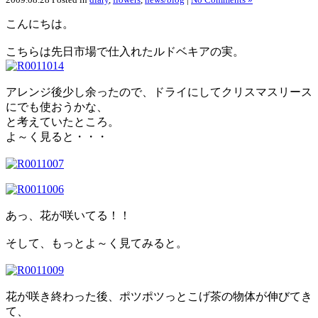
こんにちは。
こちらは先日市場で仕入れたルドベキアの実。
アレンジ後少し余ったので、ドライにしてクリスマスリース
にでも使おうかな、
と考えていたところ。
よ～く見ると・・・
あっ、花が咲いてる！！
そして、もっとよ～く見てみると。
花が咲き終わった後、ポツポツっとこげ茶の物体が伸びてき
て、