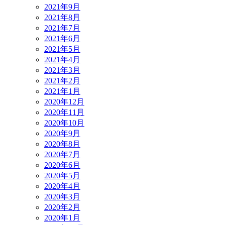
2021年9月
2021年8月
2021年7月
2021年6月
2021年5月
2021年4月
2021年3月
2021年2月
2021年1月
2020年12月
2020年11月
2020年10月
2020年9月
2020年8月
2020年7月
2020年6月
2020年5月
2020年4月
2020年3月
2020年2月
2020年1月