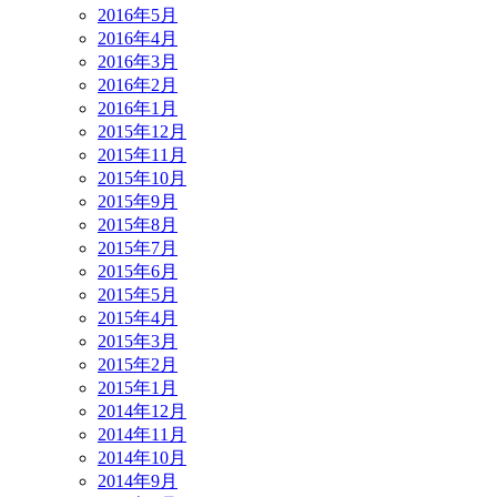
2016年5月
2016年4月
2016年3月
2016年2月
2016年1月
2015年12月
2015年11月
2015年10月
2015年9月
2015年8月
2015年7月
2015年6月
2015年5月
2015年4月
2015年3月
2015年2月
2015年1月
2014年12月
2014年11月
2014年10月
2014年9月