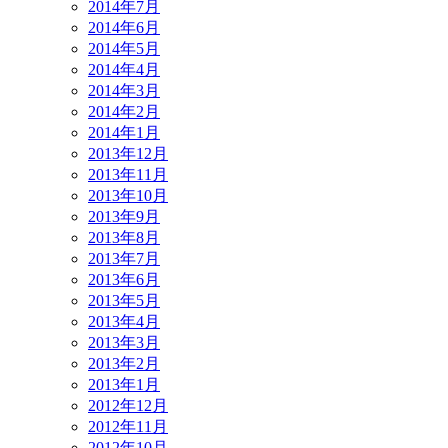
2014年7月
2014年6月
2014年5月
2014年4月
2014年3月
2014年2月
2014年1月
2013年12月
2013年11月
2013年10月
2013年9月
2013年8月
2013年7月
2013年6月
2013年5月
2013年4月
2013年3月
2013年2月
2013年1月
2012年12月
2012年11月
2012年10月