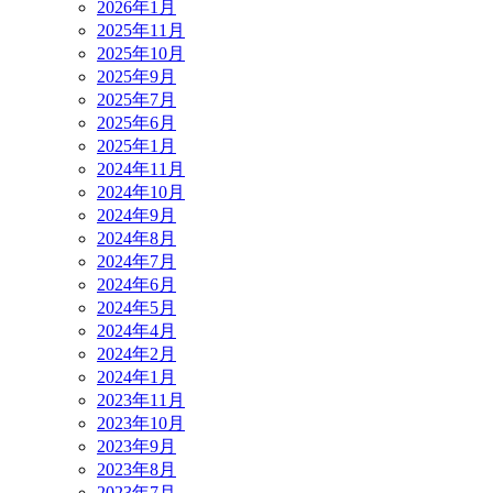
2026年1月
2025年11月
2025年10月
2025年9月
2025年7月
2025年6月
2025年1月
2024年11月
2024年10月
2024年9月
2024年8月
2024年7月
2024年6月
2024年5月
2024年4月
2024年2月
2024年1月
2023年11月
2023年10月
2023年9月
2023年8月
2023年7月