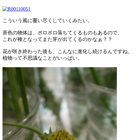
こういう風に覆い尽くしていくみたい。
茶色の物体は、ポロポロ落ちてくるものもあるので、
これが種となってまた芽が出てくるのかなぁ？？
花が咲き終わった後も、こんなに進化し続けるんですね。
植物って不思議なことがいっぱい。