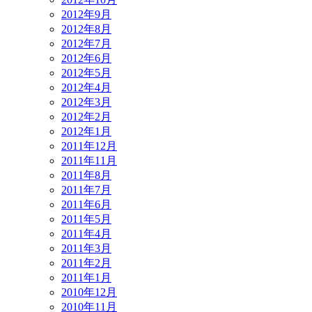
2012年9月
2012年8月
2012年7月
2012年6月
2012年5月
2012年4月
2012年3月
2012年2月
2012年1月
2011年12月
2011年11月
2011年8月
2011年7月
2011年6月
2011年5月
2011年4月
2011年3月
2011年2月
2011年1月
2010年12月
2010年11月