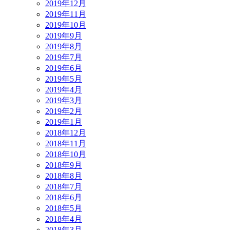
2019年12月
2019年11月
2019年10月
2019年9月
2019年8月
2019年7月
2019年6月
2019年5月
2019年4月
2019年3月
2019年2月
2019年1月
2018年12月
2018年11月
2018年10月
2018年9月
2018年8月
2018年7月
2018年6月
2018年5月
2018年4月
2018年3月