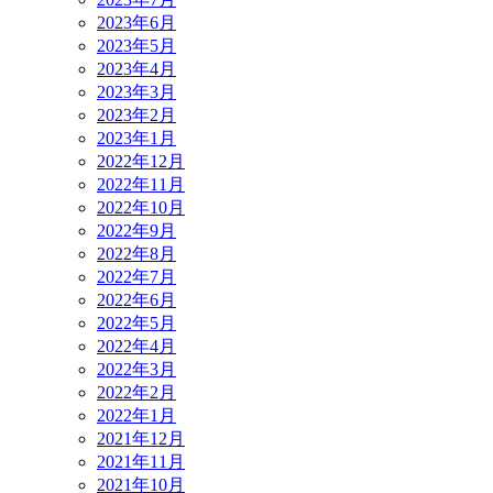
2023年6月
2023年5月
2023年4月
2023年3月
2023年2月
2023年1月
2022年12月
2022年11月
2022年10月
2022年9月
2022年8月
2022年7月
2022年6月
2022年5月
2022年4月
2022年3月
2022年2月
2022年1月
2021年12月
2021年11月
2021年10月