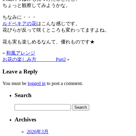
ちょっと観察してみようかな。
ちなみに・・・
ルドベキアの花
はこんな感じです。
花びらが反って咲くところも変わってますよね。
花も実も楽しめるなんて、優れものです★
«
和風アレンジ
お花の楽しみ方 Part2
»
Leave a Reply
You must be
logged in
to post a comment.
Search
Archives
2026年3月