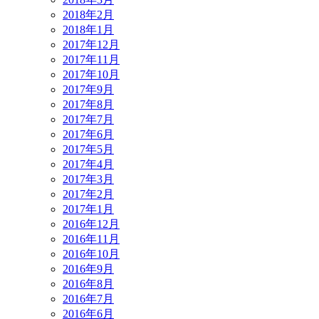
2018年2月
2018年1月
2017年12月
2017年11月
2017年10月
2017年9月
2017年8月
2017年7月
2017年6月
2017年5月
2017年4月
2017年3月
2017年2月
2017年1月
2016年12月
2016年11月
2016年10月
2016年9月
2016年8月
2016年7月
2016年6月