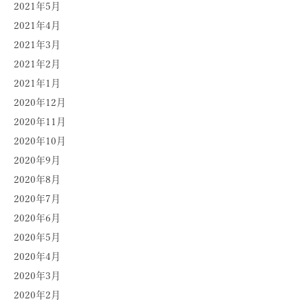
2021年5月
2021年4月
2021年3月
2021年2月
2021年1月
2020年12月
2020年11月
2020年10月
2020年9月
2020年8月
2020年7月
2020年6月
2020年5月
2020年4月
2020年3月
2020年2月