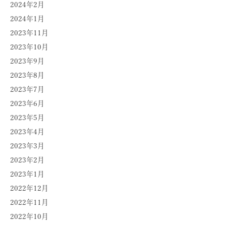
2024年2月
2024年1月
2023年11月
2023年10月
2023年9月
2023年8月
2023年7月
2023年6月
2023年5月
2023年4月
2023年3月
2023年2月
2023年1月
2022年12月
2022年11月
2022年10月