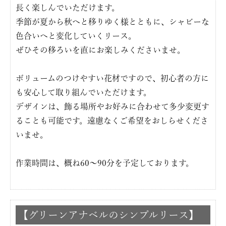
長く楽しんでいただけます。
季節が夏から秋へと移りゆく様とともに、シャビーな
色合いへと変化していくリース。
ぜひその移ろいを直にお楽しみくださいませ。
ボリュームのつけやすい花材ですので、初心者の方に
も安心して取り組んでいただけます。
デザインは、飾る場所やお好みに合わせて多少変更す
ることも可能です。遠慮なくご希望をおしらせくださ
いませ。
作業時間は、概ね60〜90分を予定しております。
【グリーンアナベルのシンプルリース】