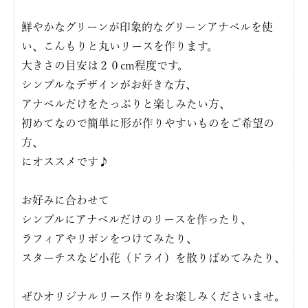
鮮やかなグリーンが印象的なグリーンアナベルを使
い、こんもりと丸いリースを作ります。
大きさの目安は２０cm程度です。
シンプルなデザインがお好きな方、
アナベルだけをたっぷりと楽しみたい方、
初めてなので簡単に形が作りやすいものをご希望の
方、
にオススメです♪
お好みに合わせて
シンプルにアナベルだけのリースを作ったり、
ラフィアやリボンをつけてみたり、
スターチスなど小花（ドライ）を散りばめてみたり、
ぜひオリジナルリース作りをお楽しみくださいませ。