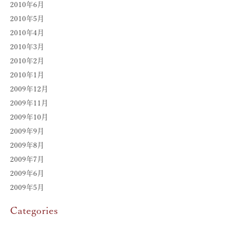
2010年6月
2010年5月
2010年4月
2010年3月
2010年2月
2010年1月
2009年12月
2009年11月
2009年10月
2009年9月
2009年8月
2009年7月
2009年6月
2009年5月
Categories