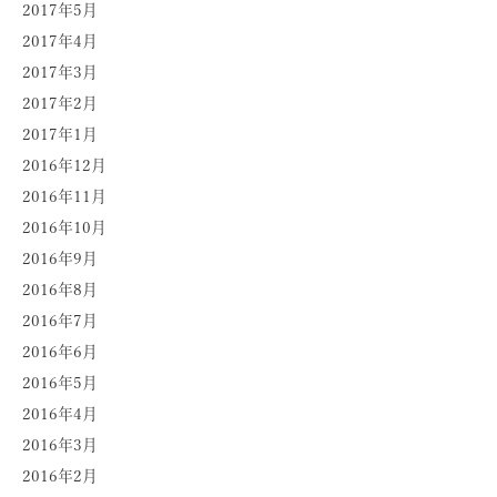
2017年5月
2017年4月
2017年3月
2017年2月
2017年1月
2016年12月
2016年11月
2016年10月
2016年9月
2016年8月
2016年7月
2016年6月
2016年5月
2016年4月
2016年3月
2016年2月