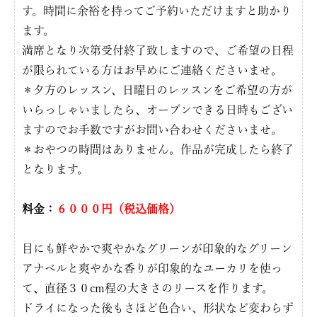
す。時間に余裕を持ってご予約いただけますと助かり
ます。
満席となり次第受付終了致しますので、ご希望の日程
が限られている方はお早めにご連絡くださいませ。
＊夕方のレッスン、日曜日のレッスンをご希望の方が
いらっしゃいましたら、オープンできる日時もござい
ますのでお手数ですがお問い合わせくださいませ。
＊おやつの時間はありません。作品が完成したら終了
となります。
料金：
６０００円（税込価格）
目にも鮮やかで爽やかなグリーンが印象的なグリーン
アナベルと爽やかな香りが印象的なユーカリを使っ
て、直径３０cm程の大きさのリースを作ります。
ドライになった後もさほど色合い、形状など変わらず