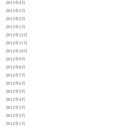
2013年4月
2013年3月
2013年2月
2013年1月
2012年12月
2012年11月
2012年10月
2012年9月
2012年8月
2012年7月
2012年6月
2012年5月
2012年4月
2012年3月
2012年2月
2012年1月