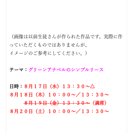
（画像は以前生徒さんが作られた作品です。実際に作
っていただくものではありませんが、
イメージのご参考にしてください。）
テーマ：
グリーンアナベルのシンプルリース
日時：
８
月１７日（水）１３：３０〜△
８月１８日（木）１０：００〜／１３：３０〜
８月１９日（金）１３：３０〜
（満席）
８月２０日（土）１０：００〜／１３：３０〜