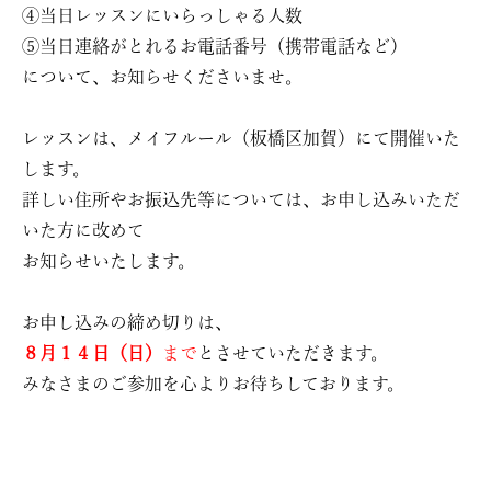
④当日レッスンにいらっしゃる人数
⑤当日連絡がとれるお電話番号（携帯電話など）
について、お知らせくださいませ。
レッスンは、メイフルール（板橋区加賀）にて開催いた
します。
詳しい住所やお振込先等については、お申し込みいただ
いた方に改めて
お知らせいたします。
お申し込みの締め切りは、
８月１４日（日）
まで
とさせていただきます。
みなさまのご参加を心よりお待ちしております。