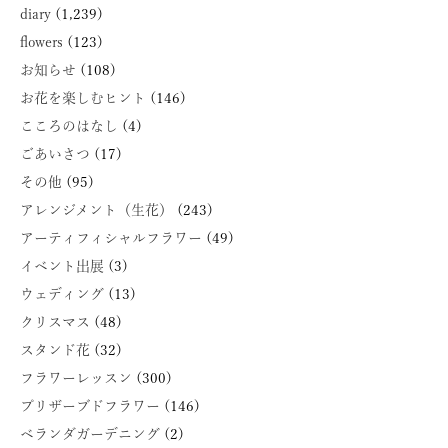
diary
(1,239)
flowers
(123)
お知らせ
(108)
お花を楽しむヒント
(146)
こころのはなし
(4)
ごあいさつ
(17)
その他
(95)
アレンジメント（生花）
(243)
アーティフィシャルフラワー
(49)
イベント出展
(3)
ウェディング
(13)
クリスマス
(48)
スタンド花
(32)
フラワーレッスン
(300)
プリザーブドフラワー
(146)
ベランダガーデニング
(2)