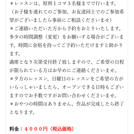
＊レッスンは、原則１コマ３名様までで行います。
（お子様を連れてのご参加、お友達同士でのご参加希
望がございましたら事前にご相談くださいませ）
＊ご連絡いただいた方から予約をおとりいたします。
多少の時間調整（変更）をお願いする場合がございま
す。時間に余裕を持ってご予約いただけますと助かり
ます。
満席となり次第受付終了致しますので、ご希望の日程
が限られている方はお早めにご連絡くださいませ。
＊夕方のレッスン、日曜日のレッスンをご希望の方が
いらっしゃいましたら、オープンできる日時もござい
ますのでお手数ですがお問い合わせくださいませ。
＊おやつの時間はありません。作品が完成したら終了
となります。
料金：
４０００円（税込価格）