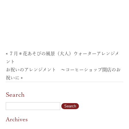
«
７月＊花あそびの風景（大人）ウォーターアレンジメ
ント
お祝いのアレンジメント 〜コーヒーショップ開店のお
祝いに
»
Search
Archives