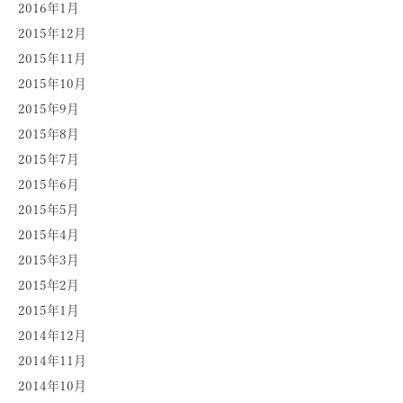
2016年1月
2015年12月
2015年11月
2015年10月
2015年9月
2015年8月
2015年7月
2015年6月
2015年5月
2015年4月
2015年3月
2015年2月
2015年1月
2014年12月
2014年11月
2014年10月