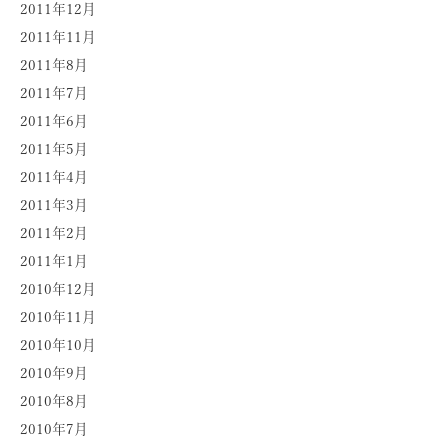
2011年12月
2011年11月
2011年8月
2011年7月
2011年6月
2011年5月
2011年4月
2011年3月
2011年2月
2011年1月
2010年12月
2010年11月
2010年10月
2010年9月
2010年8月
2010年7月