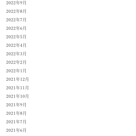
2022年9月
2022年8月
2022年7月
2022年6月
2022年5月
2022年4月
2022年3月
2022年2月
2022年1月
2021年12月
2021年11月
2021年10月
2021年9月
2021年8月
2021年7月
2021年6月