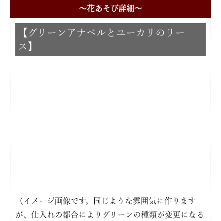
〜花あそび詳細〜
【グリーンアナベルとユーカリのリー
ス】
（イメージ画像です。同じような雰囲気に作ります
が、仕入れの都合によりグリーンの種類が変更になる