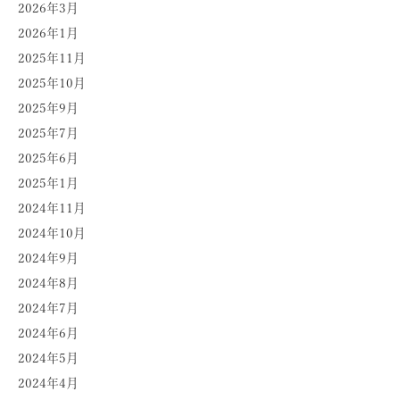
2026年3月
2026年1月
2025年11月
2025年10月
2025年9月
2025年7月
2025年6月
2025年1月
2024年11月
2024年10月
2024年9月
2024年8月
2024年7月
2024年6月
2024年5月
2024年4月