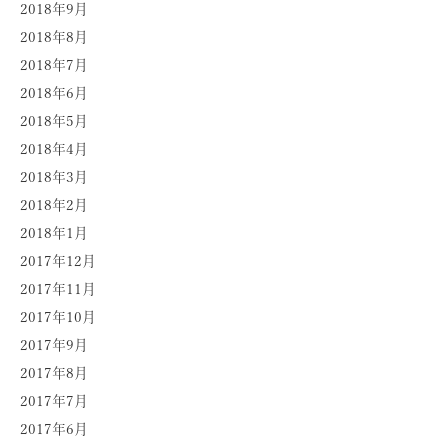
2018年9月
2018年8月
2018年7月
2018年6月
2018年5月
2018年4月
2018年3月
2018年2月
2018年1月
2017年12月
2017年11月
2017年10月
2017年9月
2017年8月
2017年7月
2017年6月