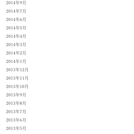
2014年9月
2014年7月
2014年6月
2014年5月
2014年4月
2014年3月
2014年2月
2014年1月
2013年12月
2013年11月
2013年10月
2013年9月
2013年8月
2013年7月
2013年6月
2013年5月