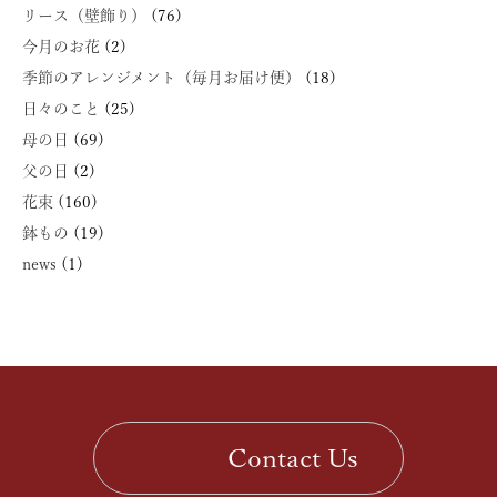
リース（壁飾り）
(76)
今月のお花
(2)
季節のアレンジメント（毎月お届け便）
(18)
日々のこと
(25)
母の日
(69)
父の日
(2)
花束
(160)
鉢もの
(19)
news
(1)
Contact Us