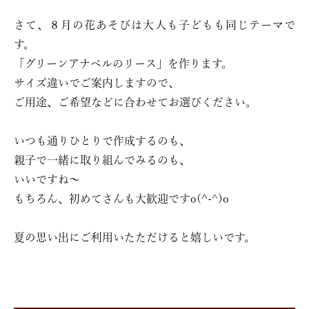
さて、８月の花あそびは大人も子どもも同じテーマで
す。
「グリーンアナベルのリース」を作ります。
サイズ違いでご案内しますので、
ご用途、ご希望などに合わせてお選びください。
いつも通りひとりで作成するのも、
親子で一緒に取り組んでみるのも、
いいですね〜
もちろん、初めてさんも大歓迎ですo(^-^)o
夏の思い出にご利用いたただけると嬉しいです。