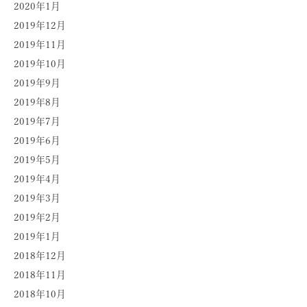
2020年1月
2019年12月
2019年11月
2019年10月
2019年9月
2019年8月
2019年7月
2019年6月
2019年5月
2019年4月
2019年3月
2019年2月
2019年1月
2018年12月
2018年11月
2018年10月