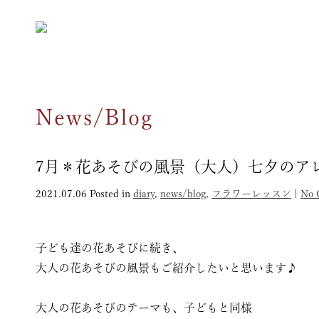
News/Blog
7月＊花あそびの風景（大人）七夕のア
2021.07.06
Posted in
diary
,
news/blog
,
フラワーレッスン
|
No 
子ども達の花あそびに続き、
大人の花あそびの風景もご紹介したいと思います♪
大人の花あそびのテーマも、子どもと同様