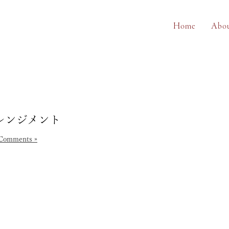
Home
Abo
レンジメント
Comments »