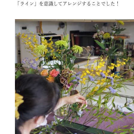
「ライン」を意識してアレンジすることでした！