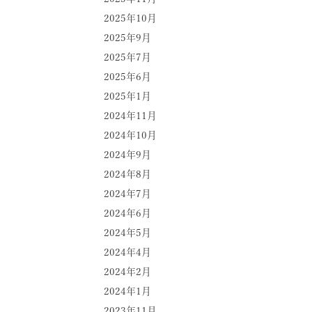
2025年10月
2025年9月
2025年7月
2025年6月
2025年1月
2024年11月
2024年10月
2024年9月
2024年8月
2024年7月
2024年6月
2024年5月
2024年4月
2024年2月
2024年1月
2023年11月