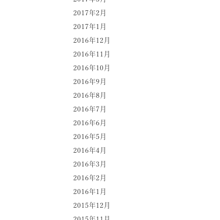
2017年2月
2017年1月
2016年12月
2016年11月
2016年10月
2016年9月
2016年8月
2016年7月
2016年6月
2016年5月
2016年4月
2016年3月
2016年2月
2016年1月
2015年12月
2015年11月