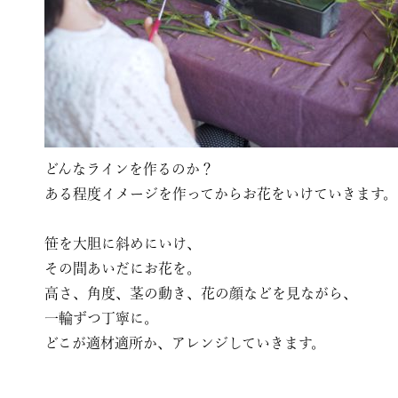
どんなラインを作るのか？
ある程度イメージを作ってからお花をいけていきます。
笹を大胆に斜めにいけ、
その間あいだにお花を。
高さ、角度、茎の動き、花の顔などを見ながら、
一輪ずつ丁寧に。
どこが適材適所か、アレンジしていきます。