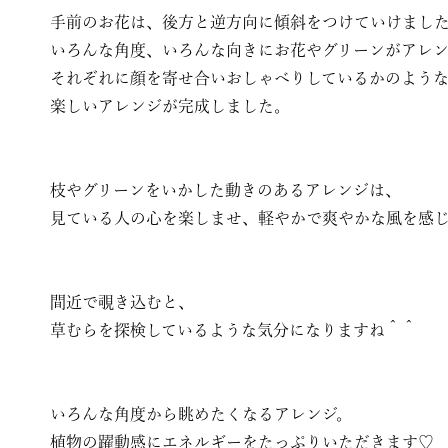
手前のお花は、後方と逆方向に傾斜をつけていけまし
いろんな角度、いろんな向きにお花やグリーンがアレ
それぞれに顔を寄せ合いおしゃべりしているかのよう
楽しいアレンジが完成しました。
枝やグリーンをいかした動きのあるアレンジは、
見ている人の心を楽しませ、軽やかで爽やかな風を感
間近で覗き込むと、
草むらを探検しているような気分になりますね＾＾
いろんな角度から眺めたくなるアレンジ。
植物の躍動感にエネルギーをたっぷりいただきます♡