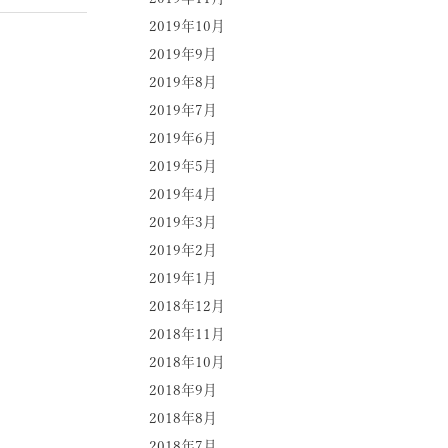
2019年10月
2019年9月
2019年8月
2019年7月
2019年6月
2019年5月
2019年4月
2019年3月
2019年2月
2019年1月
2018年12月
2018年11月
2018年10月
2018年9月
2018年8月
2018年7月