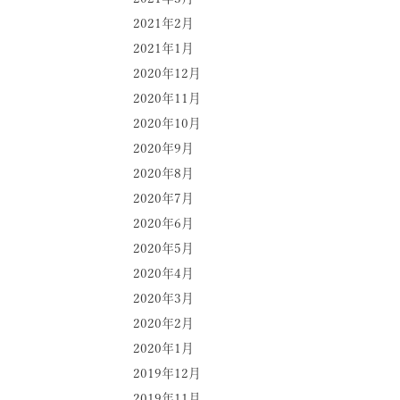
2021年2月
2021年1月
2020年12月
2020年11月
2020年10月
2020年9月
2020年8月
2020年7月
2020年6月
2020年5月
2020年4月
2020年3月
2020年2月
2020年1月
2019年12月
2019年11月