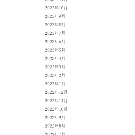
2023年10月
2023年9月
2023年8月
2023年7月
2023年6月
2023年5月
2023年4月
2023年3月
2023年2月
2023年1月
2022年12月
2022年11月
2022年10月
2022年9月
2022年8月
2022年7月