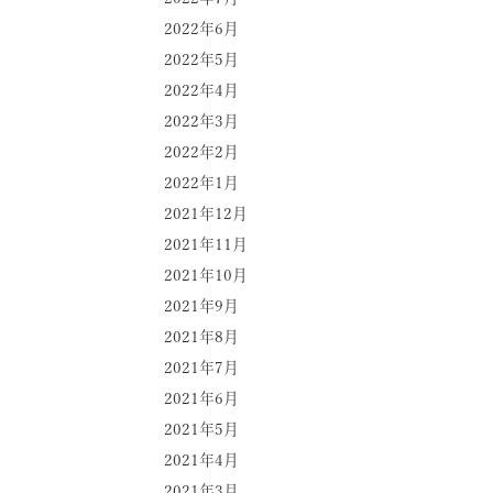
2022年6月
2022年5月
2022年4月
2022年3月
2022年2月
2022年1月
2021年12月
2021年11月
2021年10月
2021年9月
2021年8月
2021年7月
2021年6月
2021年5月
2021年4月
2021年3月