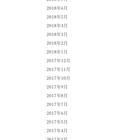
2018年6月
2018年5月
2018年4月
2018年3月
2018年2月
2018年1月
2017年12月
2017年11月
2017年10月
2017年9月
2017年8月
2017年7月
2017年6月
2017年5月
2017年4月
2017年3月