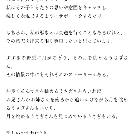
私はその子どもたちの思いや意図をキャッチし
楽しく表現できるようにサポートをするだけ。
もちろん、私の導きとは真逆を行くこともあるけれど、
その意志を出来る限り尊重したいと思っています。
すすきの野原に月がのぼり、その月を眺めるうさぎさ
ん。
その情景の中にもそれぞれのストーリーがある。
仲良く並んで月を眺めるうさぎさんもいれば
お兄さんかお姉さんを後ろから追いかけながら月を眺め
るうさぎさんもいたり、
月を眺めるうさぎさんを見つめているうさぎもいる。
楽しいですね(^^♪