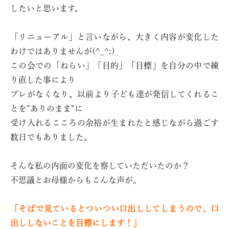
したいと思います。
「リニューアル」と言いながら、大きく内容が変化した
わけではありませんが(^_^;)
この会での「ねらい」「目的」「目標」を自分の中で練
り直した事により
ブレがなくなり、以前より子ども達が発信してくれるこ
とを”ありのまま”に
受け入れるこころの余裕が生まれたと感じながら過ごす
数日でもありました。
そんな私の内面の変化を察していただいたのか？
不思議とお母様からもこんな声が。
「そばで見ているとついつい口出ししてしまうので、口
出ししないことを目標にします！」