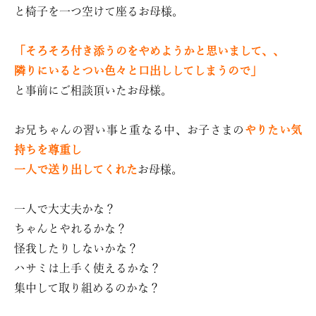
と椅子を一つ空けて座るお母様。
「そろそろ付き添うのをやめようかと思いまして、、
隣りにいるとつい色々と口出ししてしまうので」
と事前にご相談頂いたお母様。
お兄ちゃんの習い事と重なる中、お子さまの
やりたい気
持ちを尊重し
一人で送り出してくれた
お母様。
一人で大丈夫かな？
ちゃんとやれるかな？
怪我したりしないかな？
ハサミは上手く使えるかな？
集中して取り組めるのかな？