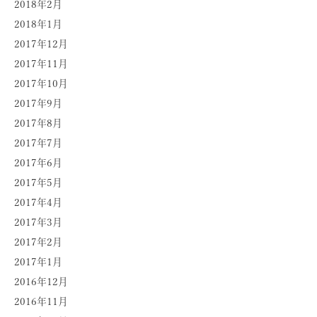
2018年2月
2018年1月
2017年12月
2017年11月
2017年10月
2017年9月
2017年8月
2017年7月
2017年6月
2017年5月
2017年4月
2017年3月
2017年2月
2017年1月
2016年12月
2016年11月