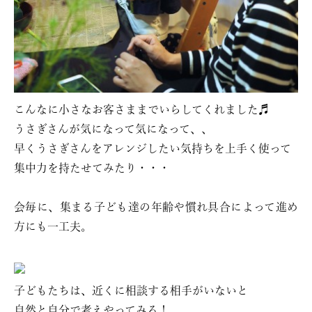
こんなに小さなお客さままでいらしてくれました♬
うさぎさんが気になって気になって、、
早くうさぎさんをアレンジしたい気持ちを上手く使って
集中力を持たせてみたり・・・
会毎に、集まる子ども達の年齢や慣れ具合によって進め
方にも一工夫。
子どもたちは、近くに相談する相手がいないと
自然と自分で考えやってみる！