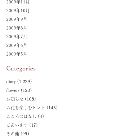
2009年11月
2009年10月
2009年9月
2009年8月
2009年7月
2009年6月
2009年5月
Categories
diary
(1,239)
flowers
(123)
お知らせ
(108)
お花を楽しむヒント
(146)
こころのはなし
(4)
ごあいさつ
(17)
その他
(95)