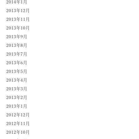
2014年1月
2013年12月
2013年11月
2013年10月
2013年9月
2013年8月
2013年7月
2013年6月
2013年5月
2013年4月
2013年3月
2013年2月
2013年1月
2012年12月
2012年11月
2012年10月