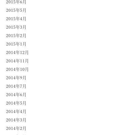
2015年6月
2015年5月
2015年4月
2015年3月
2015年2月
2015年1月
2014年12月
2014年11月
2014年10月
2014年9月
2014年7月
2014年6月
2014年5月
2014年4月
2014年3月
2014年2月