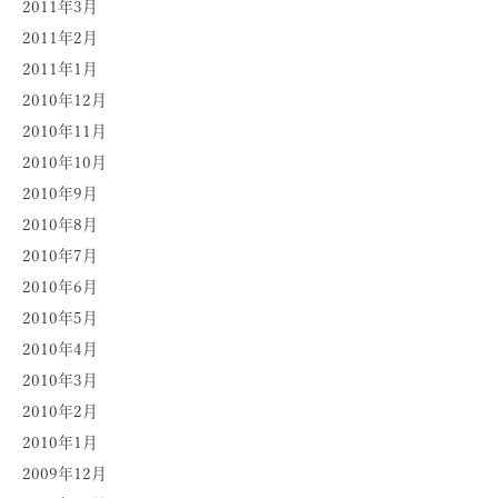
2011年3月
2011年2月
2011年1月
2010年12月
2010年11月
2010年10月
2010年9月
2010年8月
2010年7月
2010年6月
2010年5月
2010年4月
2010年3月
2010年2月
2010年1月
2009年12月