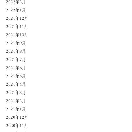
2022年2月
2022年1月
2021年12月
2021年11月
2021年10月
2021年9月
2021年8月
2021年7月
2021年6月
2021年5月
2021年4月
2021年3月
2021年2月
2021年1月
2020年12月
2020年11月