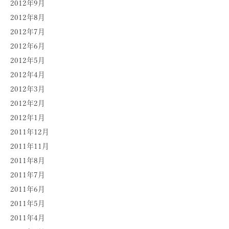
2012年9月
2012年8月
2012年7月
2012年6月
2012年5月
2012年4月
2012年3月
2012年2月
2012年1月
2011年12月
2011年11月
2011年8月
2011年7月
2011年6月
2011年5月
2011年4月