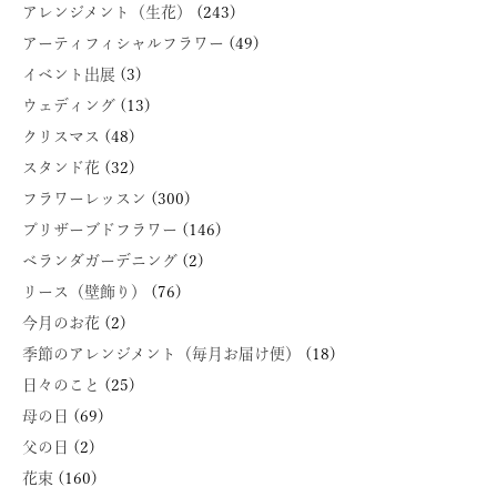
アレンジメント（生花）
(243)
アーティフィシャルフラワー
(49)
イベント出展
(3)
ウェディング
(13)
クリスマス
(48)
スタンド花
(32)
フラワーレッスン
(300)
プリザーブドフラワー
(146)
ベランダガーデニング
(2)
リース（壁飾り）
(76)
今月のお花
(2)
季節のアレンジメント（毎月お届け便）
(18)
日々のこと
(25)
母の日
(69)
父の日
(2)
花束
(160)