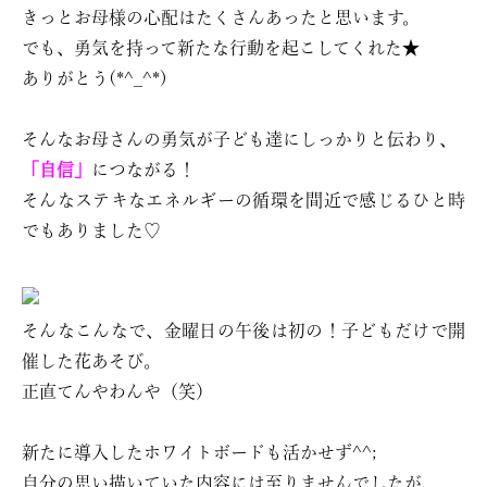
きっとお母様の心配はたくさんあったと思います。
でも、勇気を持って新たな行動を起こしてくれた★
ありがとう(*^_^*)
そんなお母さんの勇気が子ども達にしっかりと伝わり、
「自信」
につながる！
そんなステキなエネルギーの循環を間近で感じるひと時
でもありました♡
そんなこんなで、金曜日の午後は初の！子どもだけで開
催した花あそび。
正直てんやわんや（笑）
新たに導入したホワイトボードも活かせず^^;
自分の思い描いていた内容には至りませんでしたが、