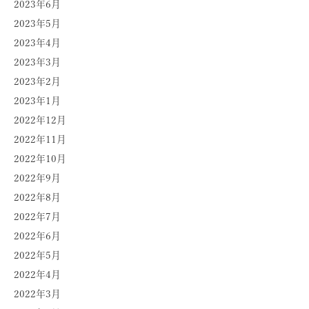
2023年6月
2023年5月
2023年4月
2023年3月
2023年2月
2023年1月
2022年12月
2022年11月
2022年10月
2022年9月
2022年8月
2022年7月
2022年6月
2022年5月
2022年4月
2022年3月