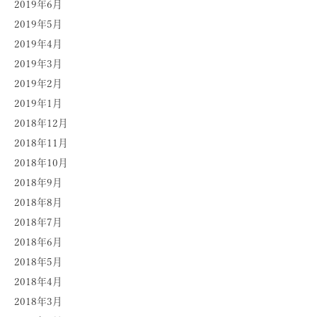
2019年6月
2019年5月
2019年4月
2019年3月
2019年2月
2019年1月
2018年12月
2018年11月
2018年10月
2018年9月
2018年8月
2018年7月
2018年6月
2018年5月
2018年4月
2018年3月