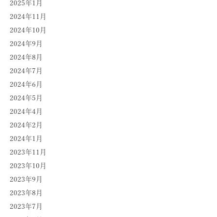
2025年1月
2024年11月
2024年10月
2024年9月
2024年8月
2024年7月
2024年6月
2024年5月
2024年4月
2024年2月
2024年1月
2023年11月
2023年10月
2023年9月
2023年8月
2023年7月