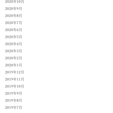
2020年10月
2020年9月
2020年8月
2020年7月
2020年6月
2020年5月
2020年4月
2020年3月
2020年2月
2020年1月
2019年12月
2019年11月
2019年10月
2019年9月
2019年8月
2019年7月