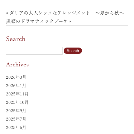
«
ダリアの大人シックなアレンジメント 〜夏から秋へ
黒蝶のドラマティックブーケ
»
Search
Archives
2026年3月
2026年1月
2025年11月
2025年10月
2025年9月
2025年7月
2025年6月