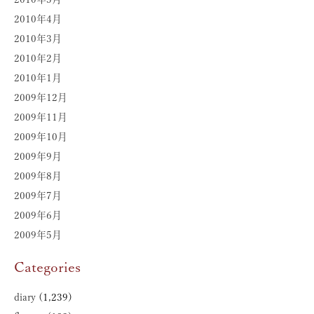
2010年4月
2010年3月
2010年2月
2010年1月
2009年12月
2009年11月
2009年10月
2009年9月
2009年8月
2009年7月
2009年6月
2009年5月
Categories
diary
(1,239)