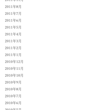
2011年8月
2011年7月
2011年6月
2011年5月
2011年4月
2011年3月
2011年2月
2011年1月
2010年12月
2010年11月
2010年10月
2010年9月
2010年8月
2010年7月
2010年6月
2010年5月