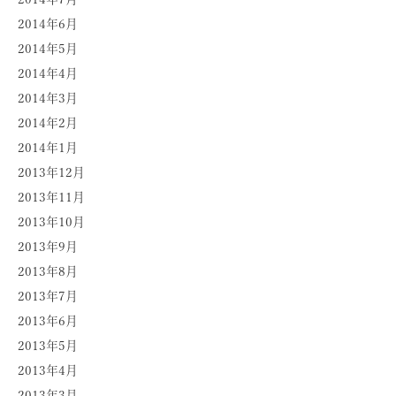
2014年6月
2014年5月
2014年4月
2014年3月
2014年2月
2014年1月
2013年12月
2013年11月
2013年10月
2013年9月
2013年8月
2013年7月
2013年6月
2013年5月
2013年4月
2013年3月