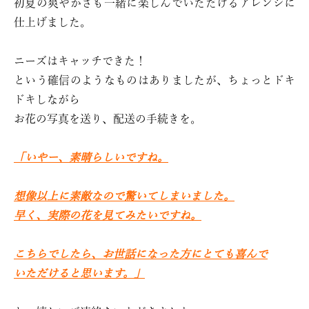
初夏の爽やかさも一緒に楽しんでいただけるアレンジに
仕上げました。
ニーズはキャッチできた！
という確信のようなものはありましたが、ちょっとドキ
ドキしながら
お花の写真を送り、配送の手続きを。
「いやー、素晴らしいですね。
想像以上に素敵なので驚いてしまいました。
早く、実際の花を見てみたいですね。
こちらでしたら、お世話になった方にとても喜んで
いただけると思います。」