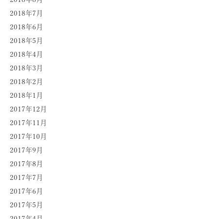
2018年7月
2018年6月
2018年5月
2018年4月
2018年3月
2018年2月
2018年1月
2017年12月
2017年11月
2017年10月
2017年9月
2017年8月
2017年7月
2017年6月
2017年5月
2017年4月