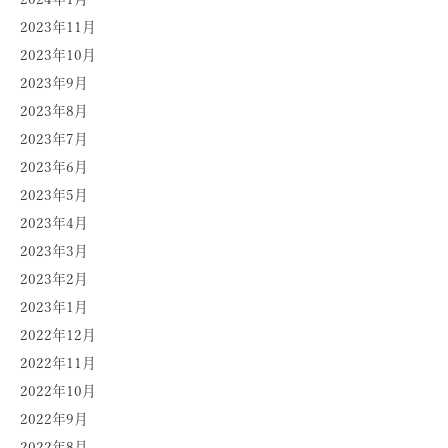
2023年11月
2023年10月
2023年9月
2023年8月
2023年7月
2023年6月
2023年5月
2023年4月
2023年3月
2023年2月
2023年1月
2022年12月
2022年11月
2022年10月
2022年9月
2022年8月