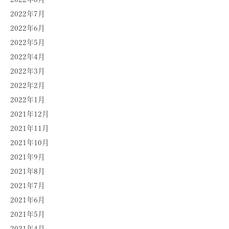
2022年7月
2022年6月
2022年5月
2022年4月
2022年3月
2022年2月
2022年1月
2021年12月
2021年11月
2021年10月
2021年9月
2021年8月
2021年7月
2021年6月
2021年5月
2021年4月