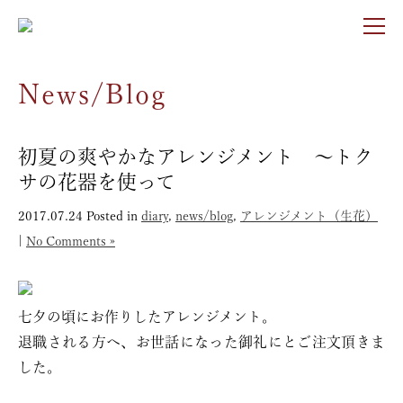
News/Blog
初夏の爽やかなアレンジメント 〜トク
サの花器を使って
2017.07.24
Posted in
diary
,
news/blog
,
アレンジメント（生花）
|
No Comments »
七夕の頃にお作りしたアレンジメント。
退職される方へ、お世話になった御礼にとご注文頂きま
した。