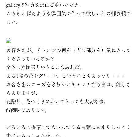
galleryの写真を沢山ご覧いただき、
こちら
と似たような雰囲気で作って欲しいとの御依頼で
した。
お客さまが、アレンジの何を（どの部分を）気に入って
くださっているのか？
全体の雰囲気ということもあれば、
ある1輪の花やグリーン、ということもあったり・・・
お客さまのニーズをきちんとキャッチする事は、難しさ
もありますが、
花贈り、花づくりにおいてとっても大切な事。
醍醐味であります。
いろいろご提案しても返ってくる言葉にあまりしっくり
来ていらっしゃらないな、、