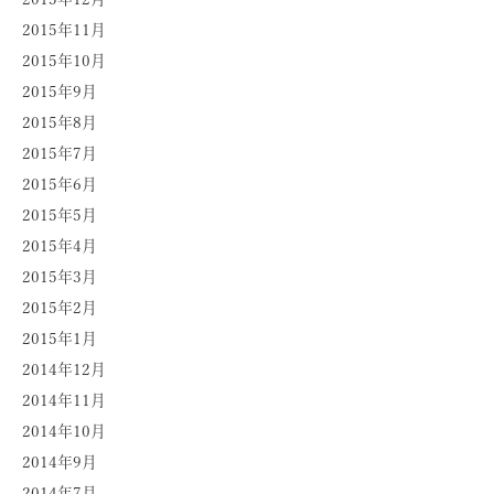
2015年11月
2015年10月
2015年9月
2015年8月
2015年7月
2015年6月
2015年5月
2015年4月
2015年3月
2015年2月
2015年1月
2014年12月
2014年11月
2014年10月
2014年9月
2014年7月