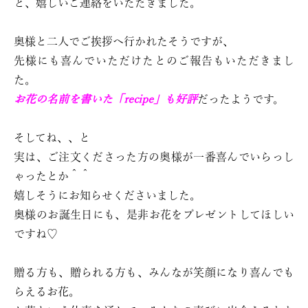
と、嬉しいご連絡をいただきました。
奥様と二人でご挨拶へ行かれたそうですが、
先様にも喜んでいただけたとのご報告もいただきまし
た。
お花の名前を書いた「recipe」も好評
だったようです。
そしてね、、と
実は、ご注文くださった方の奥様が一番喜んでいらっし
ゃったとか＾＾
嬉しそうにお知らせくださいました。
奥様のお誕生日にも、是非お花をプレゼントしてほしい
ですね♡
贈る方も、贈られる方も、みんなが笑顔になり喜んでも
らえるお花。