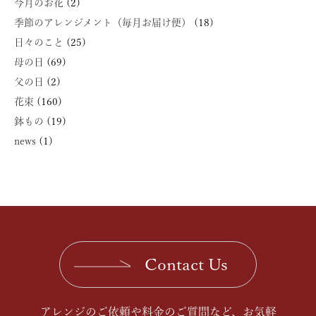
今月のお花
(2)
季節のアレンジメント（毎月お届け便）
(18)
日々のこと
(25)
母の日
(69)
父の日
(2)
花束
(160)
鉢もの
(19)
news
(1)
Contact Us
アレンジのご依頼や料金のご質問など、お気軽