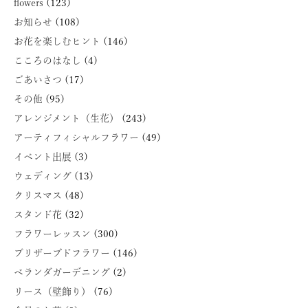
flowers
(123)
お知らせ
(108)
お花を楽しむヒント
(146)
こころのはなし
(4)
ごあいさつ
(17)
その他
(95)
アレンジメント（生花）
(243)
アーティフィシャルフラワー
(49)
イベント出展
(3)
ウェディング
(13)
クリスマス
(48)
スタンド花
(32)
フラワーレッスン
(300)
プリザーブドフラワー
(146)
ベランダガーデニング
(2)
リース（壁飾り）
(76)