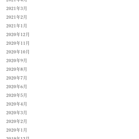
2021年3月
2021年2月
2021年1月
2020年12月
2020年11月
2020年10月
2020年9月
2020年8月
2020年7月
2020年6月
2020年5月
2020年4月
2020年3月
2020年2月
2020年1月
2019年12月