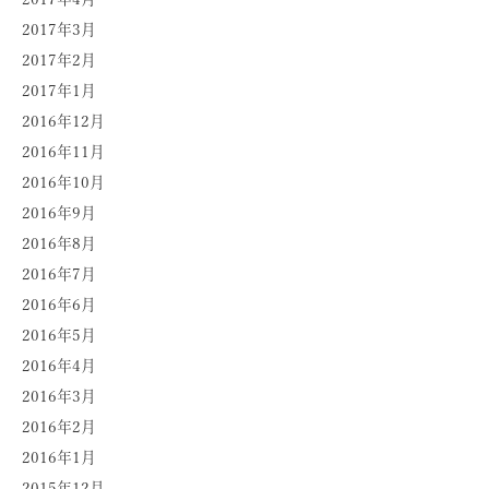
2017年3月
2017年2月
2017年1月
2016年12月
2016年11月
2016年10月
2016年9月
2016年8月
2016年7月
2016年6月
2016年5月
2016年4月
2016年3月
2016年2月
2016年1月
2015年12月