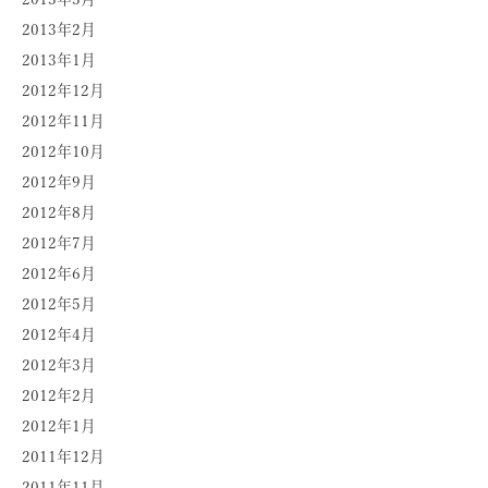
2013年2月
2013年1月
2012年12月
2012年11月
2012年10月
2012年9月
2012年8月
2012年7月
2012年6月
2012年5月
2012年4月
2012年3月
2012年2月
2012年1月
2011年12月
2011年11月