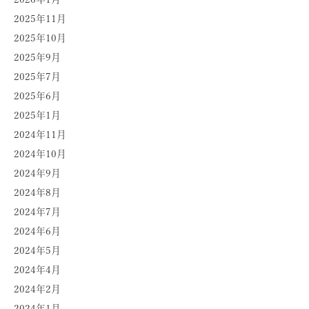
2025年11月
2025年10月
2025年9月
2025年7月
2025年6月
2025年1月
2024年11月
2024年10月
2024年9月
2024年8月
2024年7月
2024年6月
2024年5月
2024年4月
2024年2月
2024年1月