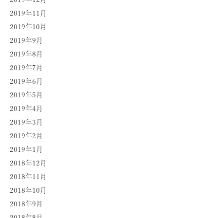
2019年11月
2019年10月
2019年9月
2019年8月
2019年7月
2019年6月
2019年5月
2019年4月
2019年3月
2019年2月
2019年1月
2018年12月
2018年11月
2018年10月
2018年9月
2018年8月