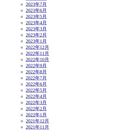
2023年7月
2023年6月
2023年5月
2023年4月
2023年3月
2023年2月
2023年1月
2022年12月
2022年11月
2022年10月
2022年9月
2022年8月
2022年7月
2022年6月
2022年5月
2022年4月
2022年3月
2022年2月
2022年1月
2021年12月
2021年11月