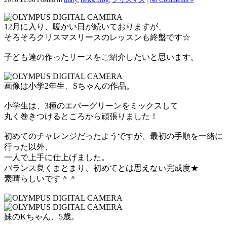
12月に入り、暖かい日が続いておりますが、
そろそろクリスマスリースのレッスンも終盤です☆
子ども達の作ったリースをご紹介したいと思います。
画像は小学2年生、Sちゃんの作品。
小学生は、3種のエバーグリーンをミックスして
丸く巻きつけるところから頑張りました！
初めてのチャレンジだったようですが、最初の手順を一緒に
行った以外、
一人で上手に仕上げました。
バランス良くまとまり、初めてとは思えない完成度★
素晴らしいです＾＾
妹のKちゃん、5歳。