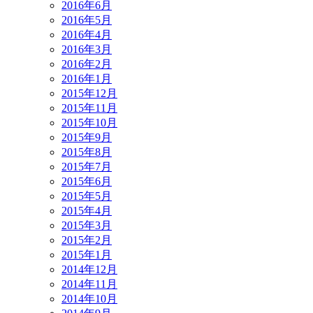
2016年6月
2016年5月
2016年4月
2016年3月
2016年2月
2016年1月
2015年12月
2015年11月
2015年10月
2015年9月
2015年8月
2015年7月
2015年6月
2015年5月
2015年4月
2015年3月
2015年2月
2015年1月
2014年12月
2014年11月
2014年10月