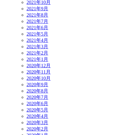
2021年10月
2021年9月
2021年8月
2021年7月
2021年6月
2021年5月
2021年4月
2021年3月
2021年2月
2021年1月
2020年12月
2020年11月
2020年10月
2020年9月
2020年8月
2020年7月
2020年6月
2020年5月
2020年4月
2020年3月
2020年2月