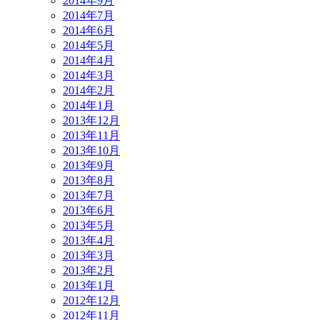
2014年9月
2014年7月
2014年6月
2014年5月
2014年4月
2014年3月
2014年2月
2014年1月
2013年12月
2013年11月
2013年10月
2013年9月
2013年8月
2013年7月
2013年6月
2013年5月
2013年4月
2013年3月
2013年2月
2013年1月
2012年12月
2012年11月