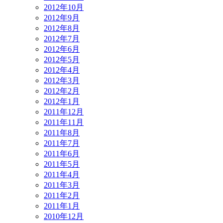
2012年10月
2012年9月
2012年8月
2012年7月
2012年6月
2012年5月
2012年4月
2012年3月
2012年2月
2012年1月
2011年12月
2011年11月
2011年8月
2011年7月
2011年6月
2011年5月
2011年4月
2011年3月
2011年2月
2011年1月
2010年12月