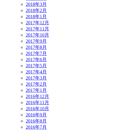
2018年3月
2018年2月
2018年1月
2017年12月
2017年11月
2017年10月
2017年9月
2017年8月
2017年7月
2017年6月
2017年5月
2017年4月
2017年3月
2017年2月
2017年1月
2016年12月
2016年11月
2016年10月
2016年9月
2016年8月
2016年7月