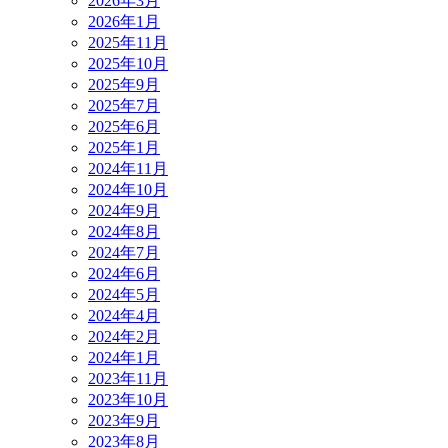
2026年3月
2026年1月
2025年11月
2025年10月
2025年9月
2025年7月
2025年6月
2025年1月
2024年11月
2024年10月
2024年9月
2024年8月
2024年7月
2024年6月
2024年5月
2024年4月
2024年2月
2024年1月
2023年11月
2023年10月
2023年9月
2023年8月