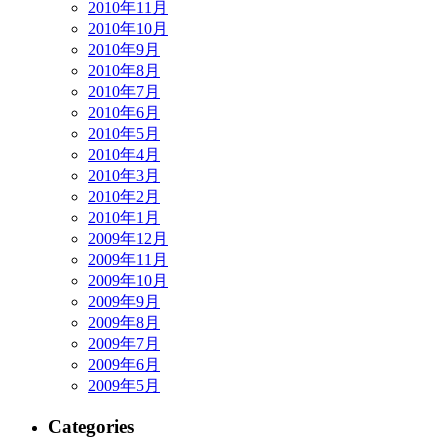
2010年11月
2010年10月
2010年9月
2010年8月
2010年7月
2010年6月
2010年5月
2010年4月
2010年3月
2010年2月
2010年1月
2009年12月
2009年11月
2009年10月
2009年9月
2009年8月
2009年7月
2009年6月
2009年5月
Categories