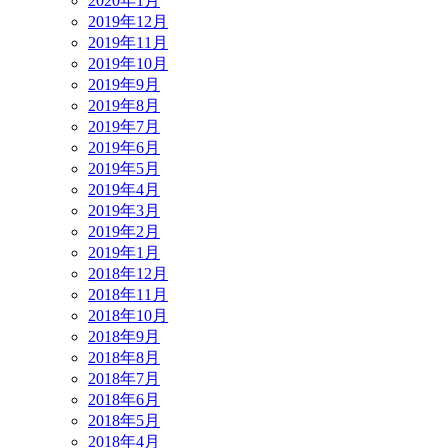
2020年1月
2019年12月
2019年11月
2019年10月
2019年9月
2019年8月
2019年7月
2019年6月
2019年5月
2019年4月
2019年3月
2019年2月
2019年1月
2018年12月
2018年11月
2018年10月
2018年9月
2018年8月
2018年7月
2018年6月
2018年5月
2018年4月