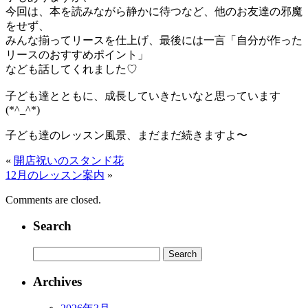
今回は、本を読みながら静かに待つなど、他のお友達の邪魔
をせず、
みんな揃ってリースを仕上げ、最後には一言「自分が作った
リースのおすすめポイント」
なども話してくれました♡
子ども達とともに、成長していきたいなと思っています
(*^_^*)
子ども達のレッスン風景、まだまだ続きますよ〜
«
開店祝いのスタンド花
12月のレッスン案内
»
Comments are closed.
Search
Archives