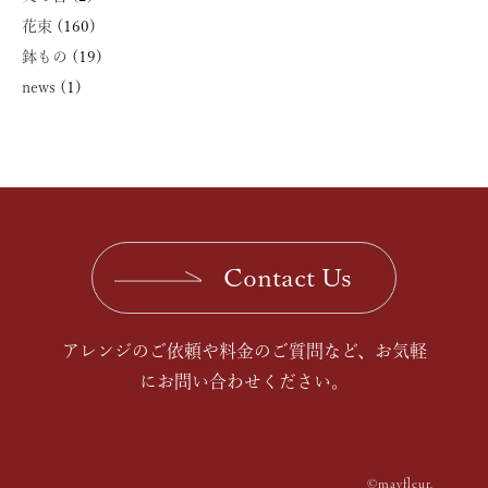
花束
(160)
鉢もの
(19)
news
(1)
Contact Us
アレンジのご依頼や料金のご質問など、お気軽
にお問い合わせください。
©mayfleur.