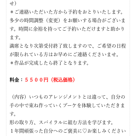
せ）
＊ご連絡いただいた方から予約をおとりいたします。
多少の時間調整（変更）をお願いする場合がございま
す。時間に余裕を持ってご予約いただけますと助かり
ます。
満席となり次第受付終了致しますので、ご希望の日程
が限られている方はお早めにご連絡くださいませ。
＊作品が完成したら終了となります。
料金：
５５００円（税込価格）
（内容）いつものアレンジメントとは違って、自分の
手の中で束ね作っていくブーケを体験していただきま
す。
形の取り方、スパイラルに組む方法を学びます。
１年間頑張った自分へのご褒美に♡お楽しみください