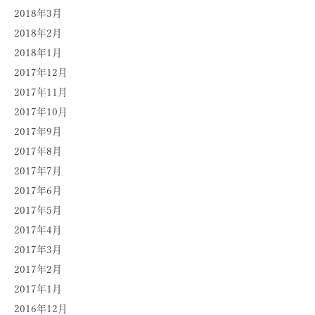
2018年3月
2018年2月
2018年1月
2017年12月
2017年11月
2017年10月
2017年9月
2017年8月
2017年7月
2017年6月
2017年5月
2017年4月
2017年3月
2017年2月
2017年1月
2016年12月