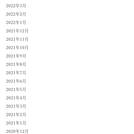
2022年3月
2022年2月
2022年1月
2021年12月
2021年11月
2021年10月
2021年9月
2021年8月
2021年7月
2021年6月
2021年5月
2021年4月
2021年3月
2021年2月
2021年1月
2020年12月