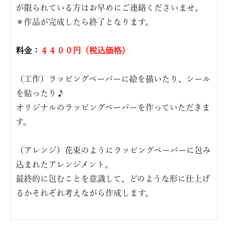
が限られている方はお早めにご連絡くださいませ。
＊作品が完成したら終了となります。
料金：
４４００円（税込価格）
（工作）ラッピングペーパーに絵を描いたり、シール
を貼ったり♪
オリジナルのラッピングペーパーを作っていただきま
す。
（アレンジ）花束のようにラッピングペーパーに包み
込まれたアレンジメント。
最終的に包むことを意識して、どのような形に仕上げ
るかそれぞれ考えながら作成します。