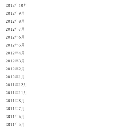
2012年10月
2012年9月
2012年8月
2012年7月
2012年6月
2012年5月
2012年4月
2012年3月
2012年2月
2012年1月
2011年12月
2011年11月
2011年8月
2011年7月
2011年6月
2011年5月