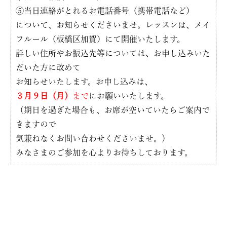
⑤当日連絡がとれるお電話番号（携帯電話など）
について、お知らせくださいませ。レッスンは、メイ
フルール（板橋区加賀）にて開催いたします。
詳しい住所やお振込先等については、お申し込みいた
だいた方に改めて
お知らせいたします。お申し込みは、
３月９日（月）
まで
にお願いいたします。
（期日を過ぎた場合も、お席が空いていたらご案内で
きますので
気兼ねなくお問い合わせくださいませ。）
みなさまのご参加を心よりお待ちしております。