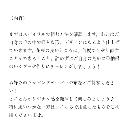
（内容）
まずはスパイラルで組む方法を確認します。あとはご
自身の手の中で好きな形、デザインになるよう仕上げ
ていきます。花束の良いところは、何度でもやり直す
ことができる！こと。諦めずにご自身のために♡納得
のいくブーケ作りにチャレンジしましょう！
お好みのラッピングペーパーや布などご持参くださ
い！
とことんオリジナル感を発揮して楽しみましょう♪
特に思いつかない方は、こちらで用意したものをご利
用くださいませ。