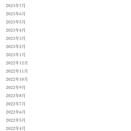
2023年7月
2023年6月
2023年5月
2023年4月
2023年3月
2023年2月
2023年1月
2022年12月
2022年11月
2022年10月
2022年9月
2022年8月
2022年7月
2022年6月
2022年5月
2022年4月