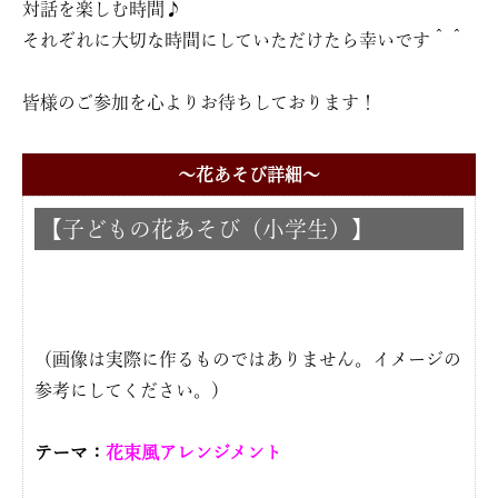
対話を楽しむ時間♪
それぞれに大切な時間にしていただけたら幸いです＾＾
皆様のご参加を心よりお待ちしております！
〜花あそび詳細〜
【子どもの花あそび（小学生）】
（画像は実際に作るものではありません。イメージの
参考にしてください。）
テーマ：
花束風アレンジメント