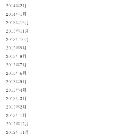
2014年2月
2014年1月
2013年12月
2013年11月
2013年10月
2013年9月
2013年8月
2013年7月
2013年6月
2013年5月
2013年4月
2013年3月
2013年2月
2013年1月
2012年12月
2012年11月