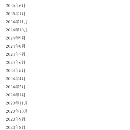
2025年6月
2025年1月
2024年11月
2024年10月
2024年9月
2024年8月
2024年7月
2024年6月
2024年5月
2024年4月
2024年2月
2024年1月
2023年11月
2023年10月
2023年9月
2023年8月