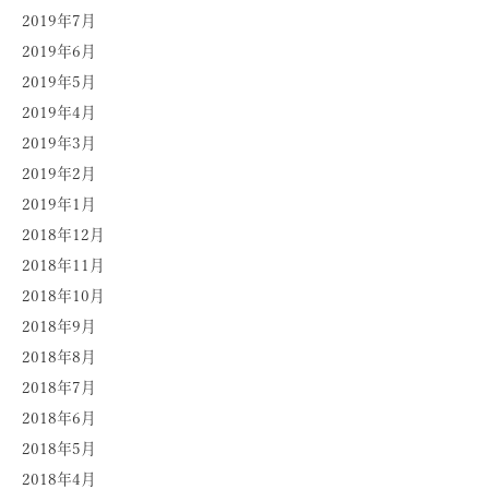
2019年7月
2019年6月
2019年5月
2019年4月
2019年3月
2019年2月
2019年1月
2018年12月
2018年11月
2018年10月
2018年9月
2018年8月
2018年7月
2018年6月
2018年5月
2018年4月