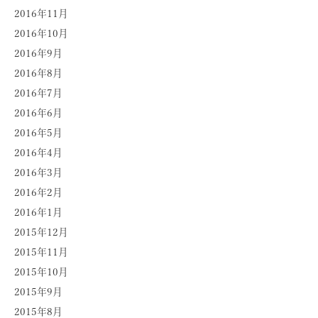
2016年11月
2016年10月
2016年9月
2016年8月
2016年7月
2016年6月
2016年5月
2016年4月
2016年3月
2016年2月
2016年1月
2015年12月
2015年11月
2015年10月
2015年9月
2015年8月