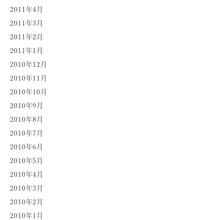
2011年4月
2011年3月
2011年2月
2011年1月
2010年12月
2010年11月
2010年10月
2010年9月
2010年8月
2010年7月
2010年6月
2010年5月
2010年4月
2010年3月
2010年2月
2010年1月