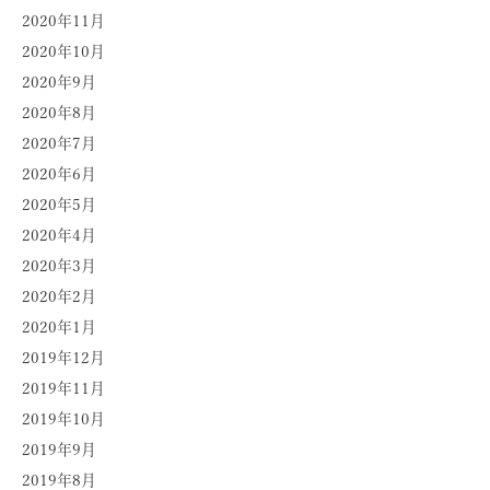
2020年11月
2020年10月
2020年9月
2020年8月
2020年7月
2020年6月
2020年5月
2020年4月
2020年3月
2020年2月
2020年1月
2019年12月
2019年11月
2019年10月
2019年9月
2019年8月