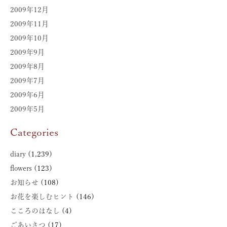
2009年12月
2009年11月
2009年10月
2009年9月
2009年8月
2009年7月
2009年6月
2009年5月
Categories
diary
(1,239)
flowers
(123)
お知らせ
(108)
お花を楽しむヒント
(146)
こころのはなし
(4)
ごあいさつ
(17)