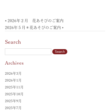
«
2026年２月 花あそびのご案内
2026年５月＊花あそびのご案内
»
Search
Archives
2026年3月
2026年1月
2025年11月
2025年10月
2025年9月
2025年7月