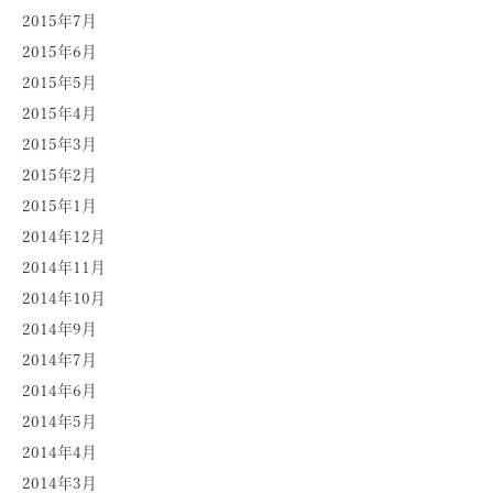
2015年7月
2015年6月
2015年5月
2015年4月
2015年3月
2015年2月
2015年1月
2014年12月
2014年11月
2014年10月
2014年9月
2014年7月
2014年6月
2014年5月
2014年4月
2014年3月