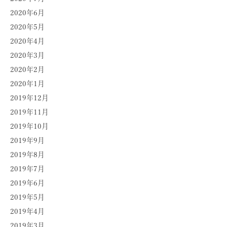
2020年6月
2020年5月
2020年4月
2020年3月
2020年2月
2020年1月
2019年12月
2019年11月
2019年10月
2019年9月
2019年8月
2019年7月
2019年6月
2019年5月
2019年4月
2019年3月