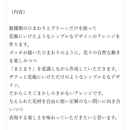
（内容）
数種類のひまわりとグリーンだけを使って
花瓶にいけたようなシンプルなデザインのアレンジを
作ります。
ゴッホが描いたひまわりのように、花々の自然な動き
を楽しみつつ
「まとまり」を意識しながら作成していただきます。
ザクっと花瓶にいけただけのようなシンプルるなデザ
イン。
だからこそごまかしのきかないアレンジです。
与えられた花材を自由に使い正解のない問いに向き合
いつつ
表現する楽しさを味わっていただきたいと思います。