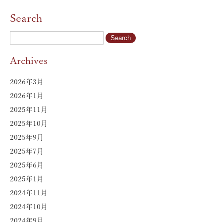
Search
Archives
2026年3月
2026年1月
2025年11月
2025年10月
2025年9月
2025年7月
2025年6月
2025年1月
2024年11月
2024年10月
2024年9月