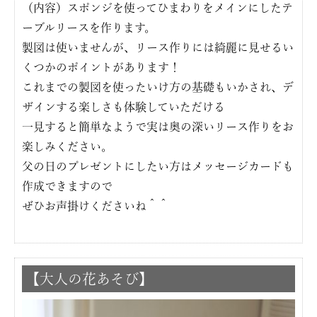
（内容）スポンジを使ってひまわりをメインにしたテ
ーブルリースを作ります。
製図は使いませんが、リース作りには綺麗に見せるい
くつかのポイントがあります！
これまでの製図を使ったいけ方の基礎もいかされ、デ
ザインする楽しさも体験していただける
一見すると簡単なようで実は奥の深いリース作りをお
楽しみください。
父の日のプレゼントにしたい方はメッセージカードも
作成できますので
ぜひお声掛けくださいね＾＾
【大人の花あそび】