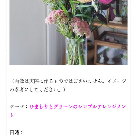
（画像は実際に作るものではございません。イメージ
の参考にしてください。）
テーマ：
ひまわりとグリーンのシンプルアレンジメン
ト
日時：