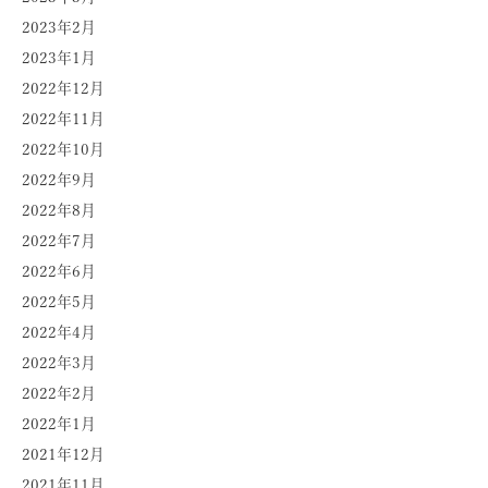
2023年2月
2023年1月
2022年12月
2022年11月
2022年10月
2022年9月
2022年8月
2022年7月
2022年6月
2022年5月
2022年4月
2022年3月
2022年2月
2022年1月
2021年12月
2021年11月