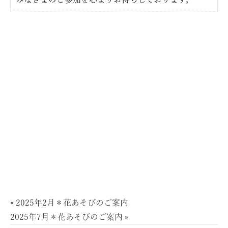
«
2025年2月＊花あそびのご案内
2025年7月＊花あそびのご案内
»