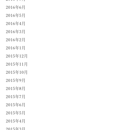
2016年6月
2016年5月
2016年4月
2016年3月
2016年2月
2016年1月
2015年12月
2015年11月
2015年10月
2015年9月
2015年8月
2015年7月
2015年6月
2015年5月
2015年4月
2015年3月