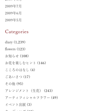
2009年7月
2009年6月
2009年5月
Categories
diary
(1,239)
flowers
(123)
お知らせ
(108)
お花を楽しむヒント
(146)
こころのはなし
(4)
ごあいさつ
(17)
その他
(95)
アレンジメント（生花）
(243)
アーティフィシャルフラワー
(49)
イベント出展
(3)