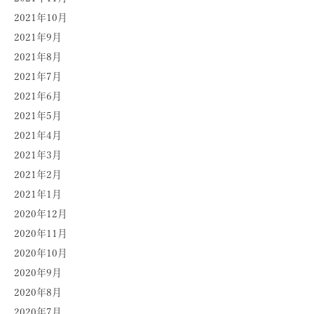
2021年10月
2021年9月
2021年8月
2021年7月
2021年6月
2021年5月
2021年4月
2021年3月
2021年2月
2021年1月
2020年12月
2020年11月
2020年10月
2020年9月
2020年8月
2020年7月