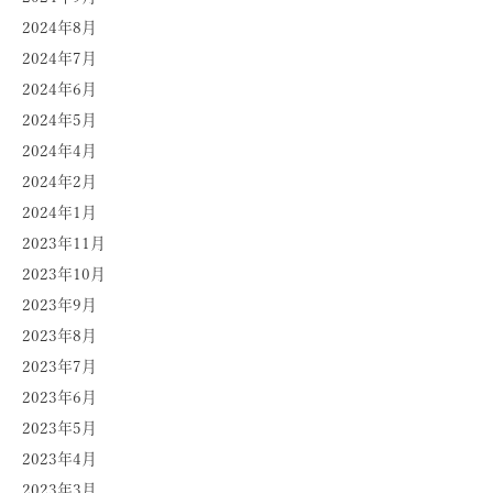
2024年8月
2024年7月
2024年6月
2024年5月
2024年4月
2024年2月
2024年1月
2023年11月
2023年10月
2023年9月
2023年8月
2023年7月
2023年6月
2023年5月
2023年4月
2023年3月