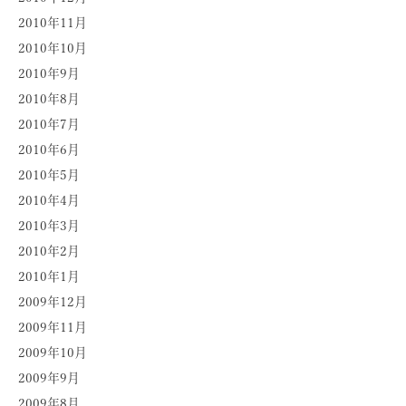
2010年11月
2010年10月
2010年9月
2010年8月
2010年7月
2010年6月
2010年5月
2010年4月
2010年3月
2010年2月
2010年1月
2009年12月
2009年11月
2009年10月
2009年9月
2009年8月