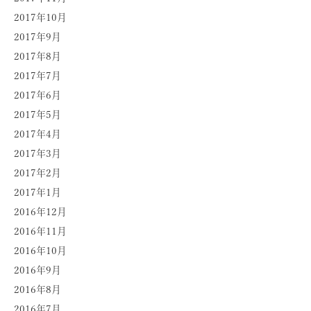
2017年10月
2017年9月
2017年8月
2017年7月
2017年6月
2017年5月
2017年4月
2017年3月
2017年2月
2017年1月
2016年12月
2016年11月
2016年10月
2016年9月
2016年8月
2016年7月