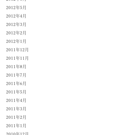
2012年5月
2012年4月
2012年3月
2012年2月
2012年1月
2011年12月
2011年11月
2011年8月
2011年7月
2011年6月
2011年5月
2011年4月
2011年3月
2011年2月
2011年1月
2010年12月