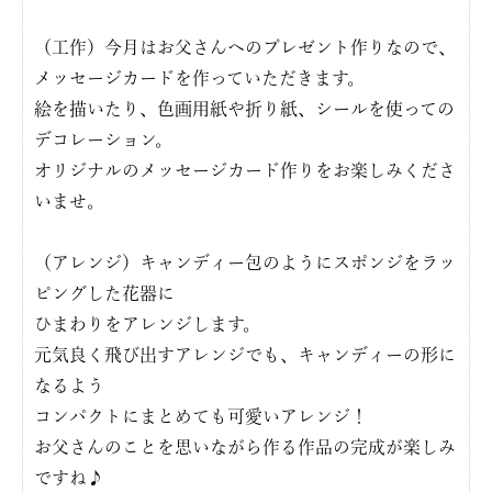
（工作）今月はお父さんへのプレゼント作りなので、
メッセージカードを作っていただきます。
絵を描いたり、色画用紙や折り紙、シールを使っての
デコレーション。
オリジナルのメッセージカード作りをお楽しみくださ
いませ。
（アレンジ）キャンディー包のようにスポンジをラッ
ピングした花器に
ひまわりをアレンジします。
元気良く飛び出すアレンジでも、キャンディーの形に
なるよう
コンパクトにまとめても可愛いアレンジ！
お父さんのことを思いながら作る作品の完成が楽しみ
ですね♪