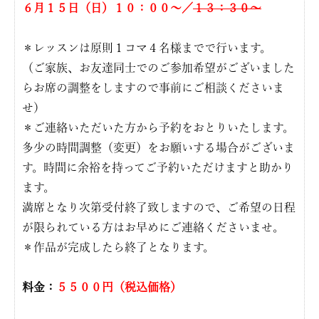
６月１５日（日）１０：００〜／
１３：３０〜
＊レッスンは原則１コマ４名様までで行います。
（ご家族、お友達同士でのご参加希望がございました
らお席の調整をしますので事前にご相談くださいま
せ）
＊ご連絡いただいた方から予約をおとりいたします。
多少の時間調整（変更）をお願いする場合がございま
す。時間に余裕を持ってご予約いただけますと助かり
ます。
満席となり次第受付終了致しますので、ご希望の日程
が限られている方はお早めにご連絡くださいませ。
＊作品が完成したら終了となります。
料金：
５５００円（税込価格）