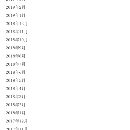
2019年2月
2019年1月
2018年12月
2018年11月
2018年10月
2018年9月
2018年8月
2018年7月
2018年6月
2018年5月
2018年4月
2018年3月
2018年2月
2018年1月
2017年12月
2017年11月