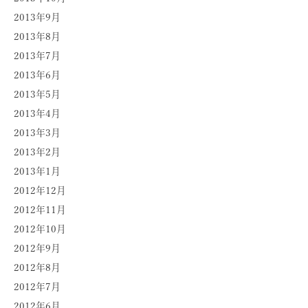
2013年9月
2013年8月
2013年7月
2013年6月
2013年5月
2013年4月
2013年3月
2013年2月
2013年1月
2012年12月
2012年11月
2012年10月
2012年9月
2012年8月
2012年7月
2012年6月