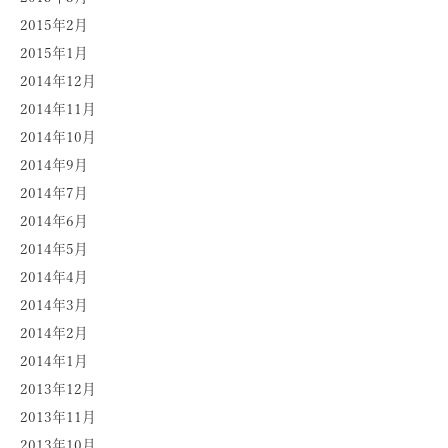
2015年2月
2015年1月
2014年12月
2014年11月
2014年10月
2014年9月
2014年7月
2014年6月
2014年5月
2014年4月
2014年3月
2014年2月
2014年1月
2013年12月
2013年11月
2013年10月