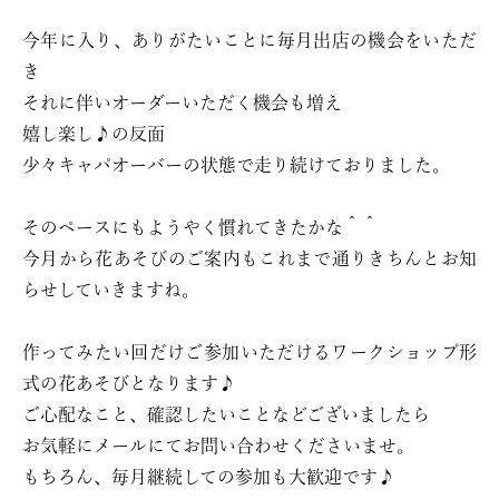
今年に入り、ありがたいことに毎月出店の機会をいただ
き
それに伴いオーダーいただく機会も増え
嬉し楽し♪の反面
少々キャパオーバーの状態で走り続けておりました。
そのペースにもようやく慣れてきたかな＾＾
今月から花あそびのご案内もこれまで通りきちんとお知
らせしていきますね。
作ってみたい回だけご参加いただけるワークショップ形
式の花あそびとなります♪
ご心配なこと、確認したいことなどございましたら
お気軽にメールにてお問い合わせくださいませ。
もちろん、毎月継続しての参加も大歓迎です♪