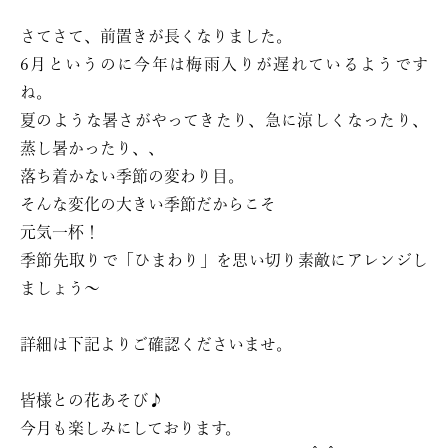
さてさて、前置きが長くなりました。
6月というのに今年は梅雨入りが遅れているようです
ね。
夏のような暑さがやってきたり、急に涼しくなったり、
蒸し暑かったり、、
落ち着かない季節の変わり目。
そんな変化の大きい季節だからこそ
元気一杯！
季節先取りで「ひまわり」を思い切り素敵にアレンジし
ましょう〜
詳細は下記よりご確認くださいませ。
皆様との花あそび♪
今月も楽しみにしております。