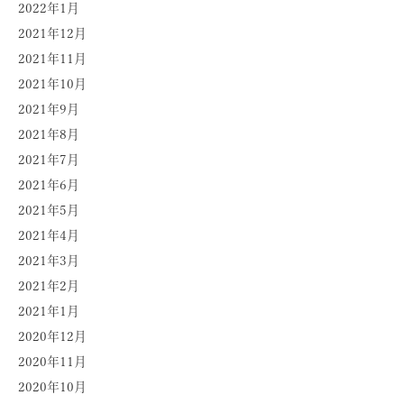
2022年1月
2021年12月
2021年11月
2021年10月
2021年9月
2021年8月
2021年7月
2021年6月
2021年5月
2021年4月
2021年3月
2021年2月
2021年1月
2020年12月
2020年11月
2020年10月