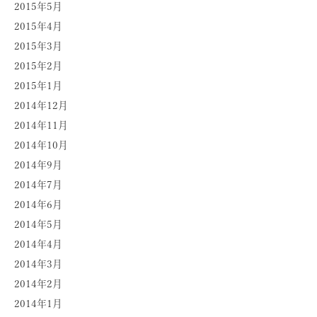
2015年5月
2015年4月
2015年3月
2015年2月
2015年1月
2014年12月
2014年11月
2014年10月
2014年9月
2014年7月
2014年6月
2014年5月
2014年4月
2014年3月
2014年2月
2014年1月