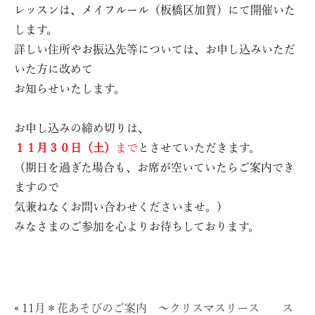
レッスンは、メイフルール（板橋区加賀）にて開催いた
します。
詳しい住所やお振込先等については、お申し込みいただ
いた方に改めて
お知らせいたします。
お申し込みの締め切りは、
１１月３０日（土）
まで
とさせていただきます。
（期日を過ぎた場合も、お席が空いていたらご案内でき
ますので
気兼ねなくお問い合わせくださいませ。）
みなさまのご参加を心よりお待ちしております。
«
11月＊花あそびのご案内 〜クリスマスリース ス