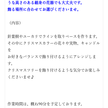
うな高さのある細身の花器でも大丈夫です。
飾る場所に合わせてお選びくださいませ。
（内容）
針葉樹やユーカリでラインを取りベースを作ります。
その中にクリスマスカラーの花々や実物、キャンドル
を
お好きなバランスで飾り付けるようにアレンジしま
す。
クリスマスツリーを飾り付けるような気分でお楽しみ
くださいませ♪
作業時間は、概ね90分を予定しております。