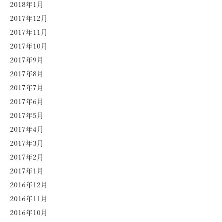
2018年1月
2017年12月
2017年11月
2017年10月
2017年9月
2017年8月
2017年7月
2017年6月
2017年5月
2017年4月
2017年3月
2017年2月
2017年1月
2016年12月
2016年11月
2016年10月