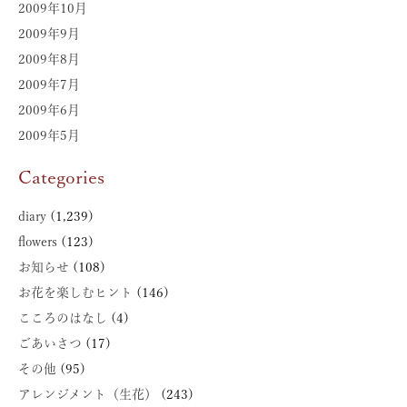
2009年10月
2009年9月
2009年8月
2009年7月
2009年6月
2009年5月
Categories
diary
(1,239)
flowers
(123)
お知らせ
(108)
お花を楽しむヒント
(146)
こころのはなし
(4)
ごあいさつ
(17)
その他
(95)
アレンジメント（生花）
(243)