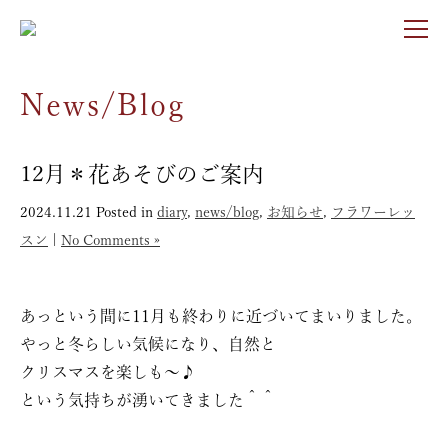
News/Blog
12月＊花あそびのご案内
2024.11.21
Posted in
diary
,
news/blog
,
お知らせ
,
フラワーレッ
スン
|
No Comments »
あっという間に11月も終わりに近づいてまいりました。
やっと冬らしい気候になり、自然と
クリスマスを楽しも〜♪
という気持ちが湧いてきました＾＾