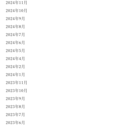
2024年11月
2024年10月
2024年9月
2024年8月
2024年7月
2024年6月
2024年5月
2024年4月
2024年2月
2024年1月
2023年11月
2023年10月
2023年9月
2023年8月
2023年7月
2023年6月