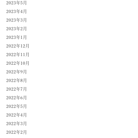
2023年5月
2023年4月
2023年3月
2023年2月
2023年1月
2022年12月
2022年11月
2022年10月
2022年9月
2022年8月
2022年7月
2022年6月
2022年5月
2022年4月
2022年3月
2022年2月