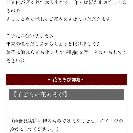
ご案内が遅くれておりますが、年末は皆さまお忙しくな
るので
少しまとめて年末のご案内をさせていただきます。
ご予定が合いましたら
年末の慌ただしさからちょっと抜け出して♪
お花に触れながらホッとする時間を楽しみにいらしてく
ださいね＾＾
〜花あそび詳細〜
【子どもの花あそび】
（画像は実際に作るものではありません。イメージの
参考にしてください。）