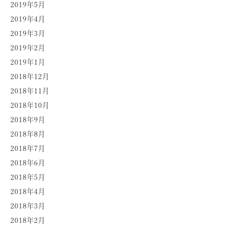
2019年5月
2019年4月
2019年3月
2019年2月
2019年1月
2018年12月
2018年11月
2018年10月
2018年9月
2018年8月
2018年7月
2018年6月
2018年5月
2018年4月
2018年3月
2018年2月