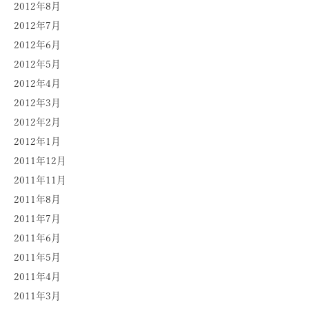
2012年8月
2012年7月
2012年6月
2012年5月
2012年4月
2012年3月
2012年2月
2012年1月
2011年12月
2011年11月
2011年8月
2011年7月
2011年6月
2011年5月
2011年4月
2011年3月