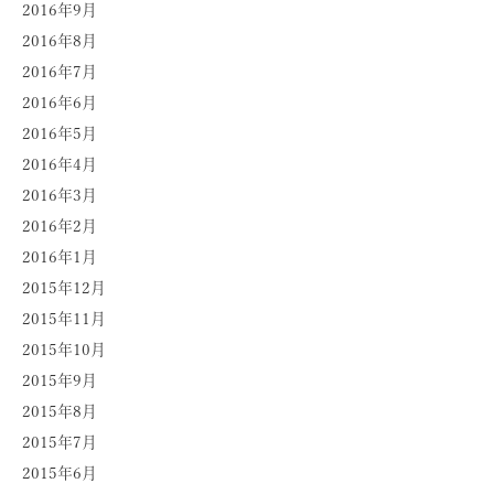
2016年9月
2016年8月
2016年7月
2016年6月
2016年5月
2016年4月
2016年3月
2016年2月
2016年1月
2015年12月
2015年11月
2015年10月
2015年9月
2015年8月
2015年7月
2015年6月