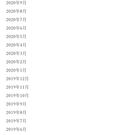
2020年9月
2020年8月
2020年7月
2020年6月
2020年5月
2020年4月
2020年3月
2020年2月
2020年1月
2019年12月
2019年11月
2019年10月
2019年9月
2019年8月
2019年7月
2019年6月