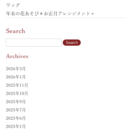
ワッグ
年末の花あそび＊お正月アレンジメント
»
Search
Archives
2026年3月
2026年1月
2025年11月
2025年10月
2025年9月
2025年7月
2025年6月
2025年1月