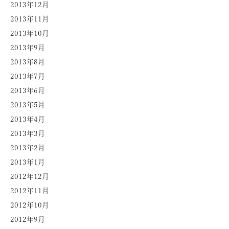
2013年12月
2013年11月
2013年10月
2013年9月
2013年8月
2013年7月
2013年6月
2013年5月
2013年4月
2013年3月
2013年2月
2013年1月
2012年12月
2012年11月
2012年10月
2012年9月