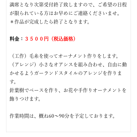
満席となり次第受付終了致しますので、ご希望の日程
が限られている方はお早めにご連絡くださいませ。
＊作品が完成したら終了となります。
料金：
３５００円（税込価格）
（工作）毛糸を使ってオーナメント作りをします。
（アレンジ）小さなオアシスを組み合わせ、自由に動
かせるようガーランドスタイルのアレンジを作りま
す。
針葉樹でベースを作り、お花や手作りオーナメントを
飾りつけます。
作業時間は、概ね60〜90分を予定しております。