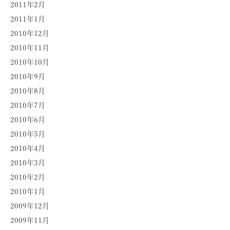
2011年2月
2011年1月
2010年12月
2010年11月
2010年10月
2010年9月
2010年8月
2010年7月
2010年6月
2010年5月
2010年4月
2010年3月
2010年2月
2010年1月
2009年12月
2009年11月